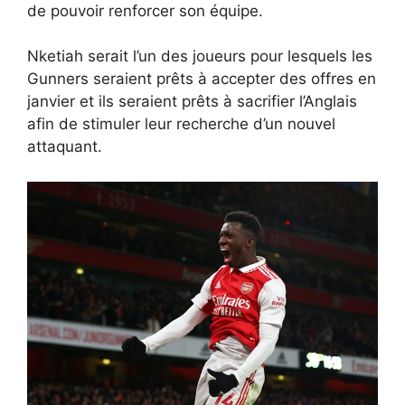
de pouvoir renforcer son équipe.
Nketiah serait l’un des joueurs pour lesquels les
Gunners seraient prêts à accepter des offres en
janvier et ils seraient prêts à sacrifier l’Anglais
afin de stimuler leur recherche d’un nouvel
attaquant.