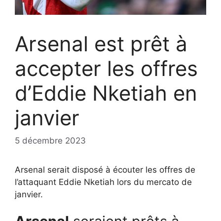
Arsenal est prêt à
accepter les offres
d’Eddie Nketiah en
janvier
5 décembre 2023
Arsenal serait disposé à écouter les offres de
l’attaquant Eddie Nketiah lors du mercato de
janvier.