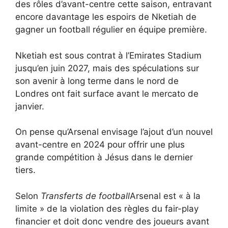
des rôles d’avant-centre cette saison, entravant
encore davantage les espoirs de Nketiah de
gagner un football régulier en équipe première.
Nketiah est sous contrat à l’Emirates Stadium
jusqu’en juin 2027, mais des spéculations sur
son avenir à long terme dans le nord de
Londres ont fait surface avant le mercato de
janvier.
On pense qu’Arsenal envisage l’ajout d’un nouvel
avant-centre en 2024 pour offrir une plus
grande compétition à Jésus dans le dernier
tiers.
Selon
Transferts de football
Arsenal est « à la
limite » de la violation des règles du fair-play
financier et doit donc vendre des joueurs avant