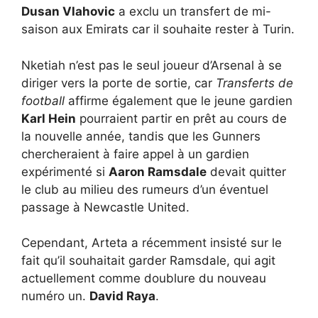
Dusan Vlahovic
a exclu un transfert de mi-
saison aux Emirats car il souhaite rester à Turin.
Nketiah n’est pas le seul joueur d’Arsenal à se
diriger vers la porte de sortie, car
Transferts de
football
affirme également que le jeune gardien
Karl Hein
pourraient partir en prêt au cours de
la nouvelle année, tandis que les Gunners
chercheraient à faire appel à un gardien
expérimenté si
Aaron Ramsdale
devait quitter
le club au milieu des rumeurs d’un éventuel
passage à Newcastle United.
Cependant, Arteta a récemment insisté sur le
fait qu’il souhaitait garder Ramsdale, qui agit
actuellement comme doublure du nouveau
numéro un.
David Raya
.