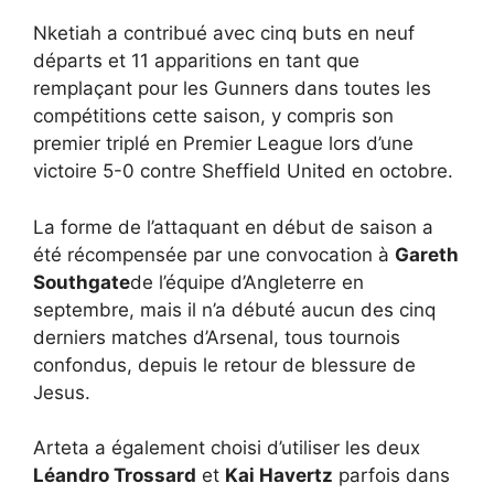
Nketiah a contribué avec cinq buts en neuf
départs et 11 apparitions en tant que
remplaçant pour les Gunners dans toutes les
compétitions cette saison, y compris son
premier triplé en Premier League lors d’une
victoire 5-0 contre Sheffield United en octobre.
La forme de l’attaquant en début de saison a
été récompensée par une convocation à
Gareth
Southgate
de l’équipe d’Angleterre en
septembre, mais il n’a débuté aucun des cinq
derniers matches d’Arsenal, tous tournois
confondus, depuis le retour de blessure de
Jesus.
Arteta a également choisi d’utiliser les deux
Léandro Trossard
et
Kai Havertz
parfois dans