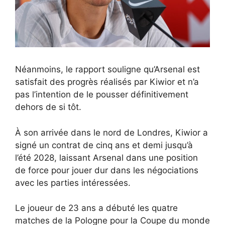
Néanmoins, le rapport souligne qu’Arsenal est
satisfait des progrès réalisés par Kiwior et n’a
pas l’intention de le pousser définitivement
dehors de si tôt.
À son arrivée dans le nord de Londres, Kiwior a
signé un contrat de cinq ans et demi jusqu’à
l’été 2028, laissant Arsenal dans une position
de force pour jouer dur dans les négociations
avec les parties intéressées.
Le joueur de 23 ans a débuté les quatre
matches de la Pologne pour la Coupe du monde