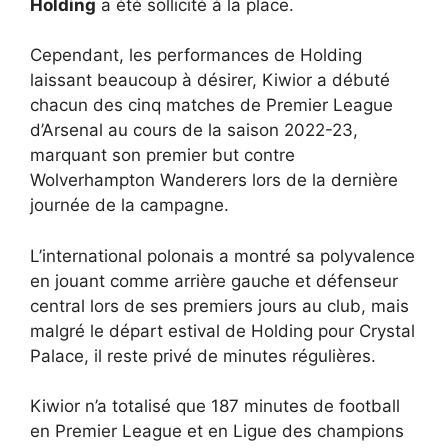
Holding
a été sollicité à la place.
Cependant, les performances de Holding
laissant beaucoup à désirer, Kiwior a débuté
chacun des cinq matches de Premier League
d’Arsenal au cours de la saison 2022-23,
marquant son premier but contre
Wolverhampton Wanderers lors de la dernière
journée de la campagne.
L’international polonais a montré sa polyvalence
en jouant comme arrière gauche et défenseur
central lors de ses premiers jours au club, mais
malgré le départ estival de Holding pour Crystal
Palace, il reste privé de minutes régulières.
Kiwior n’a totalisé que 187 minutes de football
en Premier League et en Ligue des champions