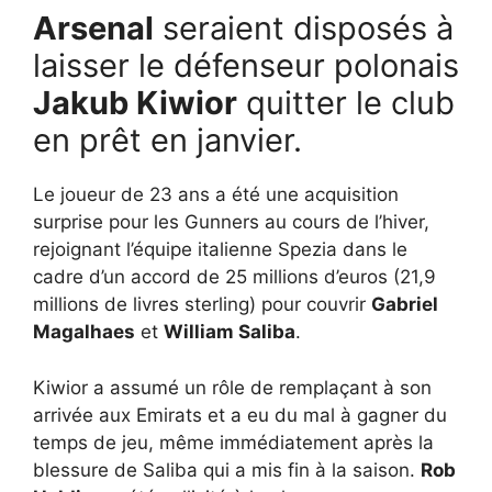
Arsenal
seraient disposés à
laisser le défenseur polonais
Jakub Kiwior
quitter le club
en prêt en janvier.
Le joueur de 23 ans a été une acquisition
surprise pour les Gunners au cours de l’hiver,
rejoignant l’équipe italienne Spezia dans le
cadre d’un accord de 25 millions d’euros (21,9
millions de livres sterling) pour couvrir
Gabriel
Magalhaes
et
William Saliba
.
Kiwior a assumé un rôle de remplaçant à son
arrivée aux Emirats et a eu du mal à gagner du
temps de jeu, même immédiatement après la
blessure de Saliba qui a mis fin à la saison.
Rob