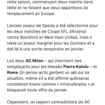
cette saison, commençant deux matchs dans
l’élite et ne faisant que deux apparitions de
remplacement en Europe.
L’ancien joueur de Spezia a été sélectionné pour
les deux matches de Coupe EFL d’Arsenal
contre Brentford et West Ham United, mais il
reste un joueur marginal pour les Gunners et a
été lié à une sortie temporaire en janvier.
Les deux
AC Milan
– qui cherchent des
remplaçants pour les blessés
Pierre Kalulu
– et
Rome
On pense qu’ils gardent un œil sur sa
situation, même s’il a été affirmé qu’Arsenal
considérait Kiwior comme « intransférable » et
bloquerait toute offre de janvier.
Cependant, un rapport contradictoire de
90