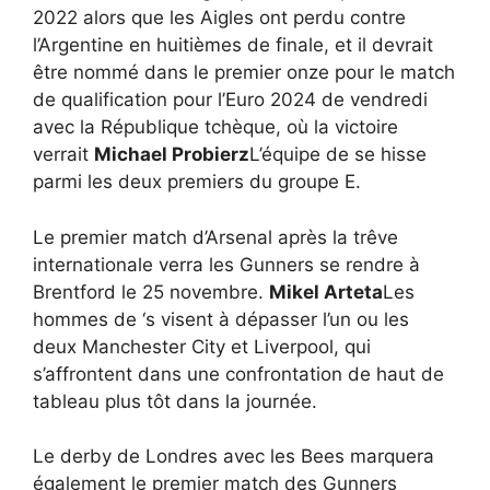
2022 alors que les Aigles ont perdu contre
l’Argentine en huitièmes de finale, et il devrait
être nommé dans le premier onze pour le match
de qualification pour l’Euro 2024 de vendredi
avec la République tchèque, où la victoire
verrait
Michael Probierz
L’équipe de se hisse
parmi les deux premiers du groupe E.
Le premier match d’Arsenal après la trêve
internationale verra les Gunners se rendre à
Brentford le 25 novembre.
Mikel Arteta
Les
hommes de ‘s visent à dépasser l’un ou les
deux Manchester City et Liverpool, qui
s’affrontent dans une confrontation de haut de
tableau plus tôt dans la journée.
Le derby de Londres avec les Bees marquera
également le premier match des Gunners