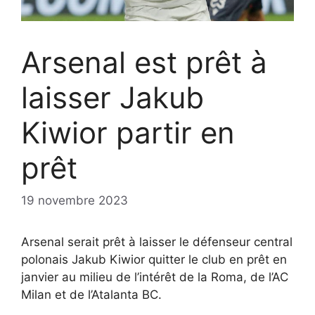
Arsenal est prêt à
laisser Jakub
Kiwior partir en
prêt
19 novembre 2023
Arsenal serait prêt à laisser le défenseur central
polonais Jakub Kiwior quitter le club en prêt en
janvier au milieu de l’intérêt de la Roma, de l’AC
Milan et de l’Atalanta BC.