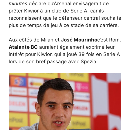
minutes
déclare qu’Arsenal envisagerait de
prêter Kiwior à un club de Serie A, car ils
reconnaissent que le défenseur central souhaite
plus de temps de jeu à ce stade de sa carrière.
Aux côtés de Milan et
José Mourinho
c’est Rom,
Atalante BC
auraient également exprimé leur
intérêt pour Kiwior, qui a joué 39 fois en Serie A
lors de son bref passage avec Spezia.