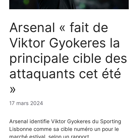
Arsenal « fait de
Viktor Gyokeres la
principale cible des
attaquants cet été
»
17 mars 2024
Arsenal identifie Viktor Gyokeres du Sporting
Lisbonne comme sa cible numéro un pour le
marché estival, selon un rapport.