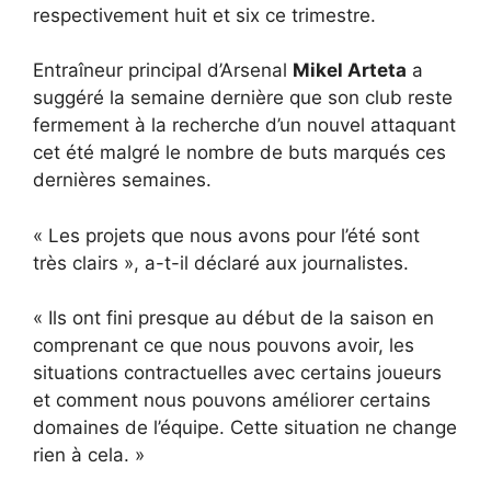
respectivement huit et six ce trimestre.
Entraîneur principal d’Arsenal
Mikel Arteta
a
suggéré la semaine dernière que son club reste
fermement à la recherche d’un nouvel attaquant
cet été malgré le nombre de buts marqués ces
dernières semaines.
« Les projets que nous avons pour l’été sont
très clairs », a-t-il déclaré aux journalistes.
« Ils ont fini presque au début de la saison en
comprenant ce que nous pouvons avoir, les
situations contractuelles avec certains joueurs
et comment nous pouvons améliorer certains
domaines de l’équipe. Cette situation ne change
rien à cela. »