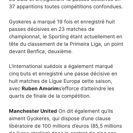
37 apparitions toutes compétitions confondues.
Gyokeres a marqué 19 fois et enregistré huit
passes décisives en 23 matches de
championnat, le Sporting étant actuellement en
tête du classement de la Primeira Liga, un point
devant Benfica, deuxième.
L’international suédois a également marqué
cinq buts et enregistré une passe décisive en
huit matches de Ligue Europa cette saison,
avec
Ruben Amorim
s’efforce d’atteindre les
quarts de finale de la compétition.
Manchester United
On dit également qu’ils
aiment Gyokeres, qui dispose d’une clause
libératoire de 100 millions d’euros (85,5 millions