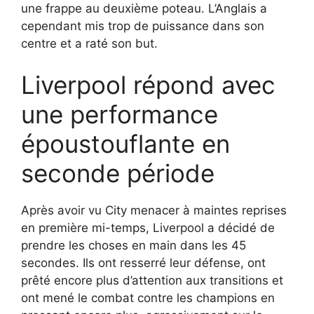
une frappe au deuxième poteau. L’Anglais a
cependant mis trop de puissance dans son
centre et a raté son but.
Liverpool répond avec
une performance
époustouflante en
seconde période
Après avoir vu City menacer à maintes reprises
en première mi-temps, Liverpool a décidé de
prendre les choses en main dans les 45
secondes. Ils ont resserré leur défense, ont
prêté encore plus d’attention aux transitions et
ont mené le combat contre les champions en