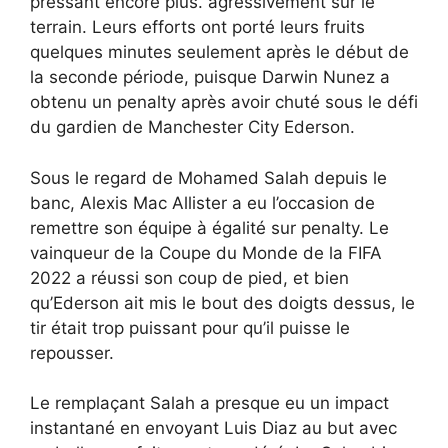
pressant encore plus. agressivement sur le
terrain. Leurs efforts ont porté leurs fruits
quelques minutes seulement après le début de
la seconde période, puisque Darwin Nunez a
obtenu un penalty après avoir chuté sous le défi
du gardien de Manchester City Ederson.
Sous le regard de Mohamed Salah depuis le
banc, Alexis Mac Allister a eu l’occasion de
remettre son équipe à égalité sur penalty. Le
vainqueur de la Coupe du Monde de la FIFA
2022 a réussi son coup de pied, et bien
qu’Ederson ait mis le bout des doigts dessus, le
tir était trop puissant pour qu’il puisse le
repousser.
Le remplaçant Salah a presque eu un impact
instantané en envoyant Luis Diaz au but avec