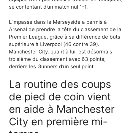
se contentant d’un match nul 1-1.
L’impasse dans le Merseyside a permis à
Arsenal de prendre la tête du classement de la
Premier League, grâce à sa différence de buts
supérieure à Liverpool (46 contre 39).
Manchester City, quant à lui, est désormais
troisième du classement avec 63 points,
derrière les Gunners d’un seul point.
La routine des coups
de pied de coin vient
en aide à Manchester
City en première mi-