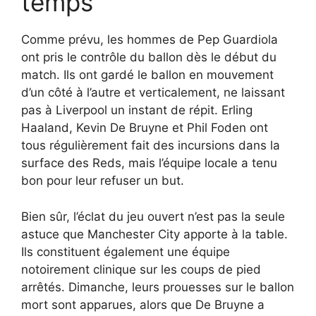
temps
Comme prévu, les hommes de Pep Guardiola
ont pris le contrôle du ballon dès le début du
match. Ils ont gardé le ballon en mouvement
d’un côté à l’autre et verticalement, ne laissant
pas à Liverpool un instant de répit. Erling
Haaland, Kevin De Bruyne et Phil Foden ont
tous régulièrement fait des incursions dans la
surface des Reds, mais l’équipe locale a tenu
bon pour leur refuser un but.
Bien sûr, l’éclat du jeu ouvert n’est pas la seule
astuce que Manchester City apporte à la table.
Ils constituent également une équipe
notoirement clinique sur les coups de pied
arrêtés. Dimanche, leurs prouesses sur le ballon
mort sont apparues, alors que De Bruyne a