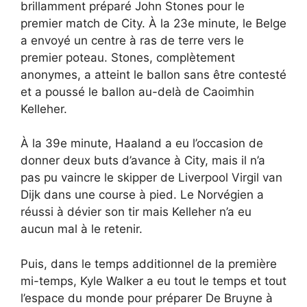
brillamment préparé John Stones pour le
premier match de City. À la 23e minute, le Belge
a envoyé un centre à ras de terre vers le
premier poteau. Stones, complètement
anonymes, a atteint le ballon sans être contesté
et a poussé le ballon au-delà de Caoimhin
Kelleher.
À la 39e minute, Haaland a eu l’occasion de
donner deux buts d’avance à City, mais il n’a
pas pu vaincre le skipper de Liverpool Virgil van
Dijk dans une course à pied. Le Norvégien a
réussi à dévier son tir mais Kelleher n’a eu
aucun mal à le retenir.
Puis, dans le temps additionnel de la première
mi-temps, Kyle Walker a eu tout le temps et tout
l’espace du monde pour préparer De Bruyne à