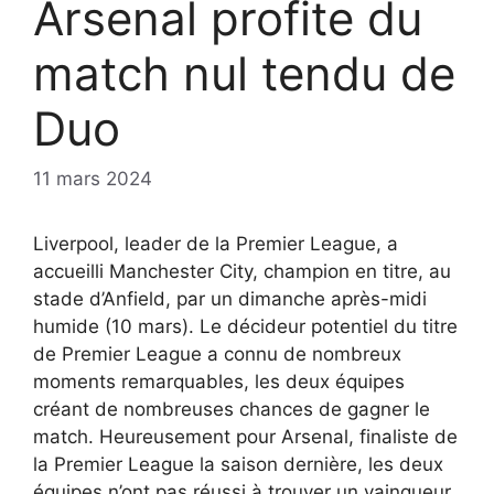
Arsenal profite du
match nul tendu de
Duo
11 mars 2024
Liverpool, leader de la Premier League, a
accueilli Manchester City, champion en titre, au
stade d’Anfield, par un dimanche après-midi
humide (10 mars). Le décideur potentiel du titre
de Premier League a connu de nombreux
moments remarquables, les deux équipes
créant de nombreuses chances de gagner le
match. Heureusement pour Arsenal, finaliste de
la Premier League la saison dernière, les deux
équipes n’ont pas réussi à trouver un vainqueur,