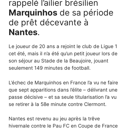
rappelé l’ailier brésilien
Marquinhos
de sa période
de prêt décevante à
Nantes
.
Le joueur de 20 ans a rejoint le club de Ligue 1
cet été, mais il n’a été qu’un petit joueur lors de
son séjour au Stade de la Beaujoire, jouant
seulement 149 minutes de football.
L’échec de Marquinhos en France l’a vu ne faire
que sept apparitions dans l’élite – délivrant une
passe décisive – et sa seule titularisation l’a vu
se retirer à la 58e minute contre Clermont.
Nantes est revenu au jeu après la trêve
hivernale contre le Pau FC en Coupe de France