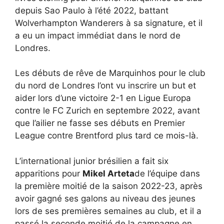
depuis Sao Paulo à l’été 2022, battant
Wolverhampton Wanderers à sa signature, et il
a eu un impact immédiat dans le nord de
Londres.
Les débuts de rêve de Marquinhos pour le club
du nord de Londres l’ont vu inscrire un but et
aider lors d’une victoire 2-1 en Ligue Europa
contre le FC Zurich en septembre 2022, avant
que l’ailier ne fasse ses débuts en Premier
League contre Brentford plus tard ce mois-là.
L’international junior brésilien a fait six
apparitions pour
Mikel Arteta
de l’équipe dans
la première moitié de la saison 2022-23, après
avoir gagné ses galons au niveau des jeunes
lors de ses premières semaines au club, et il a
passé la seconde moitié de la campagne en