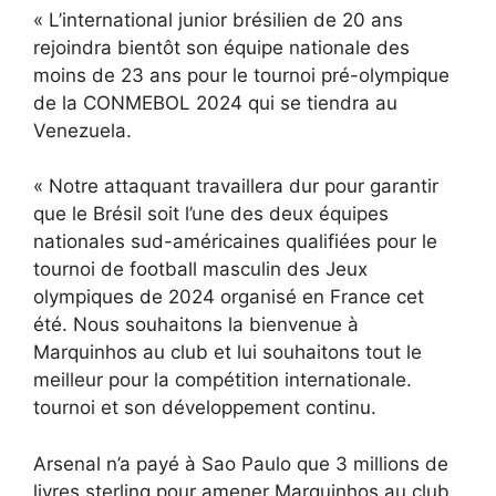
« L’international junior brésilien de 20 ans
rejoindra bientôt son équipe nationale des
moins de 23 ans pour le tournoi pré-olympique
de la CONMEBOL 2024 qui se tiendra au
Venezuela.
« Notre attaquant travaillera dur pour garantir
que le Brésil soit l’une des deux équipes
nationales sud-américaines qualifiées pour le
tournoi de football masculin des Jeux
olympiques de 2024 organisé en France cet
été. Nous souhaitons la bienvenue à
Marquinhos au club et lui souhaitons tout le
meilleur pour la compétition internationale.
tournoi et son développement continu.
Arsenal n’a payé à Sao Paulo que 3 millions de
livres sterling pour amener Marquinhos au club