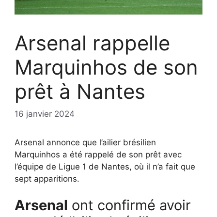
Arsenal rappelle
Marquinhos de son
prêt à Nantes
16 janvier 2024
Arsenal annonce que l’ailier brésilien
Marquinhos a été rappelé de son prêt avec
l’équipe de Ligue 1 de Nantes, où il n’a fait que
sept apparitions.
Arsenal
ont confirmé avoir