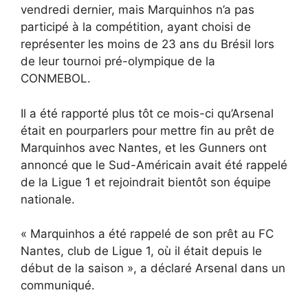
vendredi dernier, mais Marquinhos n’a pas
participé à la compétition, ayant choisi de
représenter les moins de 23 ans du Brésil lors
de leur tournoi pré-olympique de la
CONMEBOL.
Il a été rapporté plus tôt ce mois-ci qu’Arsenal
était en pourparlers pour mettre fin au prêt de
Marquinhos avec Nantes, et les Gunners ont
annoncé que le Sud-Américain avait été rappelé
de la Ligue 1 et rejoindrait bientôt son équipe
nationale.
« Marquinhos a été rappelé de son prêt au FC
Nantes, club de Ligue 1, où il était depuis le
début de la saison », a déclaré Arsenal dans un
communiqué.