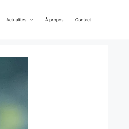
Actualités
À propos
Contact