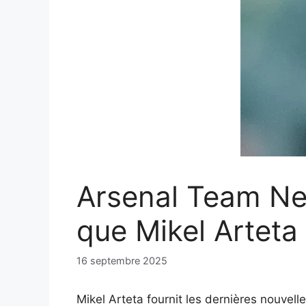
Arsenal Team New
que Mikel Arteta
16 septembre 2025
Mikel Arteta fournit les dernières nouvell