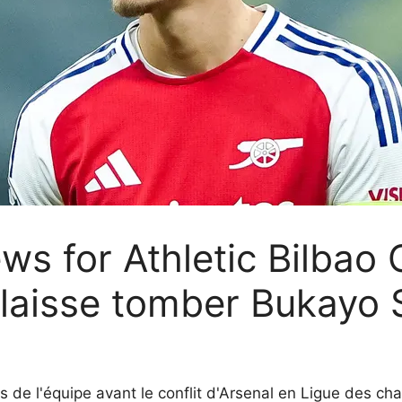
s for Athletic Bilbao C
 laisse tomber Bukayo
es de l'équipe avant le conflit d'Arsenal en Ligue des c