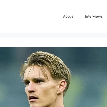
Accueil
Interviews