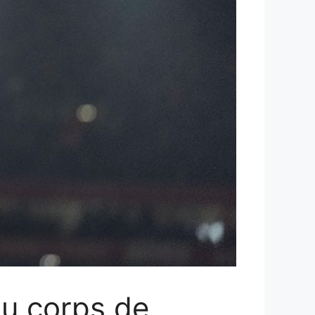
du corps de