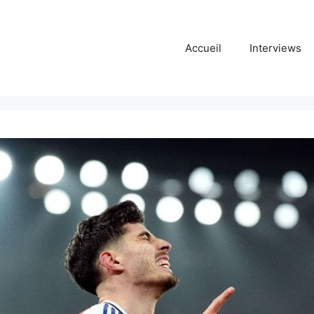
Accueil
Interviews