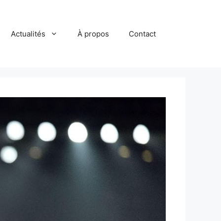
Actualités
À propos
Contact