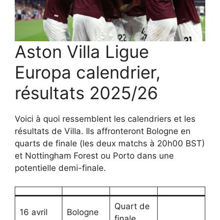
Aston Villa Ligue
Europa calendrier,
résultats 2025/26
Voici à quoi ressemblent les calendriers et les
résultats de Villa. Ils affronteront Bologne en
quarts de finale (les deux matchs à 20h00 BST)
et Nottingham Forest ou Porto dans une
potentielle demi-finale.
Quart de
16 avril
Bologne
finale