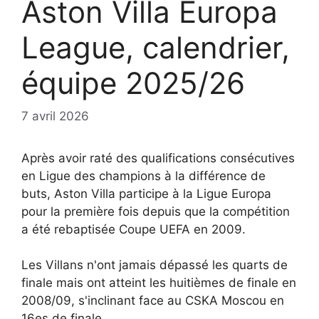
Aston Villa Europa
League, calendrier,
équipe 2025/26
7 avril 2026
Après avoir raté des qualifications consécutives
en Ligue des champions à la différence de
buts, Aston Villa participe à la Ligue Europa
pour la première fois depuis que la compétition
a été rebaptisée Coupe UEFA en 2009.
Les Villans n'ont jamais dépassé les quarts de
finale mais ont atteint les huitièmes de finale en
2008/09, s'inclinant face au CSKA Moscou en
16es de finale.