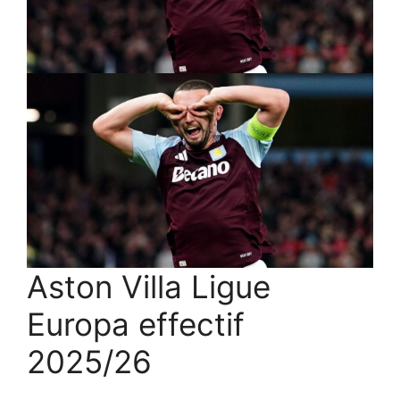
Aston Villa Ligue
Europa effectif
2025/26