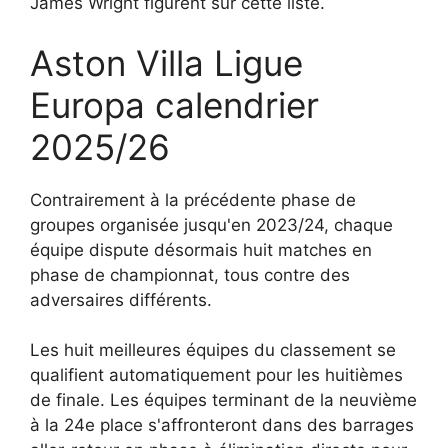
James Wright figurent sur cette liste.
Aston Villa Ligue
Europa calendrier
2025/26
Contrairement à la précédente phase de
groupes organisée jusqu'en 2023/24, chaque
équipe dispute désormais huit matches en
phase de championnat, tous contre des
adversaires différents.
Les huit meilleures équipes du classement se
qualifient automatiquement pour les huitièmes
de finale. Les équipes terminant de la neuvième
à la 24e place s'affronteront dans des barrages