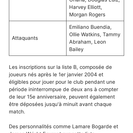
Harvey Elliott,
Morgan Rogers
Emiliano Buendia,
Ollie Watkins, Tammy
Attaquants
Abraham, Leon
Bailey
Les inscriptions sur la liste B, composée de
joueurs nés après le 1er janvier 2004 et
éligibles pour jouer pour le club pendant une
période ininterrompue de deux ans à compter
de leur 15e anniversaire, peuvent également
être déposées jusqu'à minuit avant chaque
match.
Des personnalités comme Lamare Bogarde et