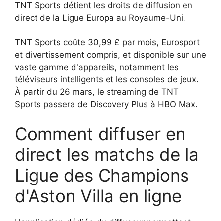
TNT Sports détient les droits de diffusion en
direct de la Ligue Europa au Royaume-Uni.
TNT Sports coûte 30,99 £ par mois, Eurosport
et divertissement compris, et disponible sur une
vaste gamme d'appareils, notamment les
téléviseurs intelligents et les consoles de jeux.
À partir du 26 mars, le streaming de TNT
Sports passera de Discovery Plus à HBO Max.
Comment diffuser en
direct les matchs de la
Ligue des Champions
d'Aston Villa en ligne