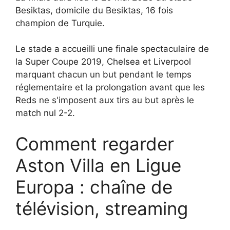
Besiktas, domicile du Besiktas, 16 fois
champion de Turquie.
Le stade a accueilli une finale spectaculaire de
la Super Coupe 2019, Chelsea et Liverpool
marquant chacun un but pendant le temps
réglementaire et la prolongation avant que les
Reds ne s'imposent aux tirs au but après le
match nul 2-2.
Comment regarder
Aston Villa en Ligue
Europa : chaîne de
télévision, streaming