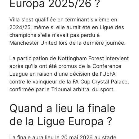
Europa 2025/26 ?
Villa s'est qualifiée en terminant sixième en
2024/25, même si elle aurait été en Ligue des
champions s'elle n'avait pas perdu à
Manchester United lors de la dernière journée.
La participation de Nottingham Forest intervient
après qu'ils ont été promus de la Conference
League en raison d'une décision de l'UEFA
contre le vainqueur de la FA Cup Crystal Palace,
confirmée par le Tribunal arbitral du sport.
Quand a lieu la finale
de la Ligue Europa ?
La finale aura lieu le 20 mai 2026 au stade