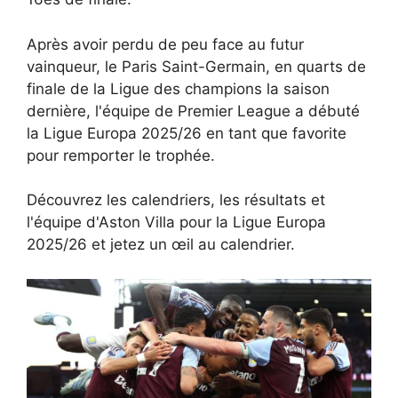
Après avoir perdu de peu face au futur
vainqueur, le Paris Saint-Germain, en quarts de
finale de la Ligue des champions la saison
dernière, l'équipe de Premier League a débuté
la Ligue Europa 2025/26 en tant que favorite
pour remporter le trophée.
Découvrez les calendriers, les résultats et
l'équipe d'Aston Villa pour la Ligue Europa
2025/26 et jetez un œil au calendrier.