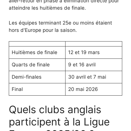
aller-retour en phase à élimination directe pour
atteindre les huitièmes de finale.
Les équipes terminant 25e ou moins étaient
hors d'Europe pour la saison.
Huitièmes de finale
12 et 19 mars
Quarts de finale
9 et 16 avril
Demi-finales
30 avril et 7 mai
Final
20 mai 2026
Quels clubs anglais
participent à la Ligue