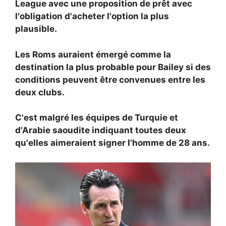
League avec une proposition de prêt avec
l'obligation d'acheter l'option la plus
plausible.
Les Roms auraient émergé comme la
destination la plus probable pour Bailey si des
conditions peuvent être convenues entre les
deux clubs.
C'est malgré les équipes de Turquie et
d'Arabie saoudite indiquant toutes deux
qu'elles aimeraient signer l'homme de 28 ans.