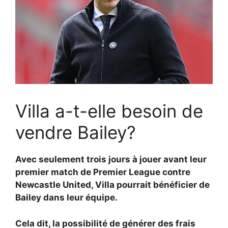
Villa a-t-elle besoin de
vendre Bailey?
Avec seulement trois jours à jouer avant leur
premier match de Premier League contre
Newcastle United, Villa pourrait bénéficier de
Bailey dans leur équipe.
Cela dit, la possibilité de générer des frais