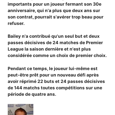
importants pour un joueur fermant son 30e
anniversaire, qui n'a plus que deux ans sur
son contrat, pourrait s'avérer trop beau pour
refuser.
Bailey n'a contribué qu'un seul but et deux
passes décisives de 24 matches de Premier
League la saison dernière et n'est plus
considérée comme un choix de premier choix.
Pendant ce temps, le joueur lui-même est
peut-être prêt pour un nouveau défi après
avoir réprimé 22 buts et 24 passes décisives
de 144 matchs toutes compétitions sur une
période de quatre ans.