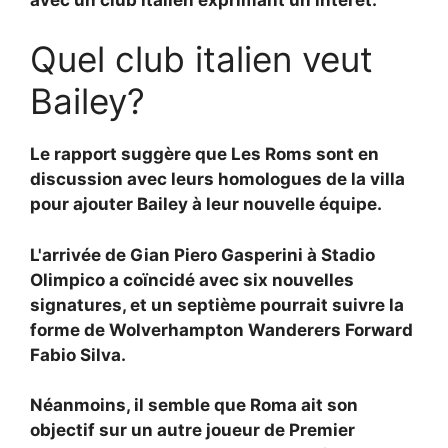
Quel club italien veut
Bailey?
Le rapport suggère que
Les Roms sont en
discussion avec leurs homologues de la villa
pour ajouter Bailey à leur nouvelle équipe.
L'arrivée de Gian Piero Gasperini à Stadio
Olimpico a coïncidé avec six nouvelles
signatures, et un septième pourrait suivre la
forme de Wolverhampton Wanderers Forward
Fabio Silva.
Néanmoins, il semble que Roma ait son
objectif sur un autre joueur de Premier