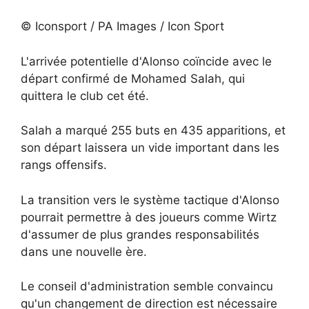
© Iconsport / PA Images / Icon Sport
L'arrivée potentielle d'Alonso coïncide avec le
départ confirmé de Mohamed Salah, qui
quittera le club cet été.
Salah a marqué 255 buts en 435 apparitions, et
son départ laissera un vide important dans les
rangs offensifs.
La transition vers le système tactique d'Alonso
pourrait permettre à des joueurs comme Wirtz
d'assumer de plus grandes responsabilités
dans une nouvelle ère.
Le conseil d'administration semble convaincu
qu'un changement de direction est nécessaire