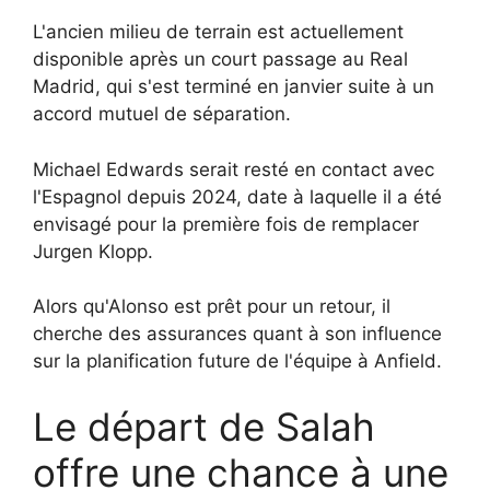
L'ancien milieu de terrain est actuellement
disponible après un court passage au Real
Madrid, qui s'est terminé en janvier suite à un
accord mutuel de séparation.
Michael Edwards serait resté en contact avec
l'Espagnol depuis 2024, date à laquelle il a été
envisagé pour la première fois de remplacer
Jurgen Klopp.
Alors qu'Alonso est prêt pour un retour, il
cherche des assurances quant à son influence
sur la planification future de l'équipe à Anfield.
Le départ de Salah
offre une chance à une