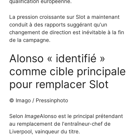
qualification européenne.
La pression croissante sur Slot a maintenant
conduit à des rapports suggérant qu'un
changement de direction est inévitable à la fin
de la campagne.
Alonso « identifié »
comme cible principale
pour remplacer Slot
© Imago / Pressinphoto
Selon
Image
Alonso est le principal prétendant
au remplacement de l'entraîneur-chef de
Liverpool, vainqueur du titre.