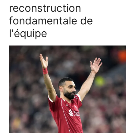
reconstruction
fondamentale de
l'équipe