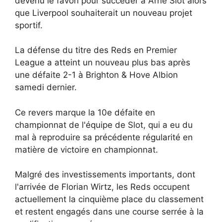
devenu le favori pour succéder à Arne Slot alors
que Liverpool souhaiterait un nouveau projet
sportif.
La défense du titre des Reds en Premier
League a atteint un nouveau plus bas après
une défaite 2-1 à Brighton & Hove Albion
samedi dernier.
Ce revers marque la 10e défaite en
championnat de l'équipe de Slot, qui a eu du
mal à reproduire sa précédente régularité en
matière de victoire en championnat.
Malgré des investissements importants, dont
l'arrivée de Florian Wirtz, les Reds occupent
actuellement la cinquième place du classement
et restent engagés dans une course serrée à la