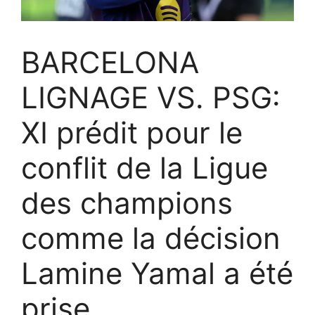
BARCELONA
LIGNAGE VS. PSG:
XI prédit pour le
conflit de la Ligue
des champions
comme la décision
Lamine Yamal a été
prise