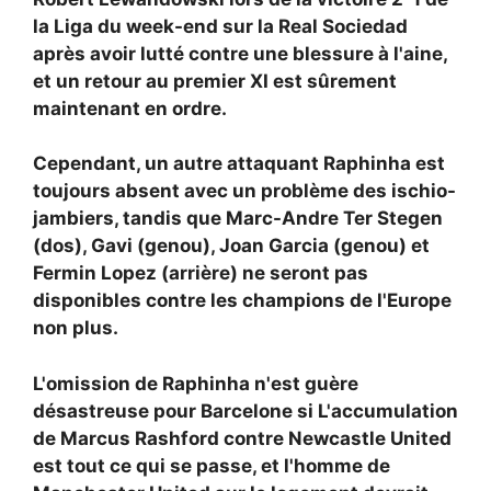
la Liga du week-end sur la Real Sociedad
après avoir lutté contre une blessure à l'aine,
et un retour au premier XI est sûrement
maintenant en ordre.
Cependant, un autre attaquant
Raphinha est
toujours absent avec un problème des ischio-
jambiers, tandis que Marc-Andre Ter Stegen
(dos), Gavi (genou), Joan Garcia (genou) et
Fermin Lopez (arrière) ne seront pas
disponibles contre les champions de l'Europe
non plus.
L'omission de Raphinha n'est guère
désastreuse pour Barcelone si
L'accumulation
de Marcus Rashford contre Newcastle United
est tout ce qui se passe, et l'homme de