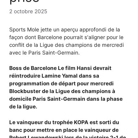
2 octobre 2025
Sports Mole jette un aperçu approfondi de la
façon dont Barcelone pourrait s'aligner pour le
conflit de la Ligue des champions de mercredi
avec le Paris Saint-Germain.
Boss de Barcelone
Le film Hansi devrait
réintroduire
Lamine Yamal dans sa
programmation de départ pour mercredi
Blockbuster de la Ligue des champions à
domicile
Paris Saint-Germain dans la phase
de la ligue.
Le vainqueur du trophée KOPA est sorti du
banc pour mettre en place le vainqueur de
Robert Lewandowski lors de la victoire 2-1 de