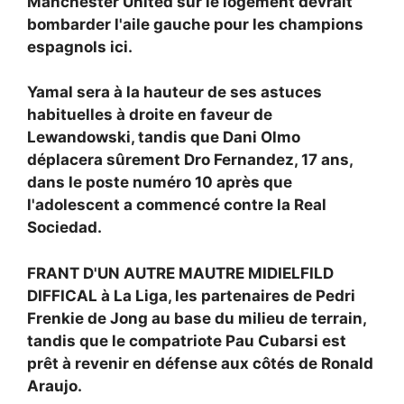
Manchester United sur le logement devrait
bombarder l'aile gauche pour les champions
espagnols ici.
Yamal sera à la hauteur de ses astuces
habituelles à droite en faveur de
Lewandowski, tandis que Dani Olmo
déplacera sûrement Dro Fernandez, 17 ans,
dans le poste numéro 10 après que
l'adolescent a commencé contre la Real
Sociedad.
FRANT D'UN AUTRE MAUTRE MIDIELFILD
DIFFICAL à La Liga, les partenaires de Pedri
Frenkie de Jong au base du milieu de terrain,
tandis que le compatriote Pau Cubarsi est
prêt à revenir en défense aux côtés de Ronald
Araujo.