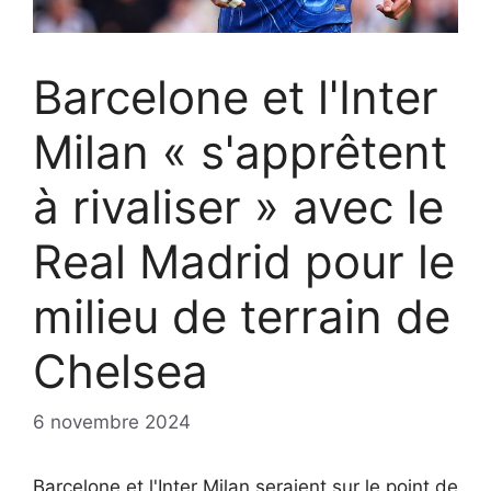
Barcelone et l'Inter
Milan « s'apprêtent
à rivaliser » avec le
Real Madrid pour le
milieu de terrain de
Chelsea
6 novembre 2024
Barcelone et l'Inter Milan seraient sur le point de