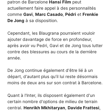
patron de Barcelone
Hansi Film
peut
actuellement faire appel à des personnalités
comme
Gavi
,
Marc Casado
,
Pédri
et
Frenkie
De Jong
à sa disposition.
Cependant, les Blaugrana pourraient vouloir
ajouter davantage de force en profondeur,
après avoir vu Pedri, Gavi et de Jong tous lutter
contre des blessures au cours de la dernière
année.
De Jong continue également d'être lié à un
départ, d'autant plus qu'il lui reste désormais
moins de deux ans sur son contrat à Barcelone.
Quant à l'Inter, ils disposent également d'un
certain nombre d'options de milieu de terrain
central.
Henrikh Mkhitaryan
,
Davide Frattesi
,