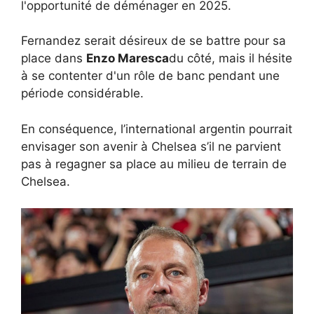
l'opportunité de déménager en 2025.
Fernandez serait désireux de se battre pour sa
place dans
Enzo Maresca
du côté, mais il hésite
à se contenter d'un rôle de banc pendant une
période considérable.
En conséquence, l’international argentin pourrait
envisager son avenir à Chelsea s’il ne parvient
pas à regagner sa place au milieu de terrain de
Chelsea.