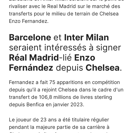
rivaliser avec le Real Madrid sur le marché des
transferts pour le milieu de terrain de Chelsea
Enzo Fernandez.
Barcelone
et
Inter Milan
seraient intéressés à signer
Réal Madrid
-lié
Enzo
Fernández
depuis
Chelsea
.
Fernandez a fait 75 apparitions en compétition
depuis qu'il a rejoint Chelsea dans le cadre d'un
transfert de 106,8 millions de livres sterling
depuis Benfica en janvier 2023.
Le joueur de 23 ans a été titulaire régulier
pendant la majeure partie de sa carrière à