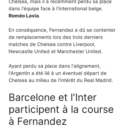
Chelsea, mais il a récemment perdu sa place
dans l'équipe face à l'international belge.
Roméo Lavia
.
En conséquence, Fernandez a dû se contenter
de remplacements lors des trois derniers
matches de Chelsea contre Liverpool,
Newcastle United et Manchester United.
Ayant perdu sa place dans l'alignement,
l'Argentin a été lié à un éventuel départ de
Chelsea au milieu de l'intérêt du Real Madrid.
Barcelone et l'Inter
participent à la course
à Fernandez