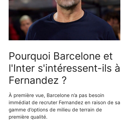
Pourquoi Barcelone et
l'Inter s'intéressent-ils à
Fernandez ?
À première vue, Barcelone n’a pas besoin
immédiat de recruter Fernandez en raison de sa
gamme d’options de milieu de terrain de
première qualité.