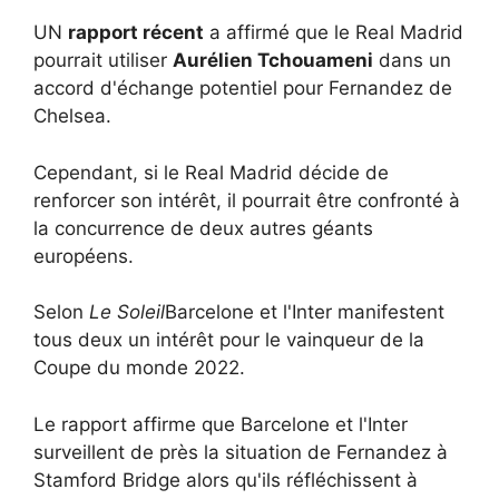
UN
rapport récent
a affirmé que le Real Madrid
pourrait utiliser
Aurélien Tchouameni
dans un
accord d'échange potentiel pour Fernandez de
Chelsea.
Cependant, si le Real Madrid décide de
renforcer son intérêt, il pourrait être confronté à
la concurrence de deux autres géants
européens.
Selon
Le Soleil
Barcelone et l'Inter manifestent
tous deux un intérêt pour le vainqueur de la
Coupe du monde 2022.
Le rapport affirme que Barcelone et l'Inter
surveillent de près la situation de Fernandez à
Stamford Bridge alors qu'ils réfléchissent à