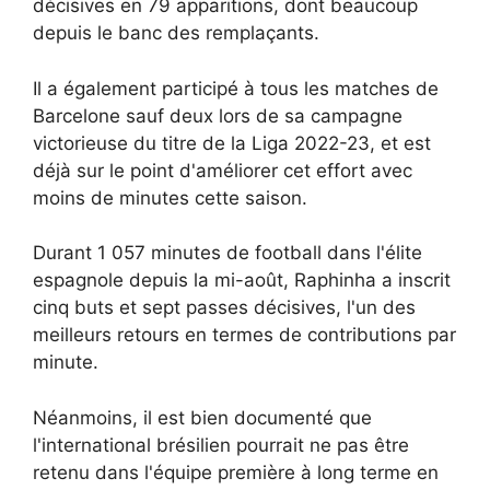
décisives en 79 apparitions, dont beaucoup
depuis le banc des remplaçants.
Il a également participé à tous les matches de
Barcelone sauf deux lors de sa campagne
victorieuse du titre de la Liga 2022-23, et est
déjà sur le point d'améliorer cet effort avec
moins de minutes cette saison.
Durant 1 057 minutes de football dans l'élite
espagnole depuis la mi-août, Raphinha a inscrit
cinq buts et sept passes décisives, l'un des
meilleurs retours en termes de contributions par
minute.
Néanmoins, il est bien documenté que
l'international brésilien pourrait ne pas être
retenu dans l'équipe première à long terme en