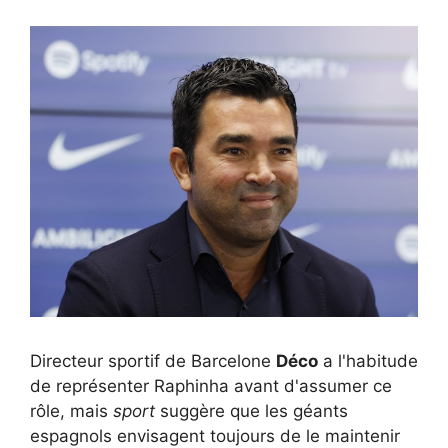
Directeur sportif de Barcelone
Déco
a l'habitude
de représenter Raphinha avant d'assumer ce
rôle, mais
sport
suggère que les géants
espagnols envisagent toujours de le maintenir