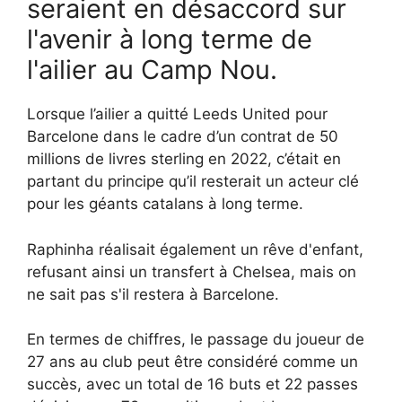
seraient en désaccord sur
l'avenir à long terme de
l'ailier au Camp Nou.
Lorsque l’ailier a quitté Leeds United pour
Barcelone dans le cadre d’un contrat de 50
millions de livres sterling en 2022, c’était en
partant du principe qu’il resterait un acteur clé
pour les géants catalans à long terme.
Raphinha réalisait également un rêve d'enfant,
refusant ainsi un transfert à Chelsea, mais on
ne sait pas s'il restera à Barcelone.
En termes de chiffres, le passage du joueur de
27 ans au club peut être considéré comme un
succès, avec un total de 16 buts et 22 passes