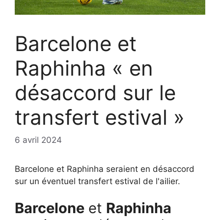
Barcelone et
Raphinha « en
désaccord sur le
transfert estival »
6 avril 2024
Barcelone et Raphinha seraient en désaccord
sur un éventuel transfert estival de l'ailier.
Barcelone
et
Raphinha