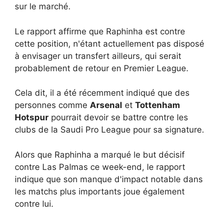
sur le marché.
Le rapport affirme que Raphinha est contre
cette position, n'étant actuellement pas disposé
à envisager un transfert ailleurs, qui serait
probablement de retour en Premier League.
Cela dit, il a été récemment indiqué que des
personnes comme
Arsenal
et
Tottenham
Hotspur
pourrait devoir se battre contre les
clubs de la Saudi Pro League pour sa signature.
Alors que Raphinha a marqué le but décisif
contre Las Palmas ce week-end, le rapport
indique que son manque d'impact notable dans
les matchs plus importants joue également
contre lui.