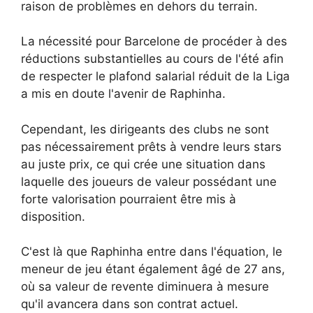
raison de problèmes en dehors du terrain.
La nécessité pour Barcelone de procéder à des
réductions substantielles au cours de l'été afin
de respecter le plafond salarial réduit de la Liga
a mis en doute l'avenir de Raphinha.
Cependant, les dirigeants des clubs ne sont
pas nécessairement prêts à vendre leurs stars
au juste prix, ce qui crée une situation dans
laquelle des joueurs de valeur possédant une
forte valorisation pourraient être mis à
disposition.
C'est là que Raphinha entre dans l'équation, le
meneur de jeu étant également âgé de 27 ans,
où sa valeur de revente diminuera à mesure
qu'il avancera dans son contrat actuel.