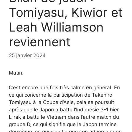
Tomiyasu, Kiwior et
Leah Williamson
reviennent
25 janvier 2024
Matin.
C’est encore une fois très calme en général. En
ce qui concerne la participation de Takehiro
Tomiyasu à la Coupe d’Asie, cela se poursuit
après que le Japon a battu l’Indonésie 3-1 hier.
L’Irak a battu le Vietnam dans l’autre match du
groupe D, ce qui signifie que le Japon termine
deuxième, ce qui signifie que son adversaire en