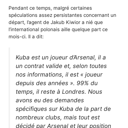
Pendant ce temps, malgré certaines
spéculations assez persistantes concernant un
départ, l’agent de Jakub Kiwior a nié que
l’international polonais aille quelque part ce
mois-ci. Il a dit:
Kuba est un joueur d’Arsenal, il a
un contrat valide et, selon toutes
nos informations, il est « joueur
depuis des années ». 99% du
temps, il reste à Londres. Nous
avons eu des demandes
spécifiques sur Kuba de la part de
nombreux clubs, mais tout est
décidé par Arsenal et leur position