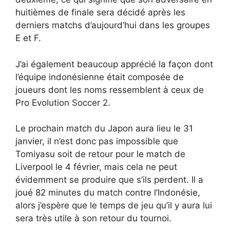
huitièmes de finale sera décidé après les
derniers matchs d’aujourd’hui dans les groupes
E et F.
J’ai également beaucoup apprécié la façon dont
l’équipe indonésienne était composée de
joueurs dont les noms ressemblent à ceux de
Pro Evolution Soccer 2.
Le prochain match du Japon aura lieu le 31
janvier, il n’est donc pas impossible que
Tomiyasu soit de retour pour le match de
Liverpool le 4 février, mais cela ne peut
évidemment se produire que s’ils perdent. Il a
joué 82 minutes du match contre l’Indonésie,
alors j’espère que le temps de jeu qu’il y aura lui
sera très utile à son retour du tournoi.