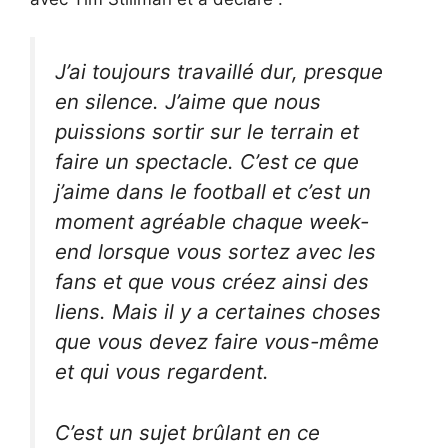
J’ai toujours travaillé dur, presque
en silence. J’aime que nous
puissions sortir sur le terrain et
faire un spectacle. C’est ce que
j’aime dans le football et c’est un
moment agréable chaque week-
end lorsque vous sortez avec les
fans et que vous créez ainsi des
liens. Mais il y a certaines choses
que vous devez faire vous-même
et qui vous regardent.
C’est un sujet brûlant en ce