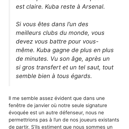
est claire. Kuba reste à Arsenal.
Si vous êtes dans l’un des
meilleurs clubs du monde, vous
devez vous battre pour vous-
même. Kuba gagne de plus en plus
de minutes. Vu son âge, après un
si gros transfert et un tel saut, tout
semble bien à tous égards.
Il me semble assez évident que dans une
fenêtre de janvier où notre seule signature
évoquée est un autre défenseur, nous ne
permettrions pas à l’un de nos joueurs existants
de partir. S’ils estiment que nous sommes un