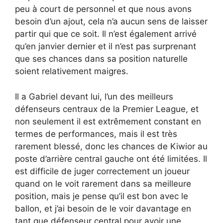
peu à court de personnel et que nous avons
besoin d’un ajout, cela n’a aucun sens de laisser
partir qui que ce soit. Il n’est également arrivé
qu’en janvier dernier et il n’est pas surprenant
que ses chances dans sa position naturelle
soient relativement maigres.
Il a Gabriel devant lui, l’un des meilleurs
défenseurs centraux de la Premier League, et
non seulement il est extrêmement constant en
termes de performances, mais il est très
rarement blessé, donc les chances de Kiwior au
poste d’arrière central gauche ont été limitées. Il
est difficile de juger correctement un joueur
quand on le voit rarement dans sa meilleure
position, mais je pense qu’il est bon avec le
ballon, et j’ai besoin de le voir davantage en
tant que défenseur central pour avoir une