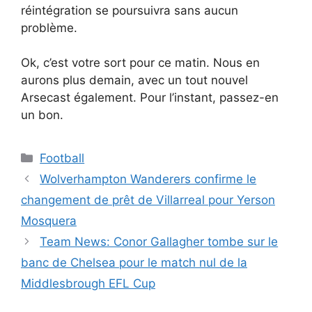
réintégration se poursuivra sans aucun
problème.
Ok, c’est votre sort pour ce matin. Nous en
aurons plus demain, avec un tout nouvel
Arsecast également. Pour l’instant, passez-en
un bon.
Catégories
Football
Wolverhampton Wanderers confirme le
changement de prêt de Villarreal pour Yerson
Mosquera
Team News: Conor Gallagher tombe sur le
banc de Chelsea pour le match nul de la
Middlesbrough EFL Cup