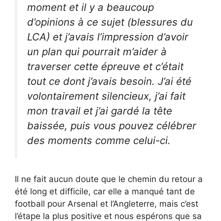
moment et il y a beaucoup
d’opinions à ce sujet (blessures du
LCA) et j’avais l’impression d’avoir
un plan qui pourrait m’aider à
traverser cette épreuve et c’était
tout ce dont j’avais besoin. J’ai été
volontairement silencieux, j’ai fait
mon travail et j’ai gardé la tête
baissée, puis vous pouvez célébrer
des moments comme celui-ci.
Il ne fait aucun doute que le chemin du retour a
été long et difficile, car elle a manqué tant de
football pour Arsenal et l’Angleterre, mais c’est
l’étape la plus positive et nous espérons que sa