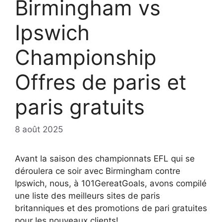
Birmingham vs
Ipswich
Championship
Offres de paris et
paris gratuits
8 août 2025
Avant la saison des championnats EFL qui se
déroulera ce soir avec Birmingham contre
Ipswich, nous, à 101GereatGoals, avons compilé
une liste des meilleurs sites de paris
britanniques et des promotions de pari gratuites
pour les nouveaux clients!