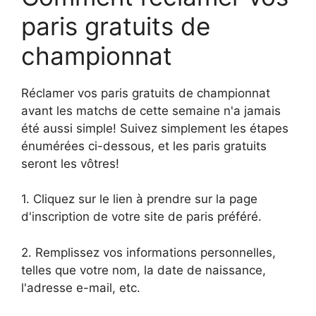
paris gratuits de
championnat
Réclamer vos paris gratuits de championnat
avant les matchs de cette semaine n'a jamais
été aussi simple! Suivez simplement les étapes
énumérées ci-dessous, et les paris gratuits
seront les vôtres!
1. Cliquez sur le lien à prendre sur la page
d'inscription de votre site de paris préféré.
2. Remplissez vos informations personnelles,
telles que votre nom, la date de naissance,
l'adresse e-mail, etc.