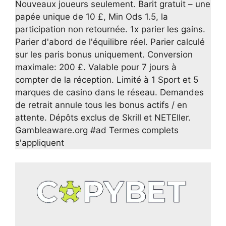
Nouveaux joueurs seulement. Barit gratuit – une
papée unique de 10 £, Min Ods 1.5, la
participation non retournée. 1x parier les gains.
Parier d'abord de l'équilibre réel. Parier calculé
sur les paris bonus uniquement. Conversion
maximale: 200 £. Valable pour 7 jours à
compter de la réception. Limité à 1 Sport et 5
marques de casino dans le réseau. Demandes
de retrait annule tous les bonus actifs / en
attente. Dépôts exclus de Skrill et NETEller.
Gambleaware.org #ad Termes complets
s'appliquent