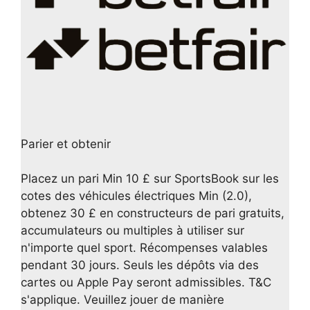
Parier et obtenir
Placez un pari Min 10 £ sur SportsBook sur les
cotes des véhicules électriques Min (2.0),
obtenez 30 £ en constructeurs de pari gratuits,
accumulateurs ou multiples à utiliser sur
n'importe quel sport. Récompenses valables
pendant 30 jours. Seuls les dépôts via des
cartes ou Apple Pay seront admissibles. T&C
s'applique. Veuillez jouer de manière