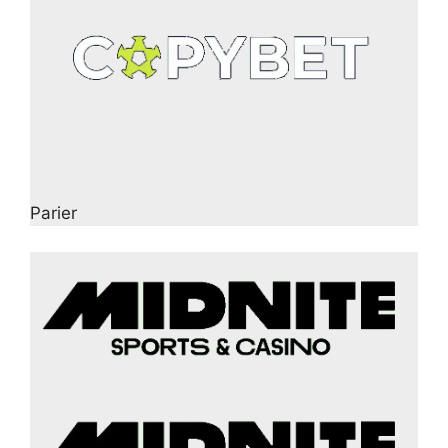
Parier