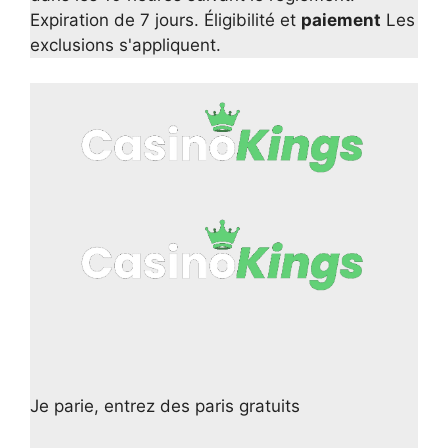
Expiration de 7 jours. Éligibilité et
paiement
Les
exclusions s'appliquent.
Je parie, entrez des paris gratuits