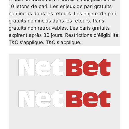
10 jetons de pari. Les enjeux de pari gratuits
non inclus dans les retours. Les enjeux de pari
gratuits non inclus dans les retours. Paris
gratuits non retrouvables. Les paris gratuits
expirent après 30 jours. Restrictions d'éligibilité.
T&C s'applique. T&C s'applique.