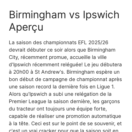
Birmingham vs Ipswich
Aperçu
La saison des championnats EFL 2025/26
devrait débuter ce soir alors que Birmingham
City, récemment promue, accueille la ville
d'Ipswich récemment reléguée! Le jeu débutera
à 20h00 à St Andrew's. Birmingham espère un
bon début de campagne de championnat après
une saison record la dernière fois en Ligue 1.
Alors qu'Ipswich a subi une relégation de la
Premier League la saison dernière, les garçons
du tracteur ont toujours une équipe forte,
capable de réaliser une promotion automatique
à la tête. Ceci est sur le point de se souvenir, et
c'est un vrai cracker pour que la saison soit en