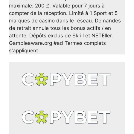
maximale: 200 £. Valable pour 7 jours à
compter de la réception. Limité à 1 Sport et 5
marques de casino dans le réseau. Demandes
de retrait annule tous les bonus actifs / en
attente. Dépôts exclus de Skrill et NETEller.
Gambleaware.org #ad Termes complets
s'appliquent