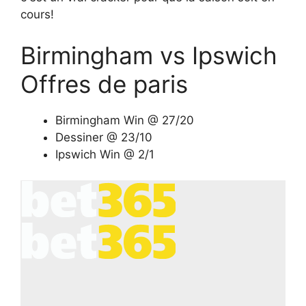
cours!
Birmingham vs Ipswich
Offres de paris
Birmingham Win @ 27/20
Dessiner @ 23/10
Ipswich Win @ 2/1