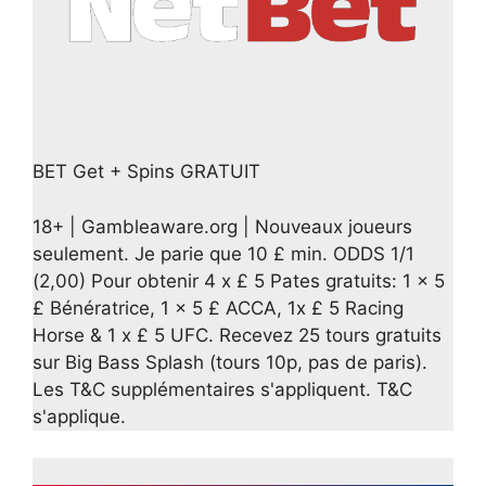
BET Get + Spins GRATUIT
18+ | Gambleaware.org | Nouveaux joueurs
seulement. Je parie que 10 £ min. ODDS 1/1
(2,00) Pour obtenir 4 x £ 5 Pates gratuits: 1 x 5
£ Bénératrice, 1 x 5 £ ACCA, 1x £ 5 Racing
Horse & 1 x £ 5 UFC. Recevez 25 tours gratuits
sur Big Bass Splash (tours 10p, pas de paris).
Les T&C supplémentaires s'appliquent. T&C
s'applique.