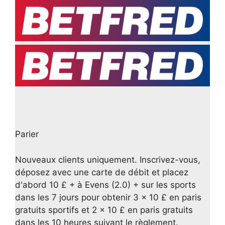
Parier
Nouveaux clients uniquement. Inscrivez-vous,
déposez avec une carte de débit et placez
d'abord 10 £ + à Evens (2.0) + sur les sports
dans les 7 jours pour obtenir 3 x 10 £ en paris
gratuits sportifs et 2 x 10 £ en paris gratuits
dans les 10 heures suivant le règlement.