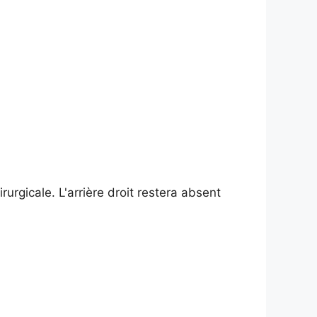
urgicale. L'arrière droit restera absent