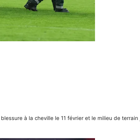
lessure à la cheville le 11 février et le milieu de terrain