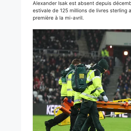
Alexander Isak est absent depuis décembr
estivale de 125 millions de livres sterling
première à la mi-avril.