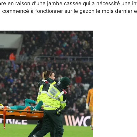
e en raison d'une jambe cassée qui a nécessité une inte
 a commencé à fonctionner sur le gazon le mois dernier et