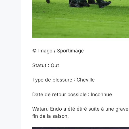
© Imago / Sportimage
Statut : Out
Type de blessure : Cheville
Date de retour possible : Inconnue
Wataru Endo a été étiré suite à une grave b
fin de la saison.