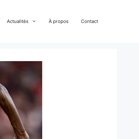
Actualités
À propos
Contact