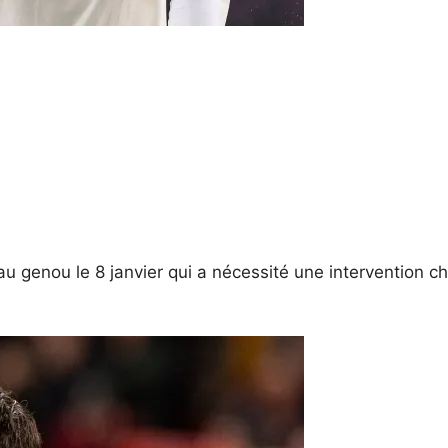
 genou le 8 janvier qui a nécessité une intervention chir