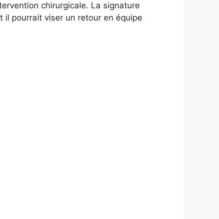
rvention chirurgicale. La signature
 il pourrait viser un retour en équipe