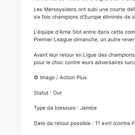
Les Merseysiders ont subi une courte défai
six fois champions d'Europe éliminés de l
L'équipe d'Arne Slot entre dans cette co
Premier League dimanche, un autre revers
Avant leur retour en Ligue des champions,
pour le choc contre leurs adversaires turc
© Imago / Action Plus
Statut : Out
Type de blessure : Jambe
Date de retour possible : 11 avril (contre 