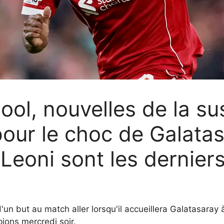
ool, nouvelles de la s
our le choc de Galatasa
Leoni sont les dernier
'un but au match aller lorsqu'il accueillera Galatasaray 
ions mercredi soir.