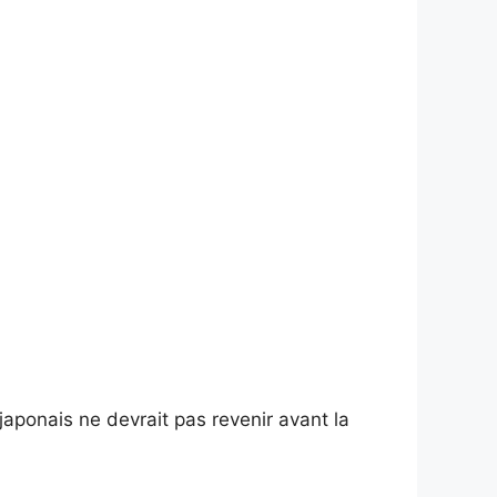
 japonais ne devrait pas revenir avant la