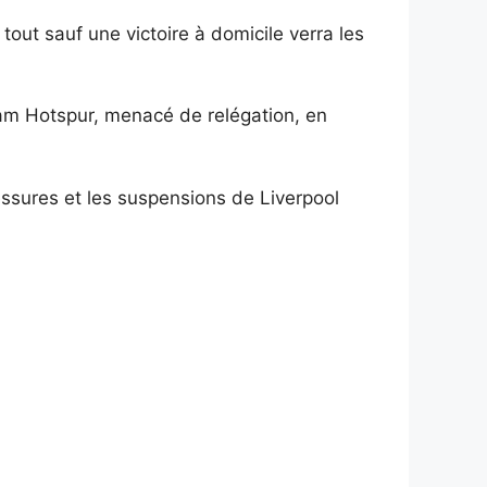
tout sauf une victoire à domicile verra les
ham Hotspur, menacé de relégation, en
essures et les suspensions de Liverpool