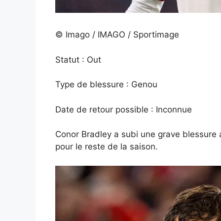
© Imago / IMAGO / Sportimage
Statut : Out
Type de blessure : Genou
Date de retour possible : Inconnue
Conor Bradley a subi une grave blessure au
pour le reste de la saison.