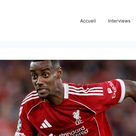
Accueil
Interviews