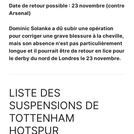
Date de retour possible : 23 novembre (contre
Arsenal)
Dominic Solanke a dû subir une opération
pour corriger une grave blessure à la cheville,
mais son absence n'est pas particulièrement
longue et il pourrait être de retour en lice pour
le derby du nord de Londres le 23 novembre.
LISTE DES
SUSPENSIONS DE
TOTTENHAM
HOTSPUR