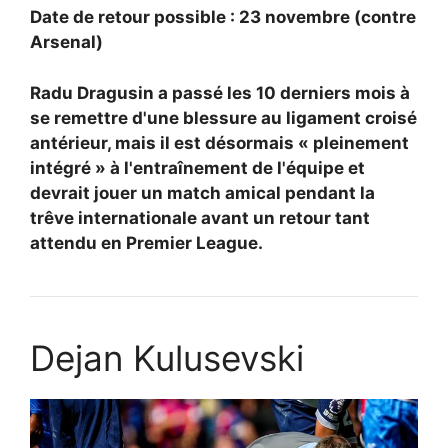
Date de retour possible : 23 novembre (contre
Arsenal)
Radu Dragusin a passé les 10 derniers mois à
se remettre d'une blessure au ligament croisé
antérieur, mais il est désormais « pleinement
intégré » à l'entraînement de l'équipe et
devrait jouer un match amical pendant la
trêve internationale avant un retour tant
attendu en Premier League.
Dejan Kulusevski