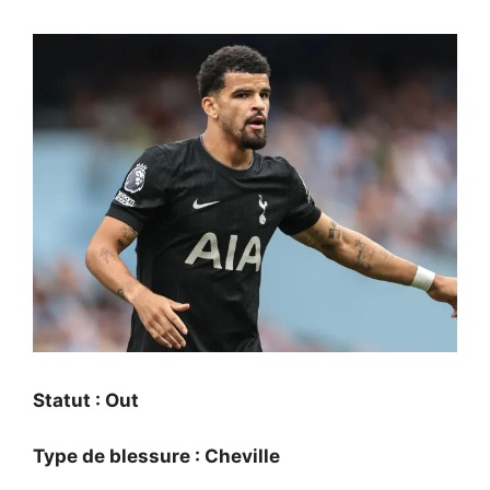
Statut : Out
Type de blessure : Cheville