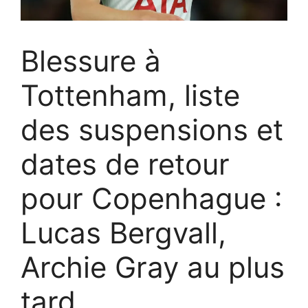
Blessure à
Tottenham, liste
des suspensions et
dates de retour
pour Copenhague :
Lucas Bergvall,
Archie Gray au plus
tard