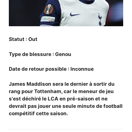
Statut : Out
Type de blessure : Genou
Date de retour possible : Inconnue
James Maddison sera le dernier à sortir du
rang pour Tottenham, car le meneur de jeu
s'est déchiré le LCA en pré-saison et ne
devrait pas jouer une seule minute de football
compétitif cette saison.