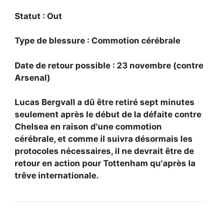
Statut : Out
Type de blessure : Commotion cérébrale
Date de retour possible : 23 novembre (contre
Arsenal)
Lucas Bergvall a dû être retiré sept minutes
seulement après le début de la défaite contre
Chelsea en raison d'une commotion
cérébrale, et comme il suivra désormais les
protocoles nécessaires, il ne devrait être de
retour en action pour Tottenham qu'après la
trêve internationale.