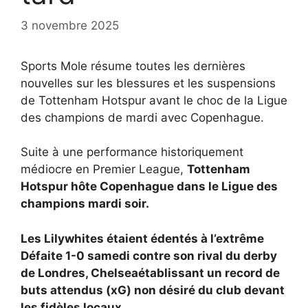
3 novembre 2025
Sports Mole résume toutes les dernières
nouvelles sur les blessures et les suspensions
de Tottenham Hotspur avant le choc de la Ligue
des champions de mardi avec Copenhague.
Suite à une performance historiquement
médiocre en Premier League,
Tottenham
Hotspur hôte
Copenhague dans le
Ligue des
champions mardi soir.
Les Lilywhites étaient édentés à l’extrême
Défaite 1-0 samedi contre son rival du derby
de Londres, Chelsea
établissant un record de
buts attendus (xG) non désiré du club devant
les fidèles locaux.