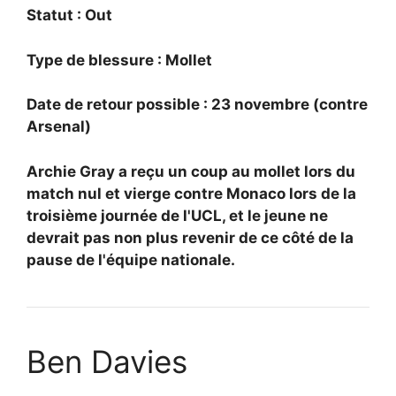
Statut : Out
Type de blessure : Mollet
Date de retour possible : 23 novembre (contre
Arsenal)
Archie Gray a reçu un coup au mollet lors du
match nul et vierge contre Monaco lors de la
troisième journée de l'UCL, et le jeune ne
devrait pas non plus revenir de ce côté de la
pause de l'équipe nationale.
Ben Davies