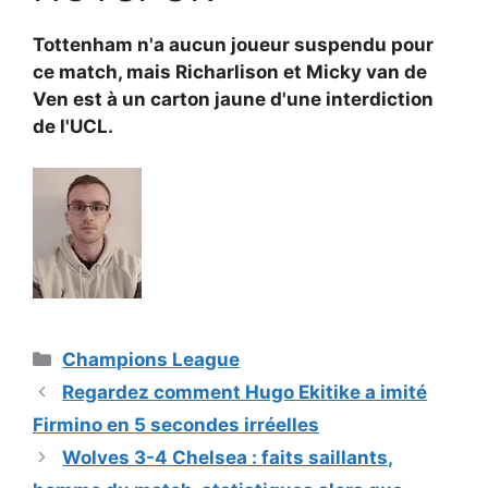
Tottenham n'a aucun joueur suspendu pour
ce match, mais Richarlison et
Micky van de
Ven est à un carton jaune d'une interdiction
de l'UCL.
Catégories
Champions League
Regardez comment Hugo Ekitike a imité
Firmino en 5 secondes irréelles
Wolves 3-4 Chelsea : faits saillants,