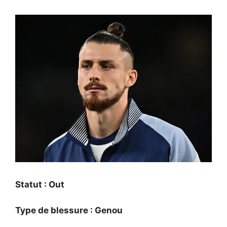
Statut : Out
Type de blessure : Genou