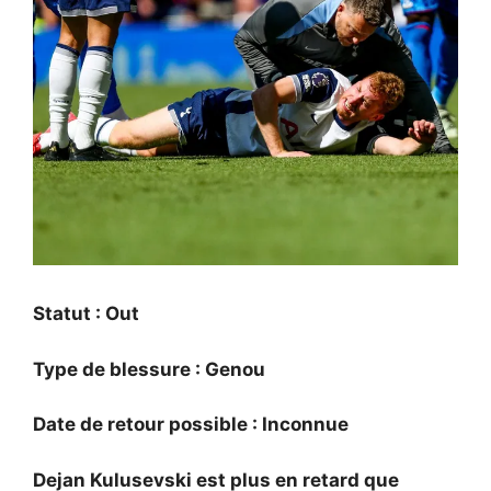
Statut : Out
Type de blessure : Genou
Date de retour possible : Inconnue
Dejan Kulusevski est plus en retard que