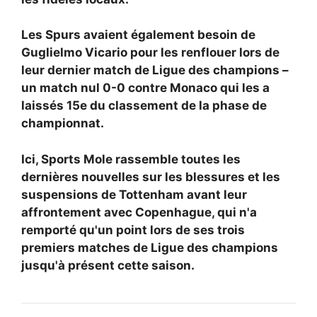
Les Spurs avaient également besoin de
Guglielmo Vicario pour les renflouer lors de
leur dernier match de Ligue des champions –
un match nul 0-0 contre Monaco qui les a
laissés 15e du classement de la phase de
championnat.
Ici, Sports Mole rassemble toutes les
dernières nouvelles sur les blessures et les
suspensions de Tottenham avant leur
affrontement avec Copenhague, qui n'a
remporté qu'un point lors de ses trois
premiers matches de Ligue des champions
jusqu'à présent cette saison.