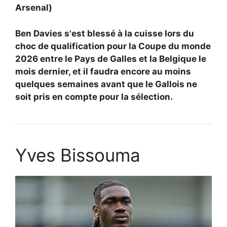
Arsenal)
Ben Davies s'est blessé à la cuisse lors du
choc de qualification pour la Coupe du monde
2026 entre le Pays de Galles et la Belgique le
mois dernier, et il faudra encore au moins
quelques semaines avant que le Gallois ne
soit pris en compte pour la sélection.
Yves Bissouma