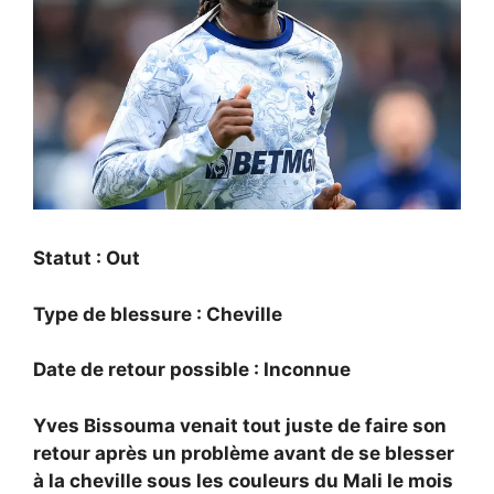
Statut : Out
Type de blessure : Cheville
Date de retour possible : Inconnue
Yves Bissouma venait tout juste de faire son
retour après un problème avant de se blesser
à la cheville sous les couleurs du Mali le mois