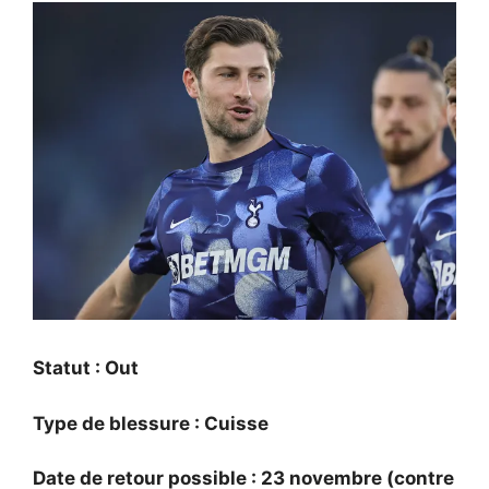
Statut : Out
Type de blessure : Cuisse
Date de retour possible : 23 novembre (contre