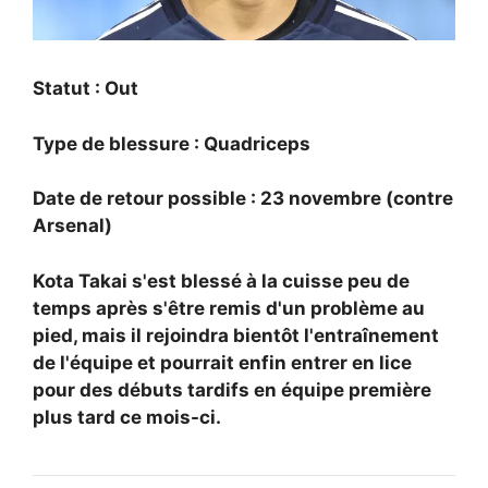
Statut : Out
Type de blessure : Quadriceps
Date de retour possible : 23 novembre (contre
Arsenal)
Kota Takai s'est blessé à la cuisse peu de
temps après s'être remis d'un problème au
pied, mais il rejoindra bientôt l'entraînement
de l'équipe et pourrait enfin entrer en lice
pour des débuts tardifs en équipe première
plus tard ce mois-ci.