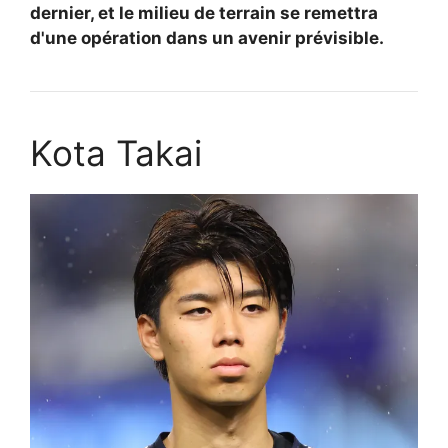
dernier, et le milieu de terrain se remettra
d'une opération dans un avenir prévisible.
Kota Takai