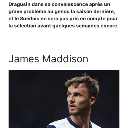
Dragusin dans sa convalescence après un
grave problème au genou la saison dernière,
et le Suédois ne sera pas pris en compte pour
la sélection avant quelques semaines encore.
James Maddison