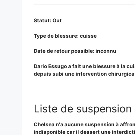
Statut: Out
Type de blessure: cuisse
Date de retour possible: inconnu
Dario Essugo a fait une blessure à la cu
depuis subi une intervention chirurgica
Liste de suspension
Chelsea n'a aucune suspension à affront
indisponible car il dessert une interdic