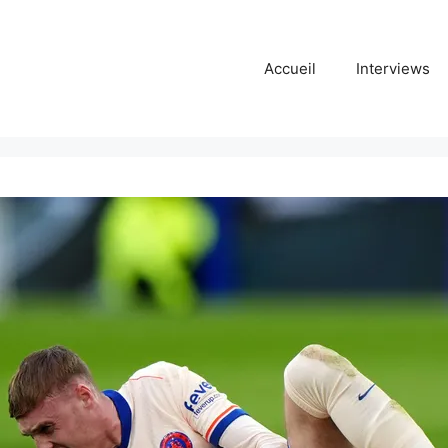
Accueil
Interviews