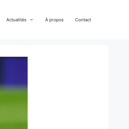
Actualités
À propos
Contact