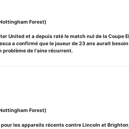
 Nottingham Forest)
er United et a depuis raté le match nul de la Coupe EF
sca a confirmé que le joueur de 23 ans aurait besoin
 problème de l'aine récurrent.
 Nottingham Forest)
pour les appareils récents contre Lincoln et Brighton,