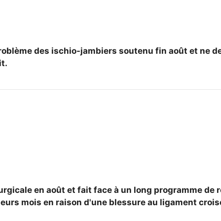
problème des ischio-jambiers soutenu fin août et ne d
t.
rurgicale en août et fait face à un long programme de r
eurs mois en raison d'une blessure au ligament crois