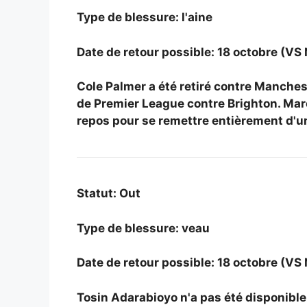
Type de blessure: l'aine
Date de retour possible: 18 octobre (VS
Cole Palmer a été retiré contre Manchest
de Premier League contre Brighton. Mare
repos pour se remettre entièrement d'un
Statut: Out
Type de blessure: veau
Date de retour possible: 18 octobre (VS
Tosin Adarabioyo n'a pas été disponible 