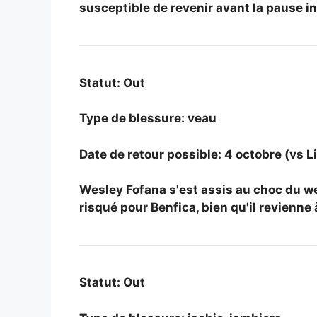
susceptible de revenir avant la pause in
Statut: Out
Type de blessure: veau
Date de retour possible: 4 octobre (vs L
Wesley Fofana s'est assis au choc du w
risqué pour Benfica, bien qu'il revienne 
Statut: Out