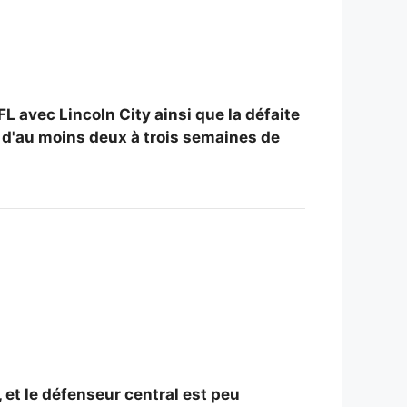
L avec Lincoln City ainsi que la défaite
 d'au moins deux à trois semaines de
 et le défenseur central est peu