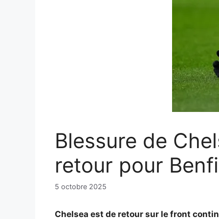
Blessure de Chel
retour pour Benf
5 octobre 2025
Chelsea est de retour sur le front cont