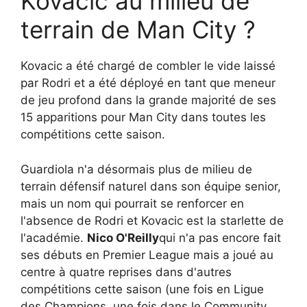
Kovacic au milieu de
terrain de Man City ?
Kovacic a été chargé de combler le vide laissé
par Rodri et a été déployé en tant que meneur
de jeu profond dans la grande majorité de ses
15 apparitions pour Man City dans toutes les
compétitions cette saison.
Guardiola n'a désormais plus de milieu de
terrain défensif naturel dans son équipe senior,
mais un nom qui pourrait se renforcer en
l'absence de Rodri et Kovacic est la starlette de
l'académie.
Nico O'Reilly
qui n'a pas encore fait
ses débuts en Premier League mais a joué au
centre à quatre reprises dans d'autres
compétitions cette saison (une fois en Ligue
des Champions, une fois dans le Community