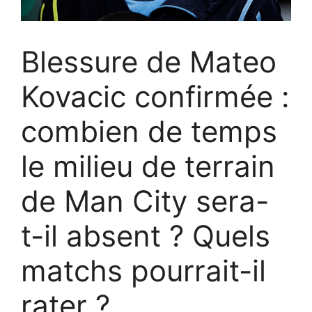
Blessure de Mateo
Kovacic confirmée :
combien de temps
le milieu de terrain
de Man City sera-
t-il absent ? Quels
matchs pourrait-il
rater ?