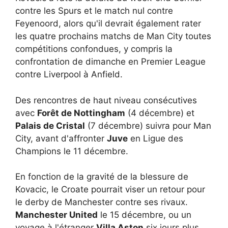
contre les Spurs et le match nul contre
Feyenoord, alors qu'il devrait également rater
les quatre prochains matchs de Man City toutes
compétitions confondues, y compris la
confrontation de dimanche en Premier League
contre Liverpool à Anfield.
Des rencontres de haut niveau consécutives
avec
Forêt de Nottingham
(4 décembre) et
Palais de Cristal
(7 décembre) suivra pour Man
City, avant d'affronter
Juve
en Ligue des
Champions le 11 décembre.
En fonction de la gravité de la blessure de
Kovacic, le Croate pourrait viser un retour pour
le derby de Manchester contre ses rivaux.
Manchester United
le 15 décembre, ou un
voyage à l'étranger
Villa Aston
six jours plus