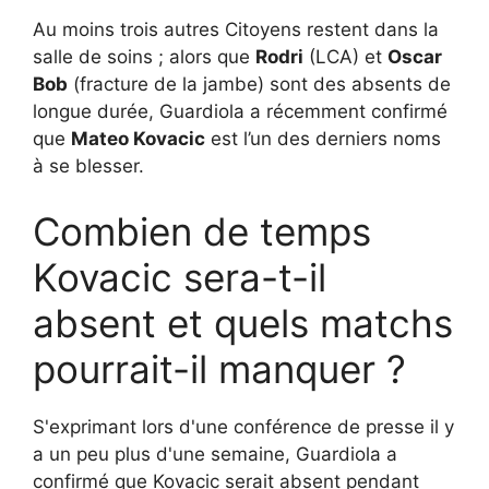
Au moins trois autres Citoyens restent dans la
salle de soins ; alors que
Rodri
(LCA) et
Oscar
Bob
(fracture de la jambe) sont des absents de
longue durée, Guardiola a récemment confirmé
que
Mateo Kovacic
est l’un des derniers noms
à se blesser.
Combien de temps
Kovacic sera-t-il
absent et quels matchs
pourrait-il manquer ?
S'exprimant lors d'une conférence de presse il y
a un peu plus d'une semaine, Guardiola a
confirmé que Kovacic serait absent pendant