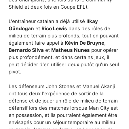
Shield et deux fois en Coupe EFL).
L'entraîneur catalan a déjà utilisé
Ilkay
Gündogan
et
Rico Lewis
dans des rôles de
milieu de terrain plus profonds, tout en pouvant
également faire appel à
Kévin De Bruyne
,
Bernardo Silva
et
Matheus Nunes
pour opérer
plus profondément, et dans certains jeux, il
peut décider d'en utiliser deux plutôt qu'un seul
pivot.
Les défenseurs John Stones et Manuel Akanji
ont tous deux l'expérience de sortir de la
défense et de jouer un rôle de milieu de terrain
défensif lors des matches lorsque Man City est
en possession, et ils pourraient également être
envisagés pour un séjour temporaire au milieu