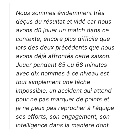
Nous sommes évidemment très
déçus du résultat et vidé car nous
avons dû jouer un match dans ce
contexte, encore plus difficile que
lors des deux précédents que nous
avons déjà affrontés cette saison.
Jouer pendant 65 ou 68 minutes
avec dix hommes à ce niveau est
tout simplement une tâche
impossible, un accident qui attend
pour ne pas marquer de points et
je ne peux pas reprocher à l'équipe
ses efforts, son engagement, son
intelligence dans la manière dont