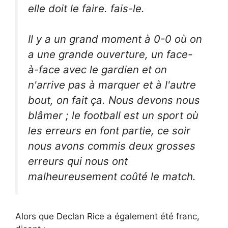
elle doit le faire. fais-le.
Il y a un grand moment à 0-0 où on
a une grande ouverture, un face-
à-face avec le gardien et on
n'arrive pas à marquer et à l'autre
bout, on fait ça. Nous devons nous
blâmer ; le football est un sport où
les erreurs en font partie, ce soir
nous avons commis deux grosses
erreurs qui nous ont
malheureusement coûté le match.
Alors que Declan Rice a également été franc,