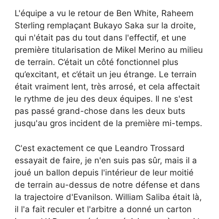
L'équipe a vu le retour de Ben White, Raheem
Sterling remplaçant Bukayo Saka sur la droite,
qui n'était pas du tout dans l'effectif, et une
première titularisation de Mikel Merino au milieu
de terrain. C’était un côté fonctionnel plus
qu’excitant, et c’était un jeu étrange. Le terrain
était vraiment lent, très arrosé, et cela affectait
le rythme de jeu des deux équipes. Il ne s'est
pas passé grand-chose dans les deux buts
jusqu'au gros incident de la première mi-temps.
C'est exactement ce que Leandro Trossard
essayait de faire, je n'en suis pas sûr, mais il a
joué un ballon depuis l'intérieur de leur moitié
de terrain au-dessus de notre défense et dans
la trajectoire d'Evanilson. William Saliba était là,
il l'a fait reculer et l'arbitre a donné un carton