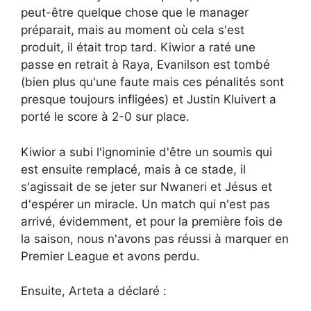
peut-être quelque chose que le manager
préparait, mais au moment où cela s'est
produit, il était trop tard. Kiwior a raté une
passe en retrait à Raya, Evanilson est tombé
(bien plus qu'une faute mais ces pénalités sont
presque toujours infligées) et Justin Kluivert a
porté le score à 2-0 sur place.
Kiwior a subi l'ignominie d'être un soumis qui
est ensuite remplacé, mais à ce stade, il
s'agissait de se jeter sur Nwaneri et Jésus et
d'espérer un miracle. Un match qui n'est pas
arrivé, évidemment, et pour la première fois de
la saison, nous n'avons pas réussi à marquer en
Premier League et avons perdu.
Ensuite, Arteta a déclaré :