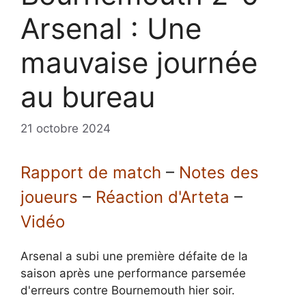
Arsenal : Une
mauvaise journée
au bureau
21 octobre 2024
Rapport de match
–
Notes des
joueurs
–
Réaction d'Arteta
–
Vidéo
Arsenal a subi une première défaite de la
saison après une performance parsemée
d'erreurs contre Bournemouth hier soir.