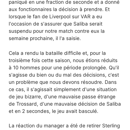
paniqué en une fraction de seconde et a donné
aux fonctionnaires la décision à prendre. Et
lorsque le fan de Liverpool sur VAR a eu
l'occasion de s'assurer que Saliba serait
suspendu pour notre match contre eux la
semaine prochaine, il l'a saisie.
Cela a rendu la bataille difficile et, pour la
troisième fois cette saison, nous étions réduits
à 10 hommes pour une période prolongée. Qu'il
s'agisse du bien ou du mal des décisions, c'est
un problème que nous devons résoudre. Dans
ce cas, il s'agissait simplement d'une situation
de jeu bizarre, d'une mauvaise passe étrange
de Trossard, d'une mauvaise décision de Saliba
et en 2 secondes, le jeu avait basculé.
La réaction du manager a été de retirer Sterling