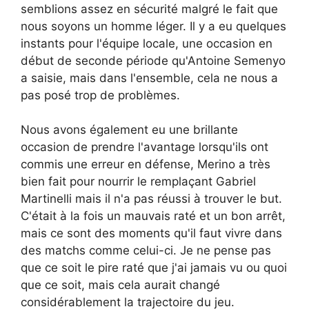
semblions assez en sécurité malgré le fait que
nous soyons un homme léger. Il y a eu quelques
instants pour l'équipe locale, une occasion en
début de seconde période qu'Antoine Semenyo
a saisie, mais dans l'ensemble, cela ne nous a
pas posé trop de problèmes.
Nous avons également eu une brillante
occasion de prendre l'avantage lorsqu'ils ont
commis une erreur en défense, Merino a très
bien fait pour nourrir le remplaçant Gabriel
Martinelli mais il n'a pas réussi à trouver le but.
C'était à la fois un mauvais raté et un bon arrêt,
mais ce sont des moments qu'il faut vivre dans
des matchs comme celui-ci. Je ne pense pas
que ce soit le pire raté que j'ai jamais vu ou quoi
que ce soit, mais cela aurait changé
considérablement la trajectoire du jeu.