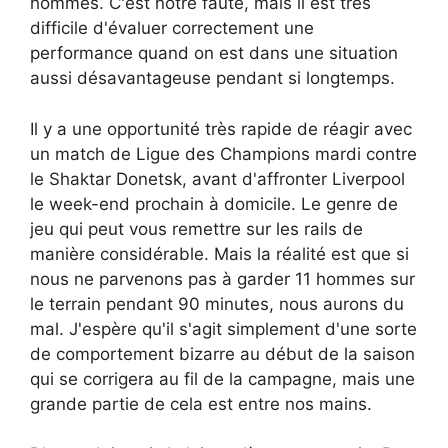
hommes. C'est notre faute, mais il est très
difficile d'évaluer correctement une
performance quand on est dans une situation
aussi désavantageuse pendant si longtemps.
Il y a une opportunité très rapide de réagir avec
un match de Ligue des Champions mardi contre
le Shaktar Donetsk, avant d'affronter Liverpool
le week-end prochain à domicile. Le genre de
jeu qui peut vous remettre sur les rails de
manière considérable. Mais la réalité est que si
nous ne parvenons pas à garder 11 hommes sur
le terrain pendant 90 minutes, nous aurons du
mal. J'espère qu'il s'agit simplement d'une sorte
de comportement bizarre au début de la saison
qui se corrigera au fil de la campagne, mais une
grande partie de cela est entre nos mains.