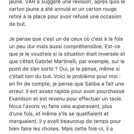
jaune. VAR a suggéré une révision, après quoi le
carton jaune a été annulé et un carton rouge
retiré à la place pour avoir refusé une occasion
de but.
Je pense que c'est un de ceux où c'est à la fois
un peu dur mais aussi compréhensible. Est-ce
que je le voudrais si la situation était inversée et
que c’était Gabriel Martinelli, par exemple, sur le
point de s’en sortir ? Oui, je le pense, même si
c'était loin du but. Voici le problème pour moi :
en fin de compte, je pense que Saliba a fait une
erreur. Il est assez rapide pour avoir pourchassé
Evanilson et est revenu pour effectuer un tacle.
Nous l'avons vu faire cela auparavant, plus
d'une fois, et même s'ils se qualifiaient et
marquaient, il y avait beaucoup de temps pour
bien faire les choses. Mais cette fois-ci, il a