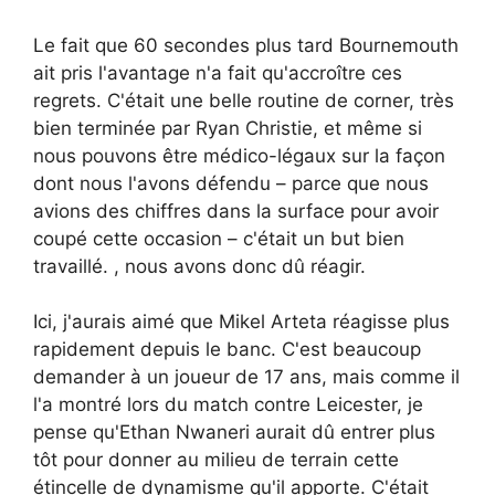
Le fait que 60 secondes plus tard Bournemouth
ait pris l'avantage n'a fait qu'accroître ces
regrets. C'était une belle routine de corner, très
bien terminée par Ryan Christie, et même si
nous pouvons être médico-légaux sur la façon
dont nous l'avons défendu – parce que nous
avions des chiffres dans la surface pour avoir
coupé cette occasion – c'était un but bien
travaillé. , nous avons donc dû réagir.
Ici, j'aurais aimé que Mikel Arteta réagisse plus
rapidement depuis le banc. C'est beaucoup
demander à un joueur de 17 ans, mais comme il
l'a montré lors du match contre Leicester, je
pense qu'Ethan Nwaneri aurait dû entrer plus
tôt pour donner au milieu de terrain cette
étincelle de dynamisme qu'il apporte. C'était