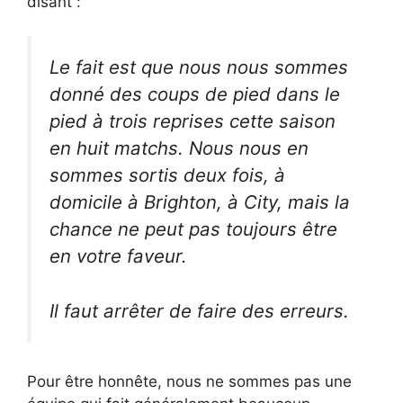
disant :
Le fait est que nous nous sommes
donné des coups de pied dans le
pied à trois reprises cette saison
en huit matchs. Nous nous en
sommes sortis deux fois, à
domicile à Brighton, à City, mais la
chance ne peut pas toujours être
en votre faveur.
Il faut arrêter de faire des erreurs.
Pour être honnête, nous ne sommes pas une