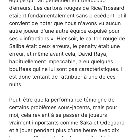
équipe qui fait généralement beaucoup
d’erreurs. Les cartons rouges de Rice/Trossard
étaient fondamentalement sans précédent, et il
convient de noter que nous n'avons vu aucun
autre joueur d'une autre équipe expulsé pour
ses « infractions ». Hier soir, le carton rouge de
Saliba était deux erreurs, le penalty était une
erreur, et même avant cela, David Raya,
habituellement impeccable, a eu quelques
bouffées qui ne lui sont pas caractéristiques. Il
est donc tentant de l’attribuer à une de ces
nuits.
Peut-être que la performance témoigne de
certains problèmes sous-jacents, mais pour
moi, cela revient à se passer de joueurs
vraiment importants comme Saka et Odegaard
et à jouer pendant plus d'une heure avec dix