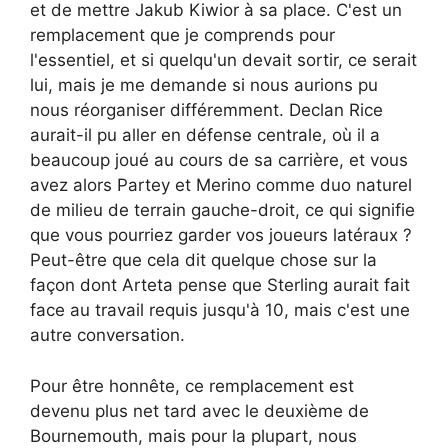
et de mettre Jakub Kiwior à sa place. C'est un
remplacement que je comprends pour
l'essentiel, et si quelqu'un devait sortir, ce serait
lui, mais je me demande si nous aurions pu
nous réorganiser différemment. Declan Rice
aurait-il pu aller en défense centrale, où il a
beaucoup joué au cours de sa carrière, et vous
avez alors Partey et Merino comme duo naturel
de milieu de terrain gauche-droit, ce qui signifie
que vous pourriez garder vos joueurs latéraux ?
Peut-être que cela dit quelque chose sur la
façon dont Arteta pense que Sterling aurait fait
face au travail requis jusqu'à 10, mais c'est une
autre conversation.
Pour être honnête, ce remplacement est
devenu plus net tard avec le deuxième de
Bournemouth, mais pour la plupart, nous