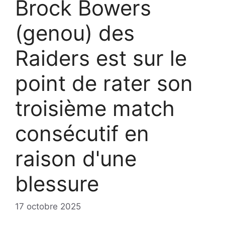
Brock Bowers
(genou) des
Raiders est sur le
point de rater son
troisième match
consécutif en
raison d'une
blessure
17 octobre 2025