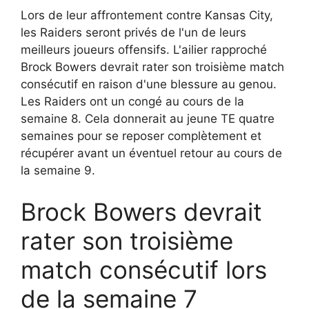
Lors de leur affrontement contre Kansas City,
les Raiders seront privés de l'un de leurs
meilleurs joueurs offensifs. L'ailier rapproché
Brock Bowers devrait rater son troisième match
consécutif en raison d'une blessure au genou.
Les Raiders ont un congé au cours de la
semaine 8. Cela donnerait au jeune TE quatre
semaines pour se reposer complètement et
récupérer avant un éventuel retour au cours de
la semaine 9.
Brock Bowers devrait
rater son troisième
match consécutif lors
de la semaine 7