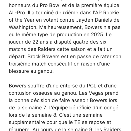
honneurs du Pro Bowl et de la première équipe
All-Pro. Il a terminé deuxième dans l'AP Rookie
of the Year en votant contre Jayden Daniels de
Washington. Malheureusement, Bowers n'a pas
eu le même type de production en 2025. Le
joueur de 22 ans a disputé quatre des six
matchs des Raiders cette saison et a fait un
départ. Brock Bowers est en passe de rater son
troisième match consécutif en raison d'une
blessure au genou.
Bowers souffre d’une entorse du PCL et d’une
contusion osseuse au genou. Las Vegas prend
la bonne décision de faire asseoir Bowers lors
de la semaine 7. L'équipe bénéficie d'un congé
lors de la semaine 8. C'est une semaine
supplémentaire pour que le TE se repose et
récupère. Au cours de la semaine 9, les Raiders