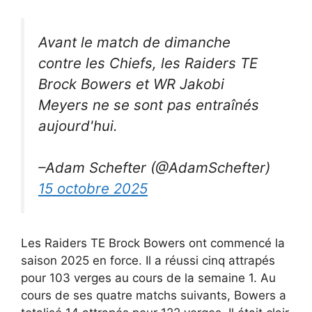
Avant le match de dimanche
contre les Chiefs, les Raiders TE
Brock Bowers et WR Jakobi
Meyers ne se sont pas entraînés
aujourd'hui.
–Adam Schefter (@AdamSchefter)
15 octobre 2025
Les Raiders TE Brock Bowers ont commencé la
saison 2025 en force. Il a réussi cinq attrapés
pour 103 verges au cours de la semaine 1. Au
cours de ses quatre matchs suivants, Bowers a