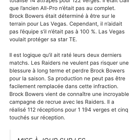
totalisé 14 attrapés pour 122 verges. Il était clair
que l’ancien All-Pro n’était pas au complet.
Brock Bowers était déterminé à être sur le
terrain pour Las Vegas. Cependant, il n’aidait
pas l’équipe s’il n’était pas à 100 %. Las Vegas
voulait protéger sa star TE.
Il est logique qu’il ait raté leurs deux derniers
matchs. Les Raiders ne veulent pas risquer une
blessure à long terme et perdre Brock Bowers
pour la saison. Sa production ne peut pas être
facilement remplacée dans cette infraction.
Brock Bowers vient de connaître une incroyable
campagne de recrue avec les Raiders. Il a
réalisé 112 réceptions pour 1 194 verges et cinq
touchés sur réception.