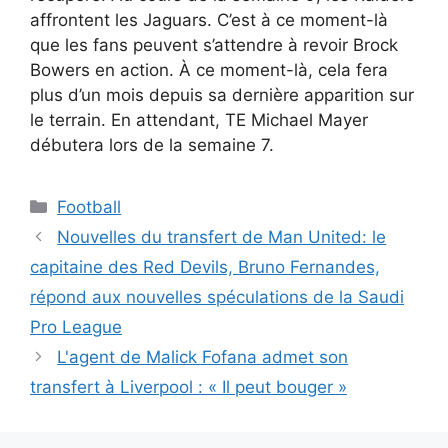
affrontent les Jaguars. C’est à ce moment-là
que les fans peuvent s’attendre à revoir Brock
Bowers en action. À ce moment-là, cela fera
plus d’un mois depuis sa dernière apparition sur
le terrain. En attendant, TE Michael Mayer
débutera lors de la semaine 7.
Catégories
Football
Nouvelles du transfert de Man United: le
capitaine des Red Devils, Bruno Fernandes,
répond aux nouvelles spéculations de la Saudi
Pro League
L'agent de Malick Fofana admet son
transfert à Liverpool : « Il peut bouger »