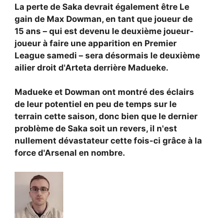
La perte de Saka devrait également être
Le
gain de Max Dowman, en tant que joueur de
15 ans – qui est devenu le deuxième joueur-
joueur à faire une apparition en Premier
League samedi – sera désormais le deuxième
ailier droit d'Arteta derrière Madueke.
Madueke et Dowman ont montré des éclairs
de leur potentiel en peu de temps sur le
terrain cette saison, donc bien que le dernier
problème de Saka soit un revers, il n'est
nullement dévastateur cette fois-ci grâce à la
force d'Arsenal en nombre.