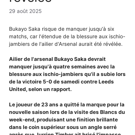
29 août 2025
Bukayo Saka risque de manquer jusqu'à six
matchs, car l'étendue de la blessure aux ischio-
jambiers de l'ailier d'Arsenal aurait été révélée.
Ailier de l'arsenal
Bukayo Saka devrait
manquer jusqu'à quatre semaines avec la
blessure aux ischio-jambiers qu'il a subie lors
de la victoire 5-0 de samedi contre Leeds
United, selon un rapport.
Le joueur de 23 ans a quitté la marque pour la
nouvelle saison lors de la visite des Blancs du
week-end, produisant une finition brillante
dans le coin supérieur sous un angle serré
après que Jurrien Timber ait brisé l'impasse.