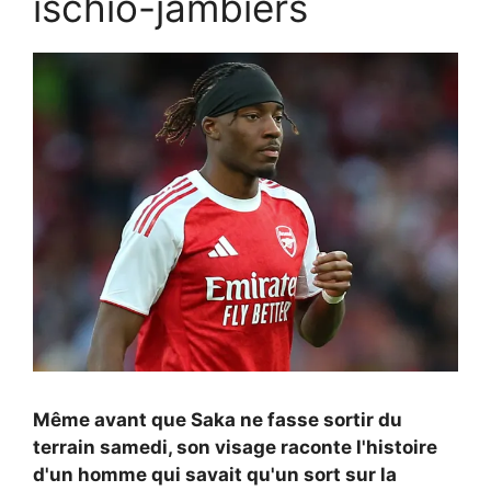
ischio-jambiers
Même avant que Saka ne fasse sortir du
terrain samedi, son visage raconte l'histoire
d'un homme qui savait qu'un sort sur la