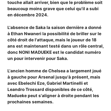
touche allait arriver, bien que le problème soit
beaucoup moins grave que celui qu'il a subi
en décembre 2024.
L'absence de Saka la saison dernière a donné
à Ethan Nwaneri la possibilité de briller sur le
côté droit de l'attaque, mais le joueur de 18
ans est maintenant testé dans un rôle central,
donc
NONI MADUEKE est le candidat numéro
un pour intervenir pour Saka.
L'ancien homme de Chelsea a largement joué
à gauche pour Arsenal jusqu'à présent, mais
avec Ebelechi Eze, Gabriel Martinelli et
Leandro Trossard disponibles de ce côté,
Madueke peut s'aligner à droite pendant les
prochaines semaines.