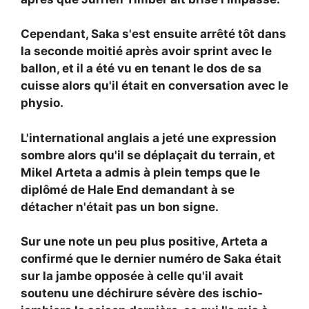
Cependant, Saka s'est ensuite arrêté tôt dans
la seconde moitié après avoir sprint avec le
ballon, et il a été vu en tenant le dos de sa
cuisse alors qu'il était en conversation avec le
physio.
L'international anglais a jeté une expression
sombre alors qu'il se déplaçait du terrain, et
Mikel Arteta a admis à plein temps que le
diplômé de Hale End demandant à se
détacher n'était pas un bon signe.
Sur une note un peu plus positive, Arteta a
confirmé que le dernier numéro de Saka était
sur la jambe opposée à celle qu'il avait
soutenu une déchirure sévère des ischio-