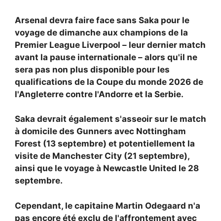
Arsenal devra faire face sans Saka pour le
voyage de dimanche aux champions de la
Premier League Liverpool – leur dernier match
avant la pause internationale – alors qu'il ne
sera pas non plus disponible pour les
qualifications de la Coupe du monde 2026 de
l'Angleterre contre l'Andorre et la Serbie.
Saka devrait également s'asseoir sur le match
à domicile des Gunners avec Nottingham
Forest (13 septembre) et potentiellement la
visite de Manchester City (21 septembre),
ainsi que le voyage à Newcastle United le 28
septembre.
Cependant, le capitaine Martin Odegaard n'a
pas encore été exclu de l'affrontement avec