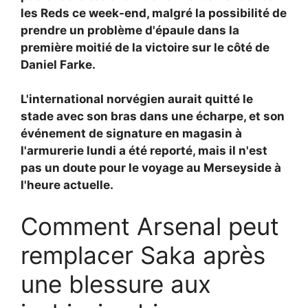
les Reds ce week-end, malgré la possibilité de
prendre un problème d'épaule dans la
première moitié de la victoire sur le côté de
Daniel Farke.
L'international norvégien aurait quitté le
stade avec son bras dans une écharpe, et son
événement de signature en magasin à
l'armurerie lundi a été reporté, mais il n'est
pas un doute pour le voyage au Merseyside à
l'heure actuelle.
Comment Arsenal peut
remplacer Saka après
une blessure aux