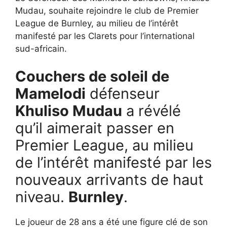
Mudau, souhaite rejoindre le club de Premier
League de Burnley, au milieu de l’intérêt
manifesté par les Clarets pour l’international
sud-africain.
Couchers de soleil de
Mamelodi
défenseur
Khuliso Mudau
a révélé
qu’il aimerait passer en
Premier League, au milieu
de l’intérêt manifesté par les
nouveaux arrivants de haut
niveau.
Burnley
.
Le joueur de 28 ans a été une figure clé de son