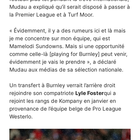
Mudau a expliqué qu’il serait disposé à passer à
la Premier League et à Turf Moor.
« Évidemment, il y a des rumeurs ici et là mais
je me concentre sur mon équipe, qui est
Mamelodi Sundowns. Mais si une opportunité
comme celle-là [playing for Burnley] peut venir,
évidemment je vais le prendre », a déclaré
Mudau aux médias de sa sélection nationale.
Un transfert à Burnley verrait l’arrière droit
rejoindre son compatriote
Lyle Foster
qui a
rejoint les rangs de Kompany en janvier en
provenance de l’équipe belge de Pro League
Westerlo.