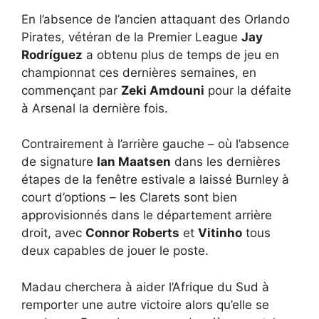
En l’absence de l’ancien attaquant des Orlando
Pirates, vétéran de la Premier League
Jay
Rodríguez
a obtenu plus de temps de jeu en
championnat ces dernières semaines, en
commençant par
Zeki Amdouni
pour la défaite
à Arsenal la dernière fois.
Contrairement à l’arrière gauche – où l’absence
de signature
Ian Maatsen
dans les dernières
étapes de la fenêtre estivale a laissé Burnley à
court d’options – les Clarets sont bien
approvisionnés dans le département arrière
droit, avec
Connor Roberts
et
Vitinho
tous
deux capables de jouer le poste.
Madau cherchera à aider l’Afrique du Sud à
remporter une autre victoire alors qu’elle se