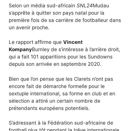
Selon un média sud-africain
SNL24
Mudau
s’apprête à quitter son pays natal pour la
première fois de sa carrière de footballeur dans
un avenir proche.
Le rapport affirme que
Vincent
Kompany
Burnley de s’intéresse à l’arrière droit,
qui a fait 101 apparitions pour les Sundowns
depuis son arrivée en septembre 2020.
Bien que l’on pense que les Clarets n’ont pas
encore fait de démarche formelle pour le
sextuple international, sa forme en club et en
sélection a attiré un certain nombre de
prétendants européens potentiels.
S’adressant à la Fédération sud-africaine de
football plus tôt pendant la trêve internationale,