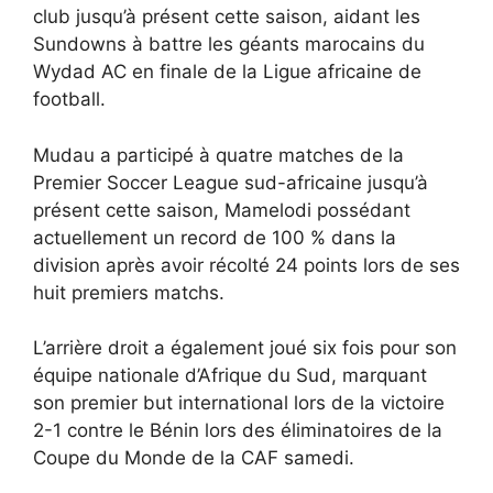
club jusqu’à présent cette saison, aidant les
Sundowns à battre les géants marocains du
Wydad AC en finale de la Ligue africaine de
football.
Mudau a participé à quatre matches de la
Premier Soccer League sud-africaine jusqu’à
présent cette saison, Mamelodi possédant
actuellement un record de 100 % dans la
division après avoir récolté 24 points lors de ses
huit premiers matchs.
L’arrière droit a également joué six fois pour son
équipe nationale d’Afrique du Sud, marquant
son premier but international lors de la victoire
2-1 contre le Bénin lors des éliminatoires de la
Coupe du Monde de la CAF samedi.