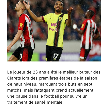
Le joueur de 23 ans a été le meilleur buteur des
Clarets lors des premières étapes de la saison
de haut niveau, marquant trois buts en sept
matchs, mais l’attaquant prend actuellement
une pause dans le football pour suivre un
traitement de santé mentale.