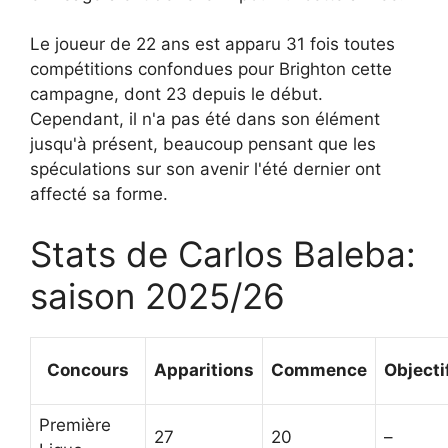
Le joueur de 22 ans est apparu 31 fois toutes
compétitions confondues pour Brighton cette
campagne, dont 23 depuis le début.
Cependant, il n'a pas été dans son élément
jusqu'à présent, beaucoup pensant que les
spéculations sur son avenir l'été dernier ont
affecté sa forme.
Stats de Carlos Baleba:
saison 2025/26
Concours
Apparitions
Commence
Objecti
Première
27
20
–