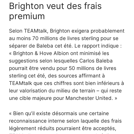
Brighton veut des frais
premium
Selon TEAMtalk, Brighton exigera probablement
au moins 70 millions de livres sterling pour se
séparer de Baleba cet été. Le rapport indique :
« Brighton & Hove Albion ont minimisé les
suggestions selon lesquelles Carlos Baleba
pourrait être vendu pour 50 millions de livres
sterling cet été, des sources affirmant à
TEAMtalk que ces chiffres sont bien inférieurs à
leur valorisation du milieu de terrain – qui reste
une cible majeure pour Manchester United. »
« Bien qu'il existe désormais une certaine
reconnaissance interne selon laquelle des frais
légèrement réduits pourraient être acceptés,