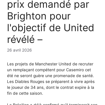
prix demandé par
Brighton pour
l'objectif de United
révélé –
26 avril 2026
Les projets de Manchester United de recruter
un remplaçant compétent pour Casemiro cet
été ne seront guère une promenade de santé.
Les Diables Rouges se préparent à vivre après
le joueur de 34 ans, dont le contrat expire à la
fin de cette saison.