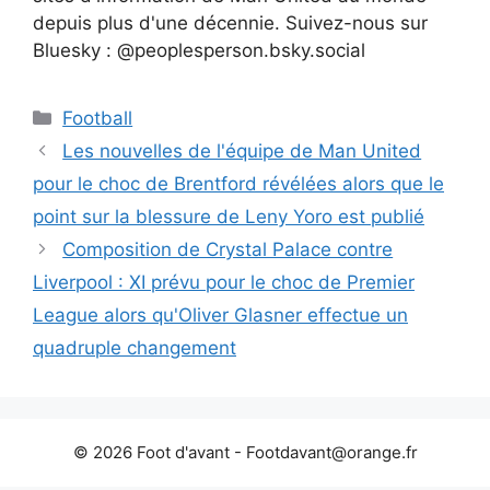
depuis plus d'une décennie. Suivez-nous sur
Bluesky : @peoplesperson.bsky.social
Catégories
Football
Les nouvelles de l'équipe de Man United
pour le choc de Brentford révélées alors que le
point sur la blessure de Leny Yoro est publié
Composition de Crystal Palace contre
Liverpool : XI prévu pour le choc de Premier
League alors qu'Oliver Glasner effectue un
quadruple changement
© 2026 Foot d'avant -
Footdavant@orange.fr