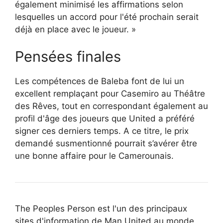
également minimisé les affirmations selon
lesquelles un accord pour l'été prochain serait
déjà en place avec le joueur. »
Pensées finales
Les compétences de Baleba font de lui un
excellent remplaçant pour Casemiro au Théâtre
des Rêves, tout en correspondant également au
profil d'âge des joueurs que United a préféré
signer ces derniers temps. A ce titre, le prix
demandé susmentionné pourrait s’avérer être
une bonne affaire pour le Camerounais.
The Peoples Person est l'un des principaux
sites d'information de Man United au monde