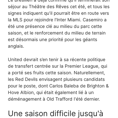
Le Brésilien a déjà confirmé qu'il terminerait son
séjour au Théâtre des Rêves cet été, et tous les
signes indiquent qu'il pourrait être en route vers
la MLS pour rejoindre l'Inter Miami. Casemiro a
été une présence clé au milieu du parc cette
saison, et le renforcement du milieu de terrain
est désormais une priorité pour les géants
anglais.
United devrait s’en tenir à sa récente politique
de transfert centrée sur la Premier League, qui
a porté ses fruits cette saison. Naturellement,
les Red Devils envisagent plusieurs candidats
pour le poste, dont Carlos Baleba de Brighton &
Hove Albion, qui était également lié à un
déménagement à Old Trafford l'été dernier.
Une saison difficile jusqu'à