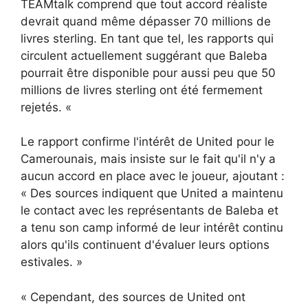
TEAMtalk comprend que tout accord réaliste
devrait quand même dépasser 70 millions de
livres sterling. En tant que tel, les rapports qui
circulent actuellement suggérant que Baleba
pourrait être disponible pour aussi peu que 50
millions de livres sterling ont été fermement
rejetés. «
Le rapport confirme l'intérêt de United pour le
Camerounais, mais insiste sur le fait qu'il n'y a
aucun accord en place avec le joueur, ajoutant :
« Des sources indiquent que United a maintenu
le contact avec les représentants de Baleba et
a tenu son camp informé de leur intérêt continu
alors qu'ils continuent d'évaluer leurs options
estivales. »
« Cependant, des sources de United ont