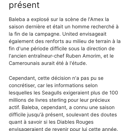
présent
Baleba a explosé sur la scène de l'Amex la
saison dernière et était un homme recherché à
la fin de la campagne. United envisageait
également des renforts au milieu de terrain à la
fin d'une période difficile sous la direction de
l'ancien entraîneur-chef Ruben Amorim, et le
Camerounais aurait été à l'étude.
Cependant, cette décision n'a pas pu se
concrétiser, car les informations selon
lesquelles les Seagulls exigeraient plus de 100
millions de livres sterling pour leur précieux
actif. Baleba, cependant, a connu une saison
difficile jusqu'à présent, soulevant des doutes
quant à savoir si les Diables Rouges
envisageraient de revenir pour lui cette année.