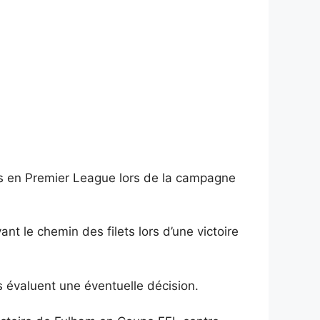
ons en Premier League lors de la campagne
t le chemin des filets lors d’une victoire
ls évaluent une éventuelle décision.