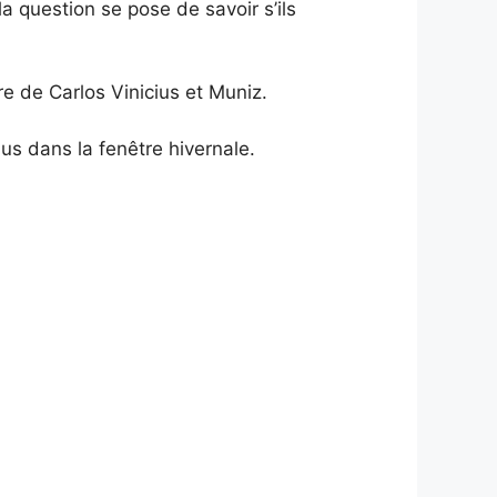
a question se pose de savoir s’ils
re de Carlos Vinicius et Muniz.
us dans la fenêtre hivernale.