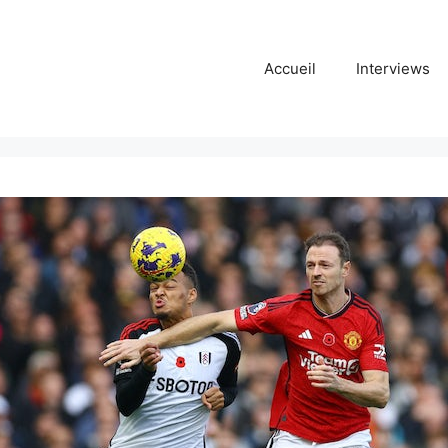
Accueil
Interviews