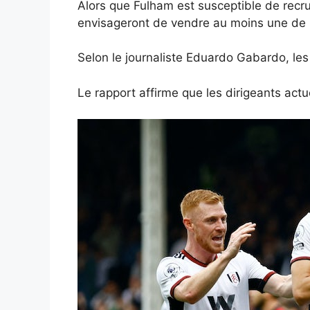
Alors que Fulham est susceptible de recru
envisageront de vendre au moins une de l
Selon le journaliste Eduardo Gabardo, les 
Le rapport affirme que les dirigeants actu