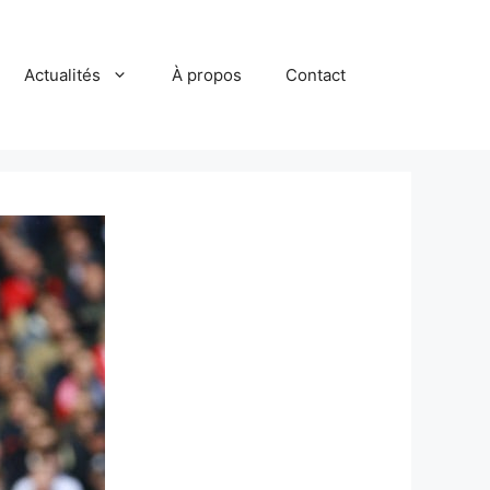
Actualités
À propos
Contact