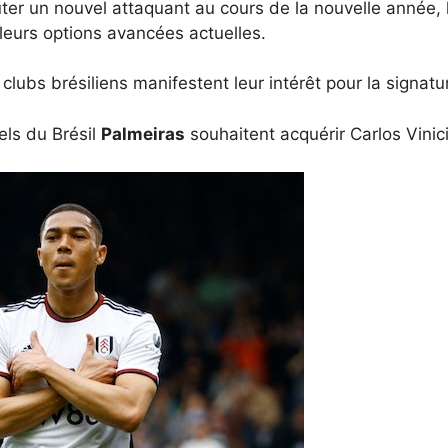
ter un nouvel attaquant au cours de la nouvelle année, l
eurs options avancées actuelles.
clubs brésiliens manifestent leur intérêt pour la signatu
els du Brésil
Palmeiras
souhaitent acquérir Carlos Vinici