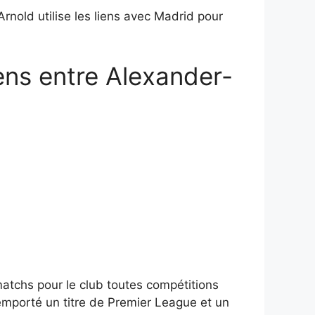
Arnold utilise les liens avec Madrid pour
iens entre Alexander-
matchs pour le club toutes compétitions
emporté un titre de Premier League et un