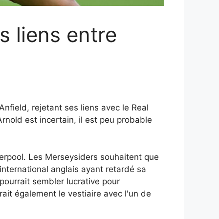
s liens entre
nfield, rejetant ses liens avec le Real
old est incertain, il est peu probable
verpool. Les Merseysiders souhaitent que
'international anglais ayant retardé sa
pourrait sembler lucrative pour
rait également le vestiaire avec l'un de