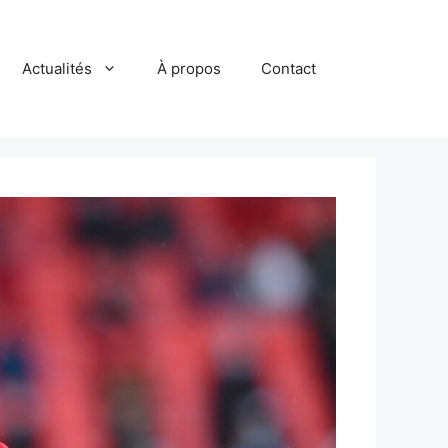
Actualités
À propos
Contact