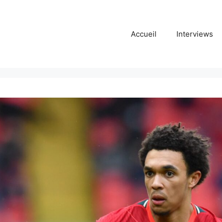
Accueil
Interviews