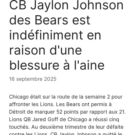
CB Jaylon Johnson
des Bears est
indéfiniment en
raison d'une
blessure à l'aine
16 septembre 2025
Chicago était sur la route de la semaine 2 pour
affronter les Lions. Les Bears ont permis à
Détroit de marquer 52 points par rapport aux 21.
Lions QB Jared Goff de Chicago a réussi cinq
touchés. Au deuxième trimestre de leur défaite
contre les Lions, CB Jaylon Johnson a quitté le