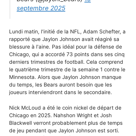
septembre 2025
Lundi matin, l'initié de la NFL, Adam Schefter, a
rapporté que Jaylon Johnson avait réagiré sa
blessure à l'aine. Pas idéal pour la défense de
Chicago, qui a accordé 73 points dans ses cinq
derniers trimestres de football. Cela comprend
le quatrième trimestre de la semaine 1 contre le
Minnesota. Alors que Jaylon Johnson manque
du temps, les Bears auront besoin que les
joueurs interviendront dans le secondaire.
Nick McLoud a été le coin nickel de départ de
Chicago en 2025. Nahshon Wright et Josh
Blackwell verront probablement plus de temps
de jeu pendant que Jaylon Johnson est sorti.