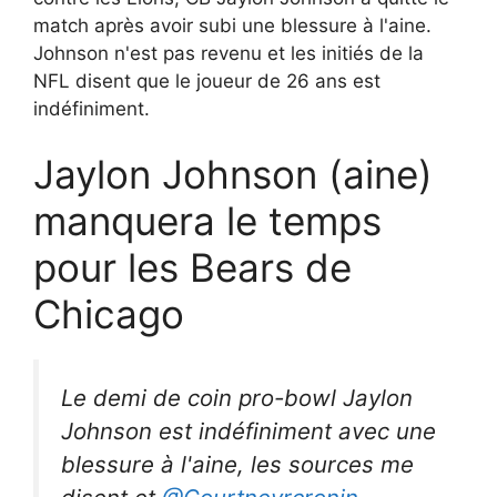
match après avoir subi une blessure à l'aine.
Johnson n'est pas revenu et les initiés de la
NFL disent que le joueur de 26 ans est
indéfiniment.
Jaylon Johnson (aine)
manquera le temps
pour les Bears de
Chicago
Le demi de coin pro-bowl Jaylon
Johnson est indéfiniment avec une
blessure à l'aine, les sources me