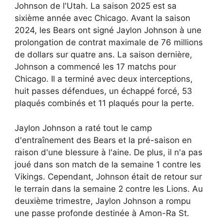
Johnson de l'Utah. La saison 2025 est sa
sixième année avec Chicago. Avant la saison
2024, les Bears ont signé Jaylon Johnson à une
prolongation de contrat maximale de 76 millions
de dollars sur quatre ans. La saison dernière,
Johnson a commencé les 17 matchs pour
Chicago. Il a terminé avec deux interceptions,
huit passes défendues, un échappé forcé, 53
plaqués combinés et 11 plaqués pour la perte.
Jaylon Johnson a raté tout le camp
d'entraînement des Bears et la pré-saison en
raison d'une blessure à l'aine. De plus, il n'a pas
joué dans son match de la semaine 1 contre les
Vikings. Cependant, Johnson était de retour sur
le terrain dans la semaine 2 contre les Lions. Au
deuxième trimestre, Jaylon Johnson a rompu
une passe profonde destinée à Amon-Ra St.