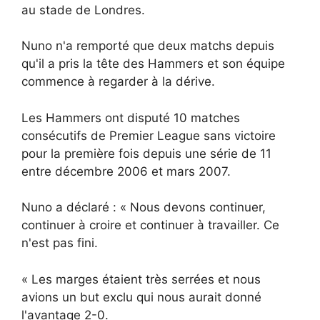
au stade de Londres.
Nuno n'a remporté que deux matchs depuis
qu'il a pris la tête des Hammers et son équipe
commence à regarder à la dérive.
Les Hammers ont disputé 10 matches
consécutifs de Premier League sans victoire
pour la première fois depuis une série de 11
entre décembre 2006 et mars 2007.
Nuno a déclaré : « Nous devons continuer,
continuer à croire et continuer à travailler. Ce
n'est pas fini.
« Les marges étaient très serrées et nous
avions un but exclu qui nous aurait donné
l'avantage 2-0.