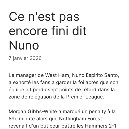
Ce n'est pas
encore fini dit
Nuno
7 janvier 2026
Le manager de West Ham, Nuno Espirito Santo,
a exhorté les fans à garder la foi après que son
équipe ait perdu sept points de retard dans la
zone de relégation de la Premier League.
Morgan Gibbs-White a marqué un penalty à la
89e minute alors que Nottingham Forest
revenait d'un but pour battre les Hammers 2-1