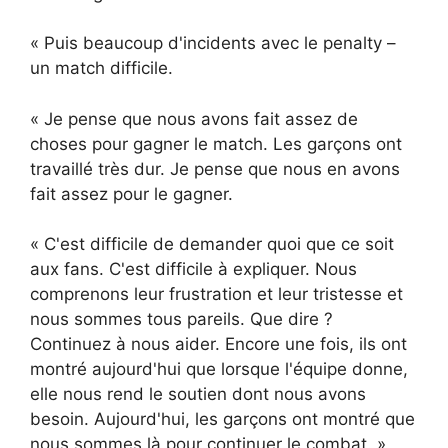
« Puis beaucoup d'incidents avec le penalty –
un match difficile.
« Je pense que nous avons fait assez de
choses pour gagner le match. Les garçons ont
travaillé très dur. Je pense que nous en avons
fait assez pour le gagner.
« C'est difficile de demander quoi que ce soit
aux fans. C'est difficile à expliquer. Nous
comprenons leur frustration et leur tristesse et
nous sommes tous pareils. Que dire ?
Continuez à nous aider. Encore une fois, ils ont
montré aujourd'hui que lorsque l'équipe donne,
elle nous rend le soutien dont nous avons
besoin. Aujourd'hui, les garçons ont montré que
nous sommes là pour continuer le combat. »