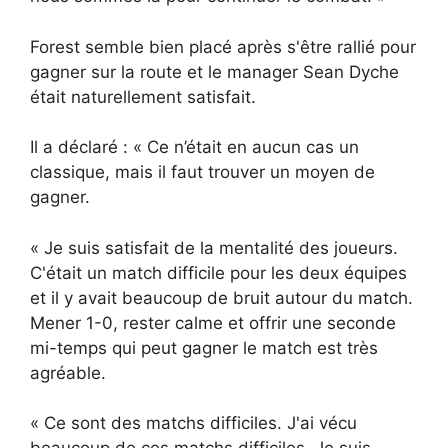
Forest semble bien placé après s'être rallié pour
gagner sur la route et le manager Sean Dyche
était naturellement satisfait.
Il a déclaré : « Ce n’était en aucun cas un
classique, mais il faut trouver un moyen de
gagner.
« Je suis satisfait de la mentalité des joueurs.
C'était un match difficile pour les deux équipes
et il y avait beaucoup de bruit autour du match.
Mener 1-0, rester calme et offrir une seconde
mi-temps qui peut gagner le match est très
agréable.
« Ce sont des matchs difficiles. J'ai vécu