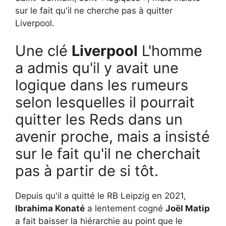
sur le fait qu'il ne cherche pas à quitter
Liverpool.
Une clé
Liverpool
L'homme
a admis qu'il y avait une
logique dans les rumeurs
selon lesquelles il pourrait
quitter les Reds dans un
avenir proche, mais a insisté
sur le fait qu'il ne cherchait
pas à partir de si tôt.
Depuis qu'il a quitté le RB Leipzig en 2021,
Ibrahima Konaté
a lentement cogné
Joël Matip
a fait baisser la hiérarchie au point que le