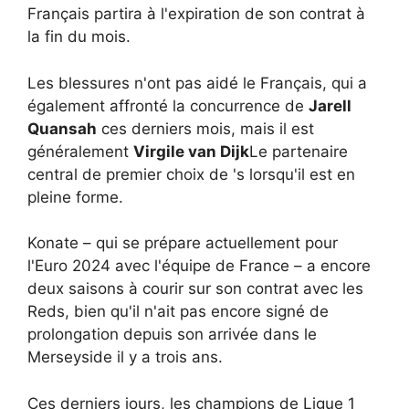
Français partira à l'expiration de son contrat à
la fin du mois.
Les blessures n'ont pas aidé le Français, qui a
également affronté la concurrence de
Jarell
Quansah
ces derniers mois, mais il est
généralement
Virgile van Dijk
Le partenaire
central de premier choix de 's lorsqu'il est en
pleine forme.
Konate – qui se prépare actuellement pour
l'Euro 2024 avec l'équipe de France – a encore
deux saisons à courir sur son contrat avec les
Reds, bien qu'il n'ait pas encore signé de
prolongation depuis son arrivée dans le
Merseyside il y a trois ans.
Ces derniers jours, les champions de Ligue 1