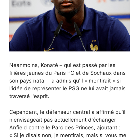
Néanmoins, Konaté – qui est passé par les
filières jeunes du Paris FC et de Sochaux dans
son pays natal – a admis qu'il « mentirait » si
l'idée de représenter le PSG ne lui avait jamais
traversé l'esprit.
Cependant, le défenseur central a affirmé qu'il
n'envisageait pas actuellement d'échanger
Anfield contre le Parc des Princes, ajoutant :
« Si je disais non, je mentirais, mais si vous me