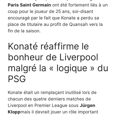
Paris Saint Germain
ont été fortement liés à un
coup pour le joueur de 25 ans, soi-disant
encouragé par le fait que Konate a perdu sa
place de titulaire au profit de Quansah vers la
fin de la saison.
Konaté réaffirme le
bonheur de Liverpool
malgré la « logique » du
PSG
Konate était un remplaçant inutilisé lors de
chacun des quatre derniers matches de
Liverpool en Premier League sous
Jürgen
Klopp
mais il devrait jouer un rôle important