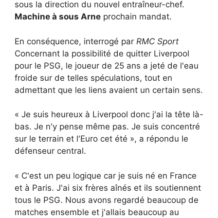
sous la direction du nouvel entraîneur-chef.
Machine à sous Arne
prochain mandat.
En conséquence, interrogé par
RMC Sport
Concernant la possibilité de quitter Liverpool
pour le PSG, le joueur de 25 ans a jeté de l'eau
froide sur de telles spéculations, tout en
admettant que les liens avaient un certain sens.
« Je suis heureux à Liverpool donc j'ai la tête là-
bas. Je n'y pense même pas. Je suis concentré
sur le terrain et l'Euro cet été », a répondu le
défenseur central.
« C'est un peu logique car je suis né en France
et à Paris. J'ai six frères aînés et ils soutiennent
tous le PSG. Nous avons regardé beaucoup de
matches ensemble et j'allais beaucoup au