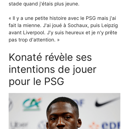
stade quand j'étais plus jeune.
« Il y a une petite histoire avec le PSG mais j'ai
fait la mienne. J'ai joué à Sochaux, puis Leipzig
avant Liverpool. J'y suis heureux et je n'y prête
pas trop d'attention. »
Konaté révèle ses
intentions de jouer
pour le PSG