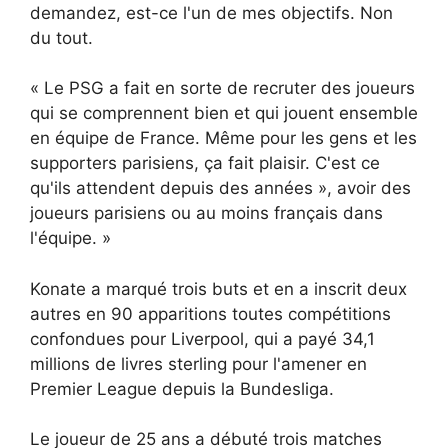
demandez, est-ce l'un de mes objectifs. Non
du tout.
« Le PSG a fait en sorte de recruter des joueurs
qui se comprennent bien et qui jouent ensemble
en équipe de France. Même pour les gens et les
supporters parisiens, ça fait plaisir. C'est ce
qu'ils attendent depuis des années », avoir des
joueurs parisiens ou au moins français dans
l'équipe. »
Konate a marqué trois buts et en a inscrit deux
autres en 90 apparitions toutes compétitions
confondues pour Liverpool, qui a payé 34,1
millions de livres sterling pour l'amener en
Premier League depuis la Bundesliga.
Le joueur de 25 ans a débuté trois matches