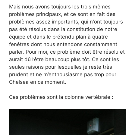
Mais nous avons toujours les trois mêmes
problèmes principaux, et ce sont en fait des
problèmes assez importants, qui n'ont toujours
pas été résolus dans la constitution de notre
équipe et dans le prétendu plan à quatre
fenêtres dont nous entendons constamment
parler. Pour moi, ce problème doit être résolu et
aurait dû l’être beaucoup plus tôt. Ce sont les
seules raisons pour lesquelles je reste très
prudent et ne m’enthousiasme pas trop pour
Chelsea en ce moment.
Ces problèmes sont la colonne vertébrale :