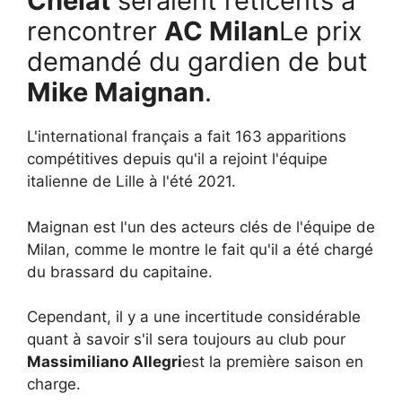
Chélat
seraient réticents à
rencontrer
AC Milan
Le prix
demandé du gardien de but
Mike Maignan
.
L'international français a fait 163 apparitions
compétitives depuis qu'il a rejoint l'équipe
italienne de Lille à l'été 2021.
Maignan est l'un des acteurs clés de l'équipe de
Milan, comme le montre le fait qu'il a été chargé
du brassard du capitaine.
Cependant, il y a une incertitude considérable
quant à savoir s'il sera toujours au club pour
Massimiliano Allegri
est la première saison en
charge.