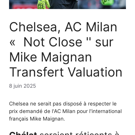
Chelsea, AC Milan
« Not Close '' sur
Mike Maignan
Transfert Valuation
8 juin 2025
Chelsea ne serait pas disposé à respecter le
prix demandé de l'AC Milan pour l'international
français Mike Maignan.