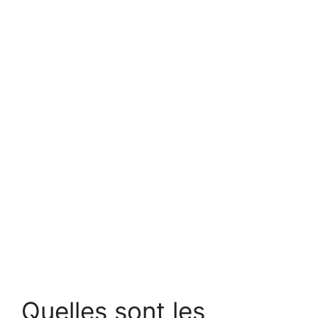
Quelles sont les