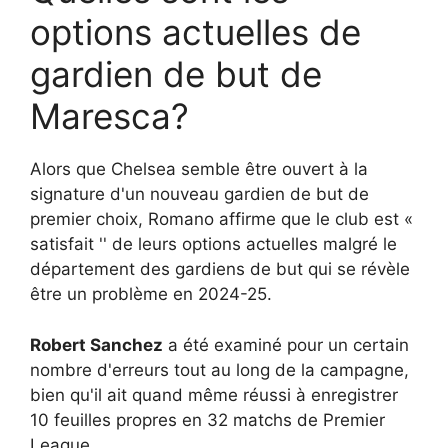
options actuelles de
gardien de but de
Maresca?
Alors que Chelsea semble être ouvert à la
signature d'un nouveau gardien de but de
premier choix, Romano affirme que le club est «
satisfait '' de leurs options actuelles malgré le
département des gardiens de but qui se révèle
être un problème en 2024-25.
Robert Sanchez
a été examiné pour un certain
nombre d'erreurs tout au long de la campagne,
bien qu'il ait quand même réussi à enregistrer
10 feuilles propres en 32 matchs de Premier
League.