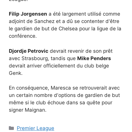
Filip Jorgensen
a été largement utilisé comme
adjoint de Sanchez et a dû se contenter d'être
le gardien de but de Chelsea pour la ligue de la
conférence.
Djordje Petrovic
devrait revenir de son prêt
avec Strasbourg, tandis que
Mike Penders
devrait arriver officiellement du club belge
Genk.
En conséquence, Maresca se retrouverait avec
un certain nombre d'options de gardien de but
même si le club échoue dans sa quête pour
signer Maignan.
Catégories
Premier League