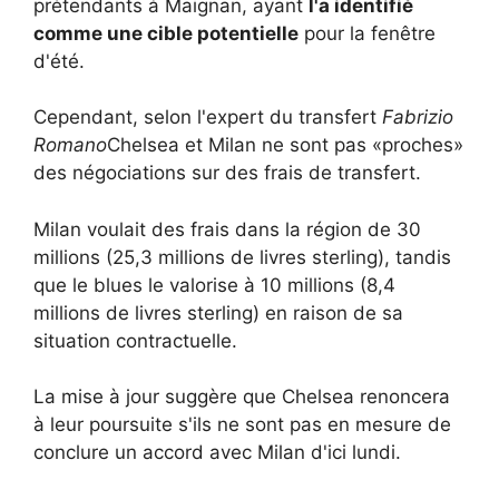
prétendants à Maignan, ayant
l'a identifié
comme une cible potentielle
pour la fenêtre
d'été.
Cependant, selon l'expert du transfert
Fabrizio
Romano
Chelsea et Milan ne sont pas «proches»
des négociations sur des frais de transfert.
Milan voulait des frais dans la région de 30
millions (25,3 millions de livres sterling), tandis
que le blues le valorise à 10 millions (8,4
millions de livres sterling) en raison de sa
situation contractuelle.
La mise à jour suggère que Chelsea renoncera
à leur poursuite s'ils ne sont pas en mesure de
conclure un accord avec Milan d'ici lundi.