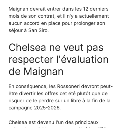
Maignan devrait entrer dans les 12 derniers
mois de son contrat, et il n'y a actuellement
aucun accord en place pour prolonger son
séjour à San Siro.
Chelsea ne veut pas
respecter l'évaluation
de Maignan
En conséquence, les Rossoneri devront peut-
être divertir les offres cet été plutôt que de
risquer de le perdre sur un libre à la fin de la
campagne 2025-2026.
Chelsea est devenu l'un des principaux