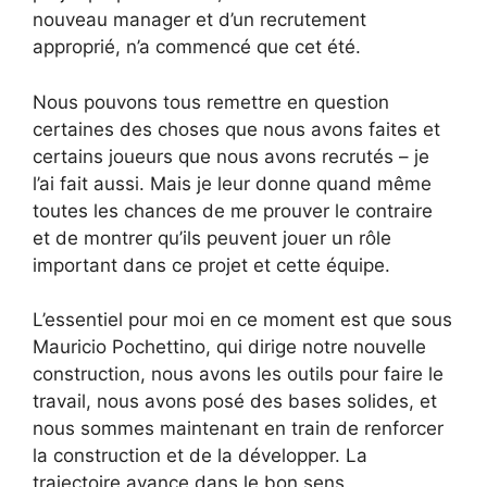
nouveau manager et d’un recrutement
approprié, n’a commencé que cet été.
Nous pouvons tous remettre en question
certaines des choses que nous avons faites et
certains joueurs que nous avons recrutés – je
l’ai fait aussi. Mais je leur donne quand même
toutes les chances de me prouver le contraire
et de montrer qu’ils peuvent jouer un rôle
important dans ce projet et cette équipe.
L’essentiel pour moi en ce moment est que sous
Mauricio Pochettino, qui dirige notre nouvelle
construction, nous avons les outils pour faire le
travail, nous avons posé des bases solides, et
nous sommes maintenant en train de renforcer
la construction et de la développer. La
trajectoire avance dans le bon sens.