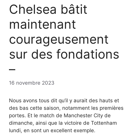
Chelsea bâtit
maintenant
courageusement
sur des fondations
–
16 novembre 2023
Nous avons tous dit qu’il y aurait des hauts et
des bas cette saison, notamment les premières
portes. Et le match de Manchester City de
dimanche, ainsi que la victoire de Tottenham
lundi, en sont un excellent exemple.