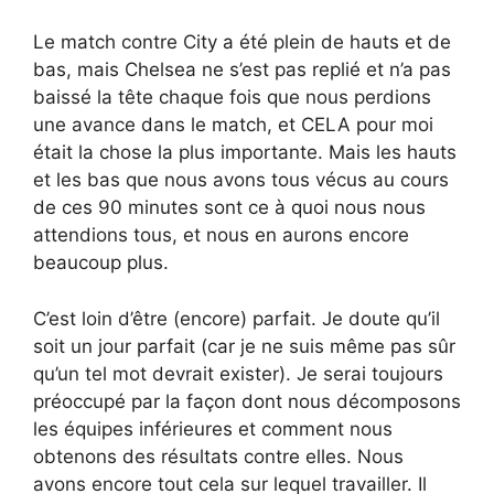
Le match contre City a été plein de hauts et de
bas, mais Chelsea ne s’est pas replié et n’a pas
baissé la tête chaque fois que nous perdions
une avance dans le match, et CELA pour moi
était la chose la plus importante. Mais les hauts
et les bas que nous avons tous vécus au cours
de ces 90 minutes sont ce à quoi nous nous
attendions tous, et nous en aurons encore
beaucoup plus.
C’est loin d’être (encore) parfait. Je doute qu’il
soit un jour parfait (car je ne suis même pas sûr
qu’un tel mot devrait exister). Je serai toujours
préoccupé par la façon dont nous décomposons
les équipes inférieures et comment nous
obtenons des résultats contre elles. Nous
avons encore tout cela sur lequel travailler. Il