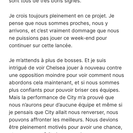
sont tous de très bons signes.
Je crois toujours pleinement en ce projet. Je
pense que nous sommes proches, nous y
arrivons, et c’est vraiment dommage que nous
ne puissions pas jouer ce week-end pour
continuer sur cette lancée.
Je m’attends à plus de bosses. Et je suis
intrigué de voir Chelsea jouer à nouveau contre
une opposition moindre pour voir comment nous
abordons cela maintenant, et si nous sommes
plus confiants pour pouvoir briser ces équipes.
Mais la performance de City m’a prouvé que
nous n’aurons peur d’aucune équipe et même si
je pensais que City allait nous renverser, nous
pouvons affronter les meilleurs. Nous devions
être pleinement motivés pour avoir une chance,