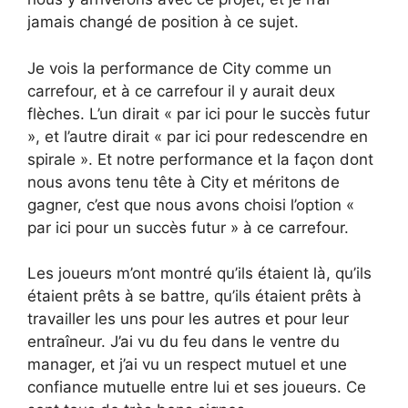
jamais changé de position à ce sujet.
Je vois la performance de City comme un
carrefour, et à ce carrefour il y aurait deux
flèches. L’un dirait « par ici pour le succès futur
», et l’autre dirait « par ici pour redescendre en
spirale ». Et notre performance et la façon dont
nous avons tenu tête à City et méritons de
gagner, c’est que nous avons choisi l’option «
par ici pour un succès futur » à ce carrefour.
Les joueurs m’ont montré qu’ils étaient là, qu’ils
étaient prêts à se battre, qu’ils étaient prêts à
travailler les uns pour les autres et pour leur
entraîneur. J’ai vu du feu dans le ventre du
manager, et j’ai vu un respect mutuel et une
confiance mutuelle entre lui et ses joueurs. Ce