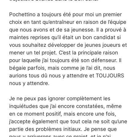
Pochettino a toujours été pour moi un premier
choix en tant qu’entraîneur en raison de l’équipe
que nous avons et de sa jeunesse. Il a prouvé à
maintes reprises qu’il était un bon candidat si
vous souhaitez développer de jeunes joueurs et
mener un tel projet. C’est la principale raison
pour laquelle j’ai toujours été son défenseur. Il
bégaie parfois, mais comme je l’ai dit, nous
aurions tous dû nous y attendre et TOUJOURS
nous y attendre.
Je ne peux pas ignorer complètement les
inquiétudes que j’ai encore constatées, même
en ce moment positif, mais encore une fois,
j’accepte également que tout cela ne soit qu’une
partie des problèmes initiaux. Je pense que
nous y arriverons avec ce projet, et je n’ai