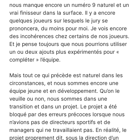
nous manque encore un numéro 9 naturel et un
vrai finisseur dans la surface. Il y a encore
quelques joueurs sur lesquels le jury se
prononcera, du moins pour moi. Je vois encore
des incohérences chez certains de nos joueurs.
Et je pense toujours que nous pourrions utiliser
un ou deux ajouts plus expérimentés pour «
compléter » l’équipe.
Mais tout ce qui précède est naturel dans les
circonstances, et nous sommes encore une
équipe jeune et en développement. Qu’on le
veuille ou non, nous sommes dans une
transition et dans un projet. Le projet a été
bloqué par des erreurs précoces lorsque nous
n’avions pas de directeurs sportifs et de
managers qui ne travaillaient pas. En réalité, le
projet proprement dit, sous la direction d’un