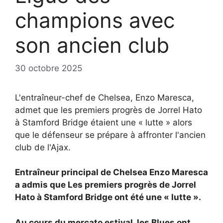
champions avec
son ancien club
30 octobre 2025
L'entraîneur-chef de Chelsea, Enzo Maresca,
admet que les premiers progrès de Jorrel Hato
à Stamford Bridge étaient une « lutte » alors
que le défenseur se prépare à affronter l'ancien
club de l'Ajax.
Entraîneur principal de Chelsea
Enzo Maresca
a admis que
Les premiers progrès de Jorrel
Hato à Stamford Bridge ont été une « lutte ».
Au cours du mercato estival, les Blues ont