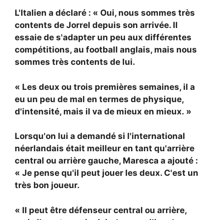
L'Italien a déclaré : « Oui, nous sommes très
contents de Jorrel depuis son arrivée. Il
essaie de s'adapter un peu aux différentes
compétitions, au football anglais, mais nous
sommes très contents de lui.
« Les deux ou trois premières semaines, il a
eu un peu de mal en termes de physique,
d'intensité, mais il va de mieux en mieux. »
Lorsqu'on lui a demandé si l'international
néerlandais était meilleur en tant qu'arrière
central ou arrière gauche, Maresca a ajouté :
« Je pense qu'il peut jouer les deux. C'est un
très bon joueur.
« Il peut être défenseur central ou arrière,