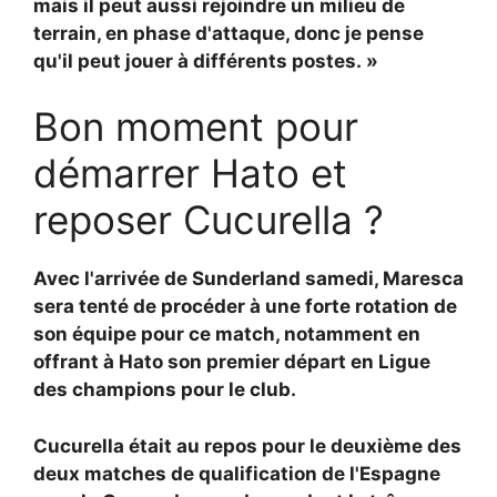
mais il peut aussi rejoindre un milieu de
terrain, en phase d'attaque, donc je pense
qu'il peut jouer à différents postes. »
Bon moment pour
démarrer Hato et
reposer Cucurella ?
Avec l'arrivée de Sunderland samedi, Maresca
sera tenté de procéder à une forte rotation de
son équipe pour ce match, notamment en
offrant à Hato son premier départ en Ligue
des champions pour le club.
Cucurella était au repos pour le deuxième des
deux matches de qualification de l'Espagne