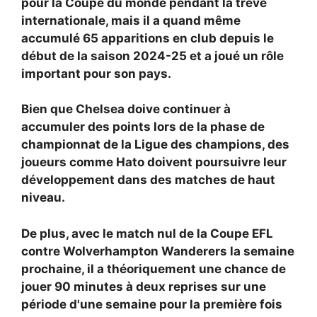
pour la Coupe du monde pendant la trêve
internationale, mais il a quand même
accumulé 65 apparitions en club depuis le
début de la saison 2024-25 et a joué un rôle
important pour son pays.
Bien que Chelsea doive continuer à
accumuler des points lors de la phase de
championnat de la Ligue des champions, des
joueurs comme Hato doivent poursuivre leur
développement dans des matches de haut
niveau.
De plus, avec le match nul de la Coupe EFL
contre Wolverhampton Wanderers la semaine
prochaine, il a théoriquement une chance de
jouer 90 minutes à deux reprises sur une
période d'une semaine pour la première fois