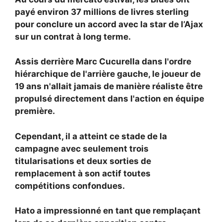
payé environ 37 millions de livres sterling
pour conclure un accord avec la star de l’Ajax
sur un contrat à long terme.
Assis derrière
Marc Cucurella dans l'ordre
hiérarchique de l'arrière gauche, le joueur de
19 ans n'allait jamais de manière réaliste être
propulsé directement dans l'action en équipe
première.
Cependant, il a atteint ce stade de la
campagne avec seulement trois
titularisations et deux sorties de
remplacement à son actif toutes
compétitions confondues.
Hato a impressionné en tant que remplaçant