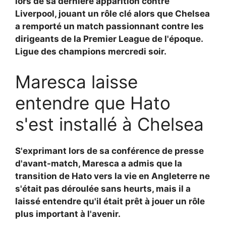
lors de sa dernière apparition contre
Liverpool, jouant un rôle clé alors que Chelsea
a remporté un match passionnant contre les
dirigeants de la Premier League de l'époque.
Ligue des champions mercredi soir.
Maresca laisse
entendre que Hato
s'est installé à Chelsea
S'exprimant lors de sa conférence de presse
d'avant-match, Maresca a admis que la
transition de Hato vers la vie en Angleterre ne
s'était pas déroulée sans heurts, mais il a
laissé entendre qu'il était prêt à jouer un rôle
plus important à l'avenir.