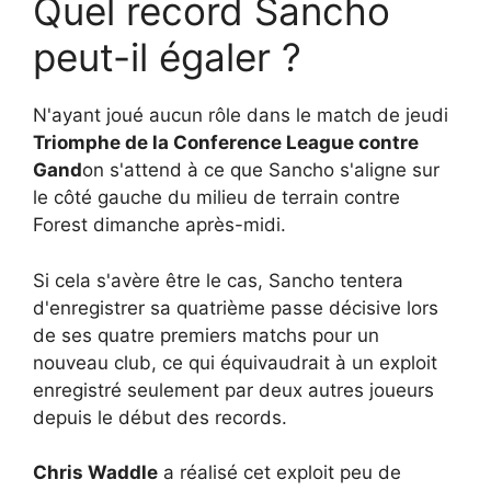
Quel record Sancho
peut-il égaler ?
N'ayant joué aucun rôle dans le match de jeudi
Triomphe de la Conference League contre
Gand
on s'attend à ce que Sancho s'aligne sur
le côté gauche du milieu de terrain contre
Forest dimanche après-midi.
Si cela s'avère être le cas, Sancho tentera
d'enregistrer sa quatrième passe décisive lors
de ses quatre premiers matchs pour un
nouveau club, ce qui équivaudrait à un exploit
enregistré seulement par deux autres joueurs
depuis le début des records.
Chris Waddle
a réalisé cet exploit peu de