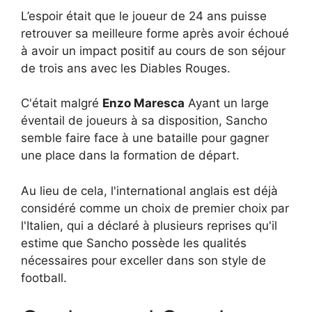
L’espoir était que le joueur de 24 ans puisse
retrouver sa meilleure forme après avoir échoué
à avoir un impact positif au cours de son séjour
de trois ans avec les Diables Rouges.
C'était malgré
Enzo Maresca
Ayant un large
éventail de joueurs à sa disposition, Sancho
semble faire face à une bataille pour gagner
une place dans la formation de départ.
Au lieu de cela, l'international anglais est déjà
considéré comme un choix de premier choix par
l'Italien, qui a déclaré à plusieurs reprises qu'il
estime que Sancho possède les qualités
nécessaires pour exceller dans son style de
football.