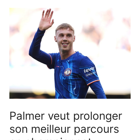
Palmer veut prolonger
son meilleur parcours