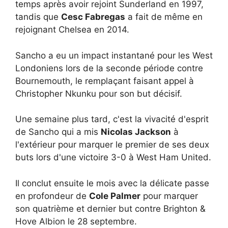
temps après avoir rejoint Sunderland en 1997,
tandis que
Cesc Fabregas
a fait de même en
rejoignant Chelsea en 2014.
Sancho a eu un impact instantané pour les West
Londoniens lors de la seconde période contre
Bournemouth, le remplaçant faisant appel à
Christopher Nkunku pour son but décisif.
Une semaine plus tard, c'est la vivacité d'esprit
de Sancho qui a mis
Nicolas Jackson
à
l'extérieur pour marquer le premier de ses deux
buts lors d'une victoire 3-0 à West Ham United.
Il conclut ensuite le mois avec la délicate passe
en profondeur de
Cole Palmer
pour marquer
son quatrième et dernier but contre Brighton &
Hove Albion le 28 septembre.