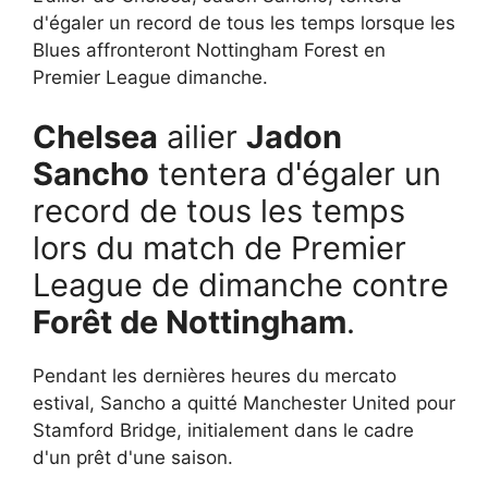
d'égaler un record de tous les temps lorsque les
Blues affronteront Nottingham Forest en
Premier League dimanche.
Chelsea
ailier
Jadon
Sancho
tentera d'égaler un
record de tous les temps
lors du match de Premier
League de dimanche contre
Forêt de Nottingham
.
Pendant les dernières heures du mercato
estival, Sancho a quitté Manchester United pour
Stamford Bridge, initialement dans le cadre
d'un prêt d'une saison.