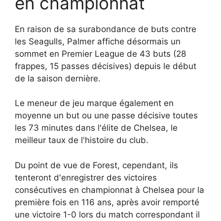
en championnat
En raison de sa surabondance de buts contre
les Seagulls, Palmer affiche désormais un
sommet en Premier League de 43 buts (28
frappes, 15 passes décisives) depuis le début
de la saison dernière.
Le meneur de jeu marque également en
moyenne un but ou une passe décisive toutes
les 73 minutes dans l'élite de Chelsea, le
meilleur taux de l'histoire du club.
Du point de vue de Forest, cependant, ils
tenteront d'enregistrer des victoires
consécutives en championnat à Chelsea pour la
première fois en 116 ans, après avoir remporté
une victoire 1-0 lors du match correspondant il