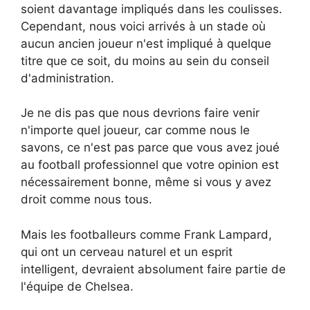
soient davantage impliqués dans les coulisses.
Cependant, nous voici arrivés à un stade où
aucun ancien joueur n'est impliqué à quelque
titre que ce soit, du moins au sein du conseil
d'administration.
Je ne dis pas que nous devrions faire venir
n'importe quel joueur, car comme nous le
savons, ce n'est pas parce que vous avez joué
au football professionnel que votre opinion est
nécessairement bonne, même si vous y avez
droit comme nous tous.
Mais les footballeurs comme Frank Lampard,
qui ont un cerveau naturel et un esprit
intelligent, devraient absolument faire partie de
l'équipe de Chelsea.