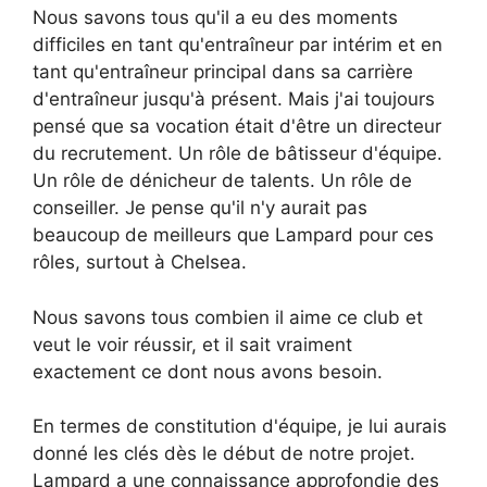
Nous savons tous qu'il a eu des moments
difficiles en tant qu'entraîneur par intérim et en
tant qu'entraîneur principal dans sa carrière
d'entraîneur jusqu'à présent. Mais j'ai toujours
pensé que sa vocation était d'être un directeur
du recrutement. Un rôle de bâtisseur d'équipe.
Un rôle de dénicheur de talents. Un rôle de
conseiller. Je pense qu'il n'y aurait pas
beaucoup de meilleurs que Lampard pour ces
rôles, surtout à Chelsea.
Nous savons tous combien il aime ce club et
veut le voir réussir, et il sait vraiment
exactement ce dont nous avons besoin.
En termes de constitution d'équipe, je lui aurais
donné les clés dès le début de notre projet.
Lampard a une connaissance approfondie des