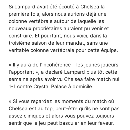
Si Lampard avait été écouté à Chelsea la
première fois, alors nous aurions déjà une
colonne vertébrale autour de laquelle les
nouveaux propriétaires auraient pu venir et
construire. Et pourtant, nous voici, dans la
troisième saison de leur mandat, sans une
véritable colonne vertébrale pour cette équipe.
« Il y aura de l'incohérence – les jeunes joueurs
l'apportent », a déclaré Lampard plus tôt cette
semaine après avoir vu Chelsea faire match nul
1-1 contre Crystal Palace à domicile.
« Si vous regardez les moments du match où
Chelsea est au top, peut-être qu'ils ne sont pas
assez cliniques et alors vous pouvez toujours
sentir que le jeu peut basculer en leur faveur.