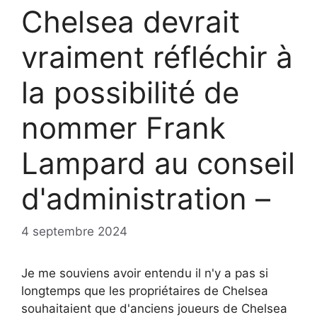
Chelsea devrait
vraiment réfléchir à
la possibilité de
nommer Frank
Lampard au conseil
d'administration –
4 septembre 2024
Je me souviens avoir entendu il n'y a pas si
longtemps que les propriétaires de Chelsea
souhaitaient que d'anciens joueurs de Chelsea