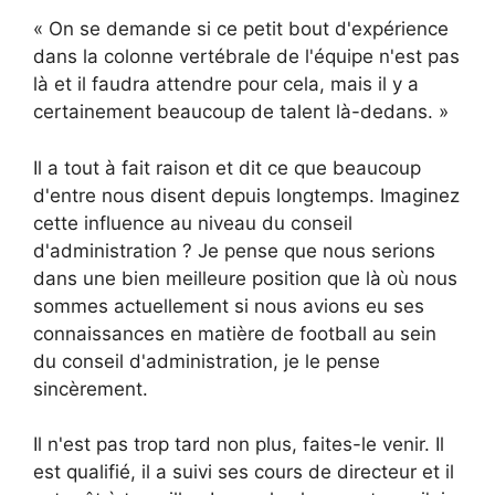
« On se demande si ce petit bout d'expérience
dans la colonne vertébrale de l'équipe n'est pas
là et il faudra attendre pour cela, mais il y a
certainement beaucoup de talent là-dedans. »
Il a tout à fait raison et dit ce que beaucoup
d'entre nous disent depuis longtemps. Imaginez
cette influence au niveau du conseil
d'administration ? Je pense que nous serions
dans une bien meilleure position que là où nous
sommes actuellement si nous avions eu ses
connaissances en matière de football au sein
du conseil d'administration, je le pense
sincèrement.
Il n'est pas trop tard non plus, faites-le venir. Il
est qualifié, il a suivi ses cours de directeur et il