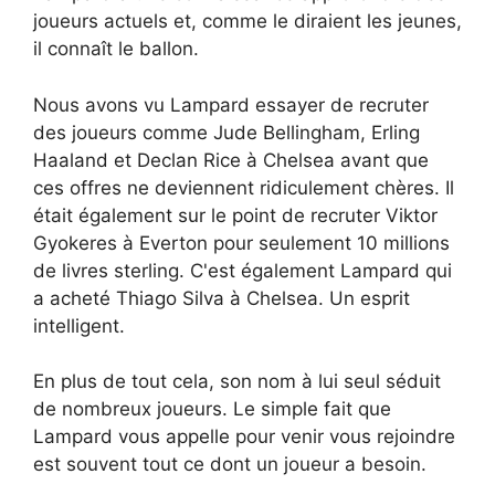
joueurs actuels et, comme le diraient les jeunes,
il connaît le ballon.
Nous avons vu Lampard essayer de recruter
des joueurs comme Jude Bellingham, Erling
Haaland et Declan Rice à Chelsea avant que
ces offres ne deviennent ridiculement chères. Il
était également sur le point de recruter Viktor
Gyokeres à Everton pour seulement 10 millions
de livres sterling. C'est également Lampard qui
a acheté Thiago Silva à Chelsea. Un esprit
intelligent.
En plus de tout cela, son nom à lui seul séduit
de nombreux joueurs. Le simple fait que
Lampard vous appelle pour venir vous rejoindre
est souvent tout ce dont un joueur a besoin.