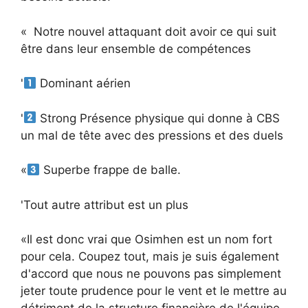
« Notre nouvel attaquant doit avoir ce qui suit
être dans leur ensemble de compétences
'
Dominant aérien
'
Strong Présence physique qui donne à CBS
un mal de tête avec des pressions et des duels
«
Superbe frappe de balle.
'Tout autre attribut est un plus
«Il est donc vrai que Osimhen est un nom fort
pour cela. Coupez tout, mais je suis également
d'accord que nous ne pouvons pas simplement
jeter toute prudence pour le vent et le mettre au