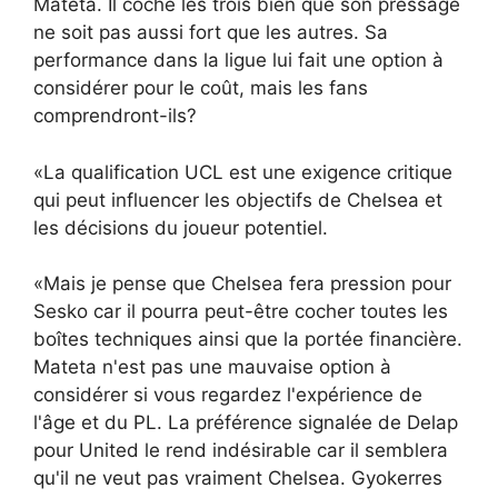
Mateta. Il coche les trois bien que son pressage
ne soit pas aussi fort que les autres. Sa
performance dans la ligue lui fait une option à
considérer pour le coût, mais les fans
comprendront-ils?
«La qualification UCL est une exigence critique
qui peut influencer les objectifs de Chelsea et
les décisions du joueur potentiel.
«Mais je pense que Chelsea fera pression pour
Sesko car il pourra peut-être cocher toutes les
boîtes techniques ainsi que la portée financière.
Mateta n'est pas une mauvaise option à
considérer si vous regardez l'expérience de
l'âge et du PL. La préférence signalée de Delap
pour United le rend indésirable car il semblera
qu'il ne veut pas vraiment Chelsea. Gyokerres