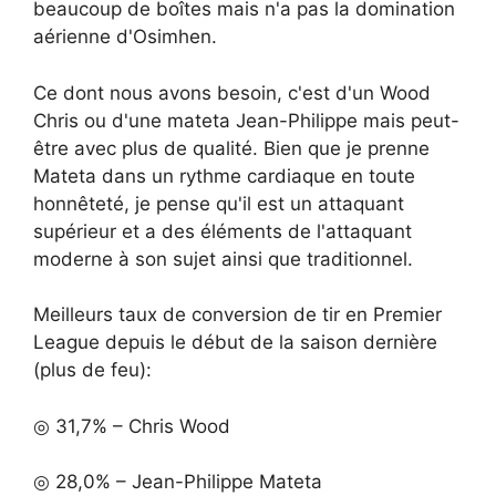
beaucoup de boîtes mais n'a pas la domination
aérienne d'Osimhen.
Ce dont nous avons besoin, c'est d'un Wood
Chris ou d'une mateta Jean-Philippe mais peut-
être avec plus de qualité. Bien que je prenne
Mateta dans un rythme cardiaque en toute
honnêteté, je pense qu'il est un attaquant
supérieur et a des éléments de l'attaquant
moderne à son sujet ainsi que traditionnel.
Meilleurs taux de conversion de tir en Premier
League depuis le début de la saison dernière
(plus de feu):
◎ 31,7% – Chris Wood
◎ 28,0% – Jean-Philippe Mateta