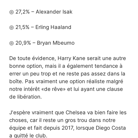
◎ 27,2% – Alexander Isak
◎ 21,5% – Erling Haaland
◎ 20,9% – Bryan Mbeumo
De toute évidence, Harry Kane serait une autre
bonne option, mais il a également tendance à
errer un peu trop et ne reste pas assez dans la
boîte. Pas vraiment une option réaliste malgré
notre intérêt «de rêve» et lui ayant une clause
de libération.
J'espère vraiment que Chelsea va bien faire les
choses, car il reste un gros trou dans notre
équipe et fait depuis 2017, lorsque Diego Costa
a quitté le club.