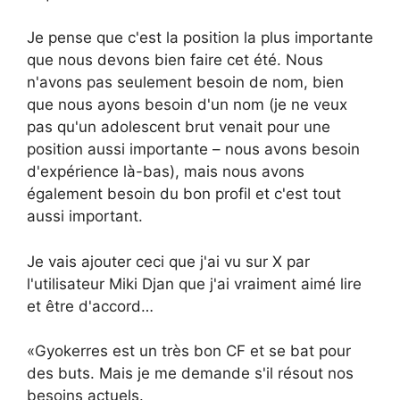
Je pense que c'est la position la plus importante
que nous devons bien faire cet été. Nous
n'avons pas seulement besoin de nom, bien
que nous ayons besoin d'un nom (je ne veux
pas qu'un adolescent brut venait pour une
position aussi importante – nous avons besoin
d'expérience là-bas), mais nous avons
également besoin du bon profil et c'est tout
aussi important.
Je vais ajouter ceci que j'ai vu sur X par
l'utilisateur Miki Djan que j'ai vraiment aimé lire
et être d'accord…
«Gyokerres est un très bon CF et se bat pour
des buts. Mais je me demande s'il résout nos
besoins actuels.