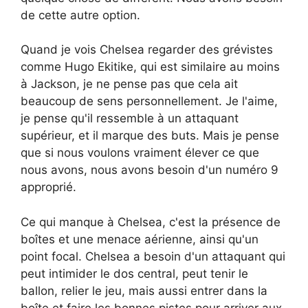
de cette autre option.
Quand je vois Chelsea regarder des grévistes
comme Hugo Ekitike, qui est similaire au moins
à Jackson, je ne pense pas que cela ait
beaucoup de sens personnellement. Je l'aime,
je pense qu'il ressemble à un attaquant
supérieur, et il marque des buts. Mais je pense
que si nous voulons vraiment élever ce que
nous avons, nous avons besoin d'un numéro 9
approprié.
Ce qui manque à Chelsea, c'est la présence de
boîtes et une menace aérienne, ainsi qu'un
point focal. Chelsea a besoin d'un attaquant qui
peut intimider le dos central, peut tenir le
ballon, relier le jeu, mais aussi entrer dans la
boîte et faire les bonnes pistes pour arriver aux