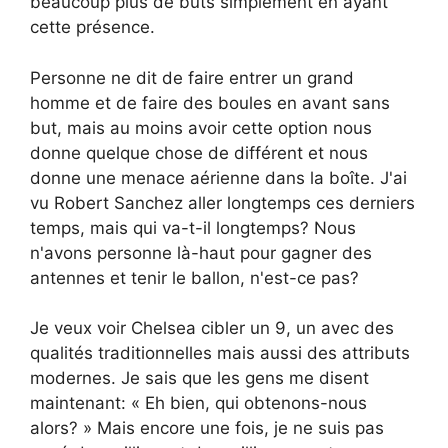
beaucoup plus de buts simplement en ayant
cette présence.
Personne ne dit de faire entrer un grand
homme et de faire des boules en avant sans
but, mais au moins avoir cette option nous
donne quelque chose de différent et nous
donne une menace aérienne dans la boîte. J'ai
vu Robert Sanchez aller longtemps ces derniers
temps, mais qui va-t-il longtemps? Nous
n'avons personne là-haut pour gagner des
antennes et tenir le ballon, n'est-ce pas?
Je veux voir Chelsea cibler un 9, un avec des
qualités traditionnelles mais aussi des attributs
modernes. Je sais que les gens me disent
maintenant: « Eh bien, qui obtenons-nous
alors? » Mais encore une fois, je ne suis pas