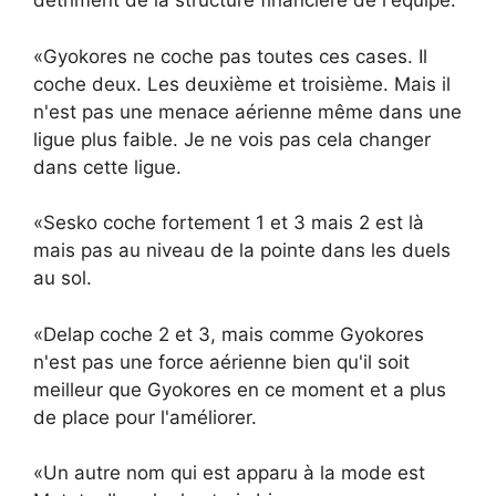
détriment de la structure financière de l'équipe.
«Gyokores ne coche pas toutes ces cases. Il
coche deux. Les deuxième et troisième. Mais il
n'est pas une menace aérienne même dans une
ligue plus faible. Je ne vois pas cela changer
dans cette ligue.
«Sesko coche fortement 1 et 3 mais 2 est là
mais pas au niveau de la pointe dans les duels
au sol.
«Delap coche 2 et 3, mais comme Gyokores
n'est pas une force aérienne bien qu'il soit
meilleur que Gyokores en ce moment et a plus
de place pour l'améliorer.
«Un autre nom qui est apparu à la mode est