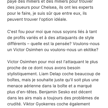
payé des milliers et des milliers pour trouver
des joueurs pour Chelsea, ils ont les experts
pour le faire, je suis sûr que entre eux, ils
peuvent trouver l'option idéale.
C'est fou pour moi que nous soyons liés à tant
de profils variés et à des attaquants de style
différents – quelle est la pensée? Voulons-nous
un Victor Osimhen ou voulons-nous un ekitike?
Victor Osimhen pour moi est l'attaquant le plus
proche de ce dont nous avons besoin
stylistiquement. Liam Delap coche beaucoup de
boîtes, mais je souhaite juste qu'il soit plus une
menace aérienne dans la boîte et a marqué
plus d'en-têtes. Benjamin Sesko est décent
dans les airs mais a toujours des problèmes de
crudité. Viktor Gyokerres coche également