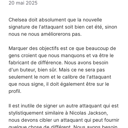
20 mai 2025
Chelsea doit absolument que la nouvelle
signature de l'attaquant soit bien cet été, sinon
nous ne nous améliorerons pas.
Marquer des objectifs est ce que beaucoup de
gens croient que nous manquons et va être le
fabricant de différence. Nous avons besoin
d'un buteur, bien sûr. Mais ce ne sera pas
seulement le nom et le calibre de l'attaquant
que nous signe, il doit également être sur le
profil.
Il est inutile de signer un autre attaquant qui est
stylistiquement similaire à Nicolas Jackson,
nous devons cibler un attaquant qui peut fournir
quelque chose de différent. Nous avons besoin