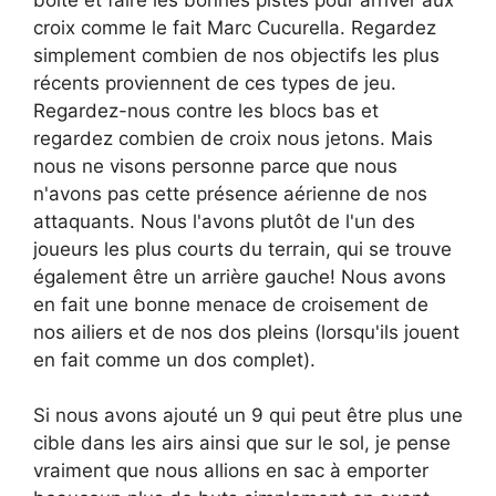
croix comme le fait Marc Cucurella. Regardez
simplement combien de nos objectifs les plus
récents proviennent de ces types de jeu.
Regardez-nous contre les blocs bas et
regardez combien de croix nous jetons. Mais
nous ne visons personne parce que nous
n'avons pas cette présence aérienne de nos
attaquants. Nous l'avons plutôt de l'un des
joueurs les plus courts du terrain, qui se trouve
également être un arrière gauche! Nous avons
en fait une bonne menace de croisement de
nos ailiers et de nos dos pleins (lorsqu'ils jouent
en fait comme un dos complet).
Si nous avons ajouté un 9 qui peut être plus une
cible dans les airs ainsi que sur le sol, je pense
vraiment que nous allions en sac à emporter