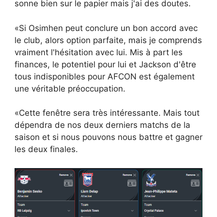
sonne bien sur le papier mais j'ai des doutes.
«Si Osimhen peut conclure un bon accord avec
le club, alors option parfaite, mais je comprends
vraiment l'hésitation avec lui. Mis à part les
finances, le potentiel pour lui et Jackson d'être
tous indisponibles pour AFCON est également
une véritable préoccupation.
«Cette fenêtre sera très intéressante. Mais tout
dépendra de nos deux derniers matchs de la
saison et si nous pouvons nous battre et gagner
les deux finales.