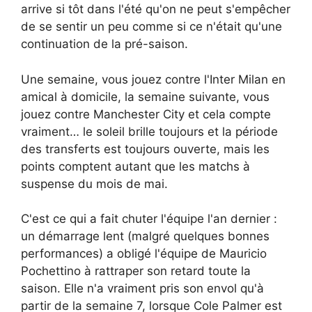
arrive si tôt dans l'été qu'on ne peut s'empêcher
de se sentir un peu comme si ce n'était qu'une
continuation de la pré-saison.
Une semaine, vous jouez contre l'Inter Milan en
amical à domicile, la semaine suivante, vous
jouez contre Manchester City et cela compte
vraiment… le soleil brille toujours et la période
des transferts est toujours ouverte, mais les
points comptent autant que les matchs à
suspense du mois de mai.
C'est ce qui a fait chuter l'équipe l'an dernier :
un démarrage lent (malgré quelques bonnes
performances) a obligé l'équipe de Mauricio
Pochettino à rattraper son retard toute la
saison. Elle n'a vraiment pris son envol qu'à
partir de la semaine 7, lorsque Cole Palmer est