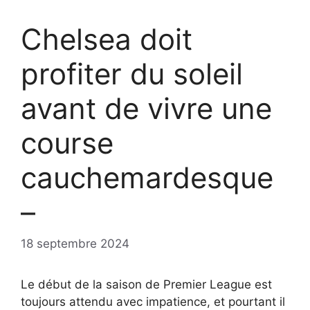
Chelsea doit
profiter du soleil
avant de vivre une
course
cauchemardesque
–
18 septembre 2024
Le début de la saison de Premier League est
toujours attendu avec impatience, et pourtant il