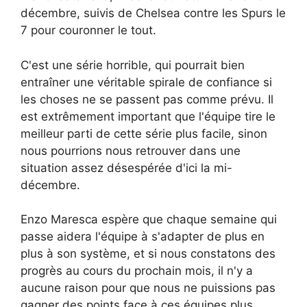
décembre, suivis de Chelsea contre les Spurs le
7 pour couronner le tout.
C'est une série horrible, qui pourrait bien
entraîner une véritable spirale de confiance si
les choses ne se passent pas comme prévu. Il
est extrêmement important que l'équipe tire le
meilleur parti de cette série plus facile, sinon
nous pourrions nous retrouver dans une
situation assez désespérée d'ici la mi-
décembre.
Enzo Maresca espère que chaque semaine qui
passe aidera l'équipe à s'adapter de plus en
plus à son système, et si nous constatons des
progrès au cours du prochain mois, il n'y a
aucune raison pour que nous ne puissions pas
gagner des points face à ces équipes plus