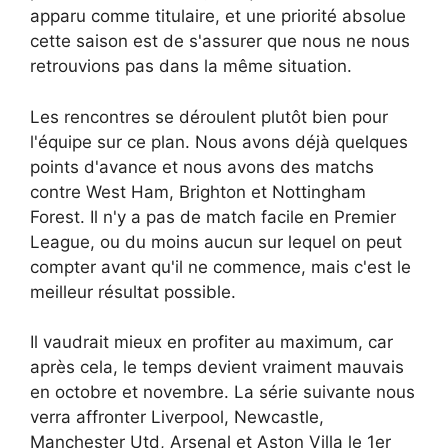
apparu comme titulaire, et une priorité absolue
cette saison est de s'assurer que nous ne nous
retrouvions pas dans la même situation.
Les rencontres se déroulent plutôt bien pour
l'équipe sur ce plan. Nous avons déjà quelques
points d'avance et nous avons des matchs
contre West Ham, Brighton et Nottingham
Forest. Il n'y a pas de match facile en Premier
League, ou du moins aucun sur lequel on peut
compter avant qu'il ne commence, mais c'est le
meilleur résultat possible.
Il vaudrait mieux en profiter au maximum, car
après cela, le temps devient vraiment mauvais
en octobre et novembre. La série suivante nous
verra affronter Liverpool, Newcastle,
Manchester Utd, Arsenal et Aston Villa le 1er