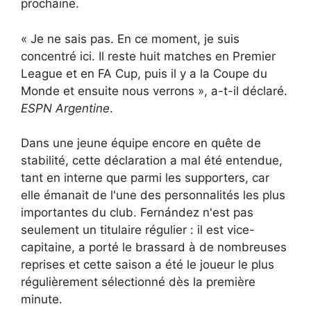
prochaine.
« Je ne sais pas. En ce moment, je suis
concentré ici. Il reste huit matches en Premier
League et en FA Cup, puis il y a la Coupe du
Monde et ensuite nous verrons », a-t-il déclaré.
ESPN Argentine
.
Dans une jeune équipe encore en quête de
stabilité, cette déclaration a mal été entendue,
tant en interne que parmi les supporters, car
elle émanait de l'une des personnalités les plus
importantes du club. Fernández n'est pas
seulement un titulaire régulier : il est vice-
capitaine, a porté le brassard à de nombreuses
reprises et cette saison a été le joueur le plus
régulièrement sélectionné dès la première
minute.