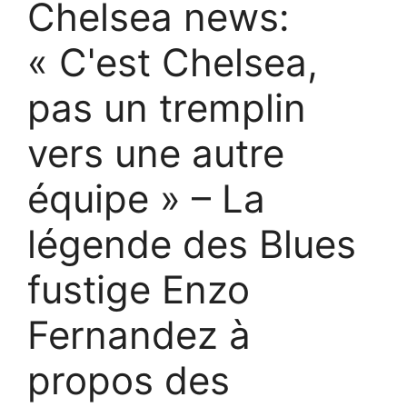
Chelsea news:
« C'est Chelsea,
pas un tremplin
vers une autre
équipe » – La
légende des Blues
fustige Enzo
Fernandez à
propos des