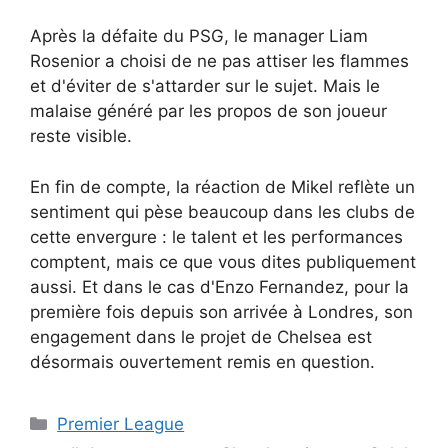
Après la défaite du PSG, le manager Liam
Rosenior a choisi de ne pas attiser les flammes
et d'éviter de s'attarder sur le sujet. Mais le
malaise généré par les propos de son joueur
reste visible.
En fin de compte, la réaction de Mikel reflète un
sentiment qui pèse beaucoup dans les clubs de
cette envergure : le talent et les performances
comptent, mais ce que vous dites publiquement
aussi. Et dans le cas d'Enzo Fernandez, pour la
première fois depuis son arrivée à Londres, son
engagement dans le projet de Chelsea est
désormais ouvertement remis en question.
Catégories
Premier League