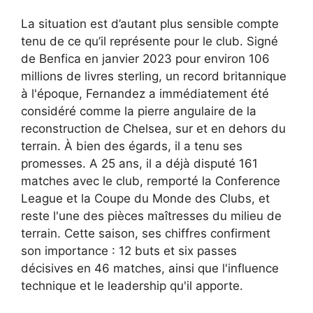
La situation est d’autant plus sensible compte
tenu de ce qu’il représente pour le club. Signé
de Benfica en janvier 2023 pour environ 106
millions de livres sterling, un record britannique
à l'époque, Fernandez a immédiatement été
considéré comme la pierre angulaire de la
reconstruction de Chelsea, sur et en dehors du
terrain. À bien des égards, il a tenu ses
promesses. A 25 ans, il a déjà disputé 161
matches avec le club, remporté la Conference
League et la Coupe du Monde des Clubs, et
reste l'une des pièces maîtresses du milieu de
terrain. Cette saison, ses chiffres confirment
son importance : 12 buts et six passes
décisives en 46 matches, ainsi que l'influence
technique et le leadership qu'il apporte.