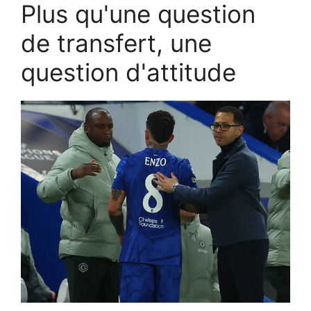
Plus qu'une question
de transfert, une
question d'attitude