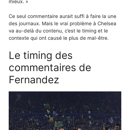
mieux. »
Ce seul commentaire aurait suffi à faire la une
des journaux. Mais le vrai problème à Chelsea
va au-delà du contenu, c’est le timing et le
contexte qui ont causé le plus de mal-être.
Le timing des
commentaires de
Fernandez