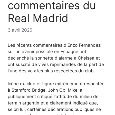
commentaires du
Real Madrid
3 avril 2026
Les récents commentaires d'Enzo Fernandez
sur un avenir possible en Espagne ont
déclenché la sonnette d'alarme à Chelsea et
ont suscité de vives réprimandes de la part de
l'une des voix les plus respectées du club.
Icône du club et figure extrêmement respectée
à Stamford Bridge, John Obi Mikel a
publiquement critiqué l'attitude du milieu de
terrain argentin et a clairement indiqué que,
selon lui, certaines déclarations publiques ne