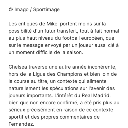
© Imago / Sportimage
Les critiques de Mikel portent moins sur la
possibilité d'un futur transfert, tout à fait normal
au plus haut niveau du football européen, que
sur le message envoyé par un joueur aussi clé à
un moment difficile de la saison.
Chelsea traverse une autre année incohérente,
hors de la Ligue des Champions et bien loin de
la course au titre, un contexte qui alimente
naturellement les spéculations sur l'avenir des
joueurs importants. L'intérêt du Real Madrid,
bien que non encore confirmé, a été pris plus au
sérieux précisément en raison de ce contexte
sportif et des propres commentaires de
Fernandez.