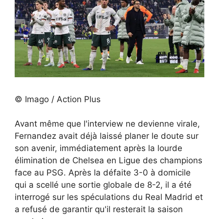
© Imago / Action Plus
Avant même que l'interview ne devienne virale,
Fernandez avait déjà laissé planer le doute sur
son avenir, immédiatement après la lourde
élimination de Chelsea en Ligue des champions
face au PSG. Après la défaite 3-0 à domicile
qui a scellé une sortie globale de 8-2, il a été
interrogé sur les spéculations du Real Madrid et
a refusé de garantir qu'il resterait la saison