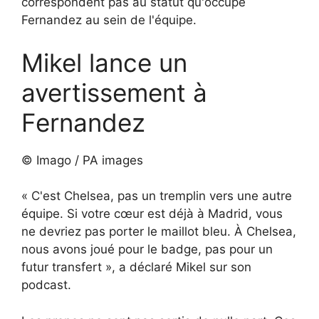
correspondent pas au statut qu'occupe
Fernandez au sein de l'équipe.
Mikel lance un
avertissement à
Fernandez
© Imago / PA images
« C'est Chelsea, pas un tremplin vers une autre
équipe. Si votre cœur est déjà à Madrid, vous
ne devriez pas porter le maillot bleu. À Chelsea,
nous avons joué pour le badge, pas pour un
futur transfert », a déclaré Mikel sur son
podcast.