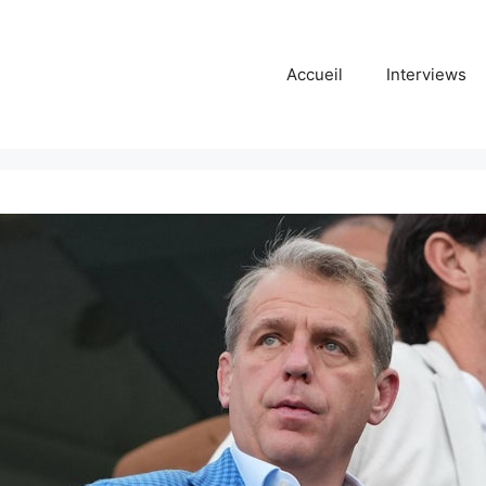
Accueil
Interviews