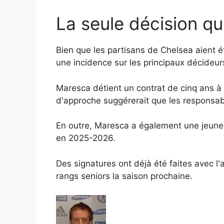
La seule décision qu
Bien que les partisans de Chelsea aient été
une incidence sur les principaux décideur
Maresca détient un contrat de cinq ans à 
d'approche suggérerait que les responsab
En outre, Maresca a également une jeune é
en 2025-2026.
Des signatures ont déjà été faites avec l'a
rangs seniors la saison prochaine.