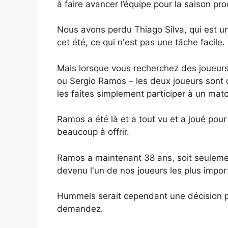
à faire avancer l’équipe pour la saison pr
Nous avons perdu Thiago Silva, qui est un 
cet été, ce qui n'est pas une tâche facile.
Mais lorsque vous recherchez des joueur
ou Sergio Ramos – les deux joueurs sont 
les faites simplement participer à un matc
Ramos a été là et a tout vu et a joué pou
beaucoup à offrir.
Ramos a maintenant 38 ans, soit seulement
devenu l'un de nos joueurs les plus impor
Hummels serait cependant une décision plus
demandez.