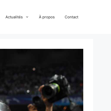
Actualités
À propos
Contact