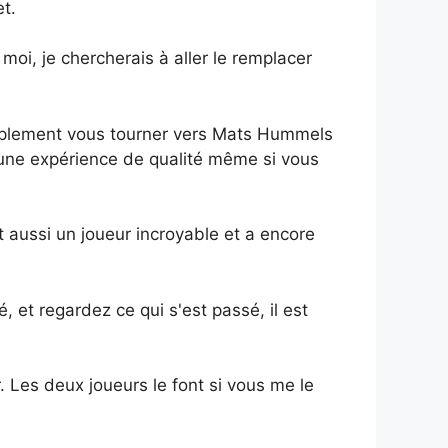
t.
oi, je chercherais à aller le remplacer
implement vous tourner vers Mats Hummels
 une expérience de qualité même si vous
 aussi un joueur incroyable et a encore
 et regardez ce qui s'est passé, il est
. Les deux joueurs le font si vous me le