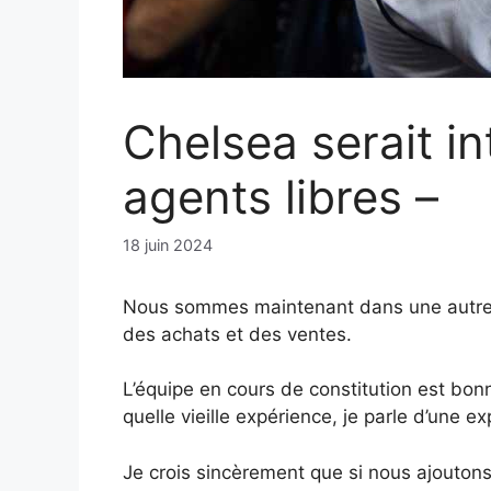
Chelsea serait in
agents libres –
18 juin 2024
Nous sommes maintenant dans une autre fe
des achats et des ventes.
L’équipe en cours de constitution est bon
quelle vieille expérience, je parle d’une
Je crois sincèrement que si nous ajoutons