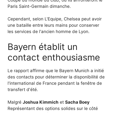
Paris Saint-Germain dimanche.
Cependant, selon L'Equipe, Chelsea peut avoir
une bataille entre leurs mains pour conserver
les services de l'ancien homme de Lyon.
Bayern établit un
contact enthousiasme
Le rapport affirme que le Bayern Munich a initié
des contacts pour déterminer la disponibilité de
l'international de France pendant la fenêtre de
transfert d'été.
Malgré
Joshua Kimmich
et
Sacha Boey
Représentant des options solides sur le côté