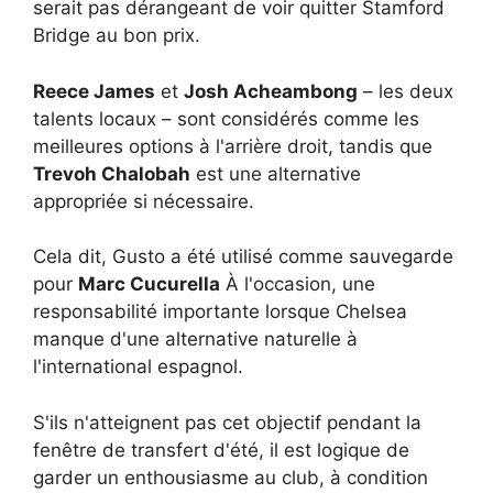
serait pas dérangeant de voir quitter Stamford
Bridge au bon prix.
Reece James
et
Josh Acheambong
– les deux
talents locaux – sont considérés comme les
meilleures options à l'arrière droit, tandis que
Trevoh Chalobah
est une alternative
appropriée si nécessaire.
Cela dit, Gusto a été utilisé comme sauvegarde
pour
Marc Cucurella
À l'occasion, une
responsabilité importante lorsque Chelsea
manque d'une alternative naturelle à
l'international espagnol.
S'ils n'atteignent pas cet objectif pendant la
fenêtre de transfert d'été, il est logique de
garder un enthousiasme au club, à condition