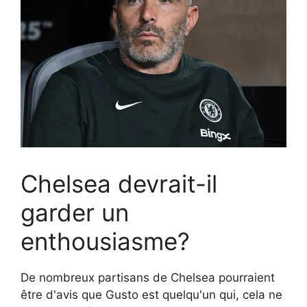
Chelsea devrait-il
garder un
enthousiasme?
De nombreux partisans de Chelsea pourraient
être d'avis que Gusto est quelqu'un qui, cela ne