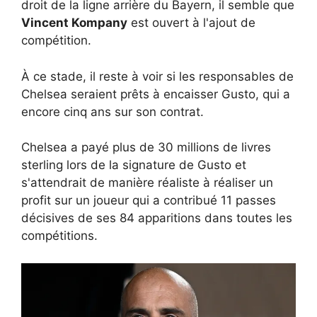
droit de la ligne arrière du Bayern, il semble que
Vincent Kompany
est ouvert à l'ajout de
compétition.
À ce stade, il reste à voir si les responsables de
Chelsea seraient prêts à encaisser Gusto, qui a
encore cinq ans sur son contrat.
Chelsea a payé plus de 30 millions de livres
sterling lors de la signature de Gusto et
s'attendrait de manière réaliste à réaliser un
profit sur un joueur qui a contribué 11 passes
décisives de ses 84 apparitions dans toutes les
compétitions.