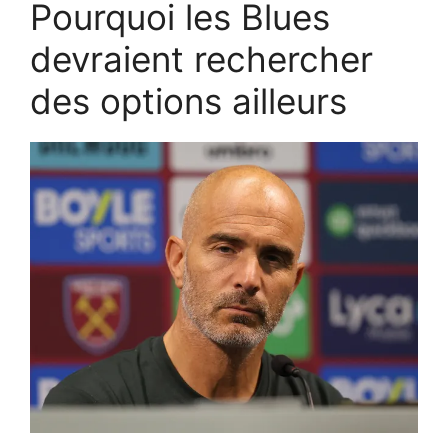
Pourquoi les Blues
devraient rechercher
des options ailleurs