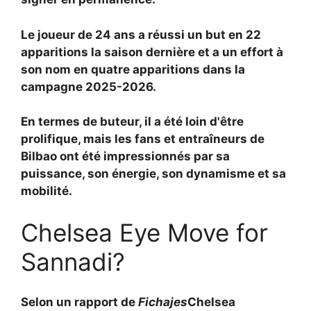
Le joueur de 24 ans a réussi un but en 22
apparitions la saison dernière et a un effort à
son nom en quatre apparitions dans la
campagne 2025-2026.
En termes de buteur, il a été loin d'être
prolifique, mais les fans et entraîneurs de
Bilbao ont été impressionnés par sa
puissance, son énergie, son dynamisme et sa
mobilité.
Chelsea Eye Move for
Sannadi?
Selon un rapport de
Fichajes
Chelsea