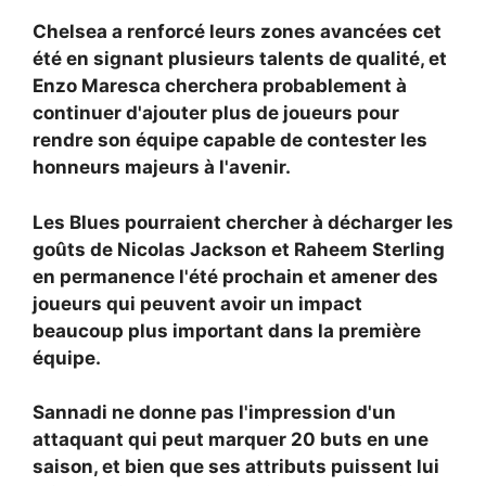
Chelsea a renforcé leurs zones avancées cet
été en signant plusieurs talents de qualité, et
Enzo Maresca cherchera probablement à
continuer d'ajouter plus de joueurs pour
rendre son équipe capable de contester les
honneurs majeurs à l'avenir.
Les Blues pourraient chercher à décharger les
goûts de Nicolas Jackson et Raheem Sterling
en permanence l'été prochain et amener des
joueurs qui peuvent avoir un impact
beaucoup plus important dans la première
équipe.
Sannadi ne donne pas l'impression d'un
attaquant qui peut marquer 20 buts en une
saison, et bien que ses attributs puissent lui