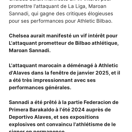
promettre l'attaquant de La Liga, Maroan
Sannadi, qui gagne des critiques élogieuses
pour ses performances pour Athletic Bilbao.
Chelsea aurait manifesté un vif intérêt pour
L'attaquant prometteur de Bilbao athlétique,
Maroan Sannadi.
L'attaquant marocain a déménagé à Athletic
d'Alaves dans la fenêtre de janvier 2025, et il
a été très impressionnant avec ses
performances générales.
Sannadi a été prêté à la partie Federacion de
Primera Barakaldo à l'été 2024 auprès de
Deportivo Alaves, et ses expositions
explosives ont convaincu l'athlétisme de le
signer en permanence.