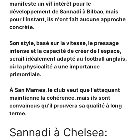
manifeste un vif intérêt pour le
développement de Sannadi à Bilbao, mais
pour l'instant, ils n'ont fait aucune approche
concrète.
Son style, basé sur la vitesse, le pressage
intense et la capacité de créer de l'espace,
serait idéalement adapté au football anglais,
où la physicalité a une importance
primordiale.
À San Mames, le club veut que l'attaquant
maintienne la cohérence, mais ils sont
convaincus qu'il prouvera sa qualité à long
terme.
Sannadi à Chelsea: