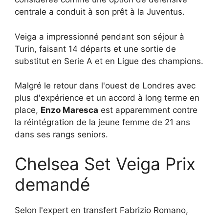
centrale a conduit à son prêt à la Juventus.
Veiga a impressionné pendant son séjour à
Turin, faisant 14 départs et une sortie de
substitut en Serie A et en Ligue des champions.
Malgré le retour dans l'ouest de Londres avec
plus d'expérience et un accord à long terme en
place,
Enzo Maresca
est apparemment contre
la réintégration de la jeune femme de 21 ans
dans ses rangs seniors.
Chelsea Set Veiga Prix
demandé
Selon l'expert en transfert Fabrizio Romano,