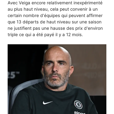
Avec Veiga encore relativement inexpérimenté
au plus haut niveau, cela peut convenir à un
certain nombre d'équipes qui peuvent affirmer
que 13 départs de haut niveau sur une saison
ne justifient pas une hausse des prix d'environ
triple ce qui a été payé il y a 12 mois.