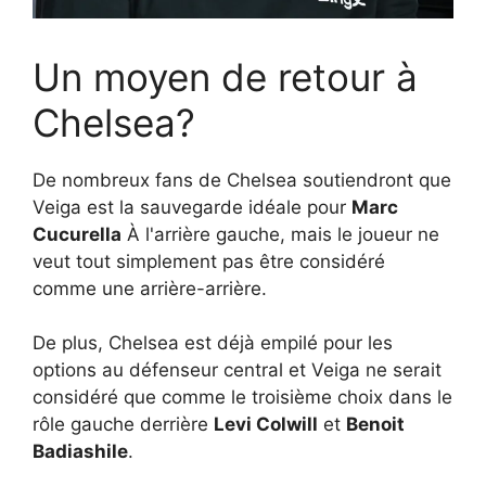
Un moyen de retour à
Chelsea?
De nombreux fans de Chelsea soutiendront que
Veiga est la sauvegarde idéale pour
Marc
Cucurella
À l'arrière gauche, mais le joueur ne
veut tout simplement pas être considéré
comme une arrière-arrière.
De plus, Chelsea est déjà empilé pour les
options au défenseur central et Veiga ne serait
considéré que comme le troisième choix dans le
rôle gauche derrière
Levi Colwill
et
Benoit
Badiashile
.