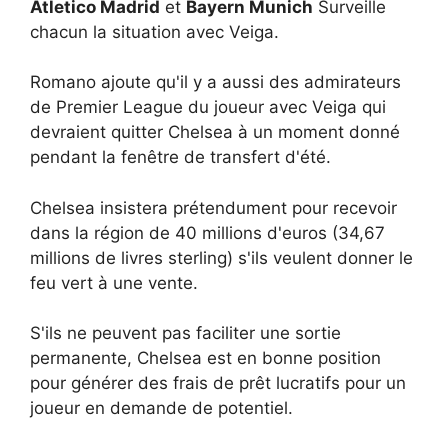
Atletico Madrid
et
Bayern Munich
Surveille
chacun la situation avec Veiga.
Romano ajoute qu'il y a aussi des admirateurs
de Premier League du joueur avec Veiga qui
devraient quitter Chelsea à un moment donné
pendant la fenêtre de transfert d'été.
Chelsea insistera prétendument pour recevoir
dans la région de 40 millions d'euros (34,67
millions de livres sterling) s'ils veulent donner le
feu vert à une vente.
S'ils ne peuvent pas faciliter une sortie
permanente, Chelsea est en bonne position
pour générer des frais de prêt lucratifs pour un
joueur en demande de potentiel.