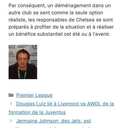
Par conséquent, un déménagement dans un
autre club se sent comme la seule option
réaliste, les responsables de Chelsea se sont
préparés à profiter de la situation et à réaliser
un bénéfice substantiel cet été ou à l'avenir.
Catégories
Premier League
Douglas Luiz lié à Liverpool va AWOL de la
formation de la Juventus
Jermaine Johnson, des Jets, est