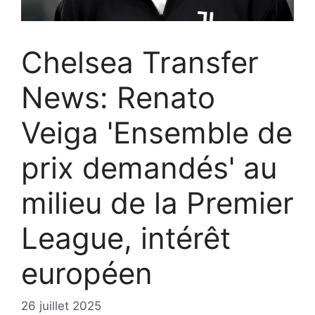
Chelsea Transfer
News: Renato
Veiga 'Ensemble de
prix demandés' au
milieu de la Premier
League, intérêt
européen
26 juillet 2025