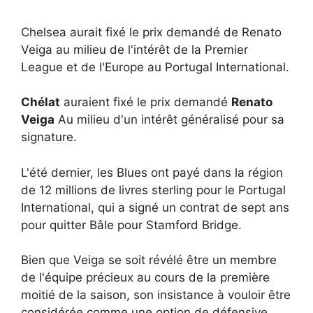
Chelsea aurait fixé le prix demandé de Renato
Veiga au milieu de l'intérêt de la Premier
League et de l'Europe au Portugal International.
Chélat
auraient fixé le prix demandé
Renato
Veiga
Au milieu d'un intérêt généralisé pour sa
signature.
L'été dernier, les Blues ont payé dans la région
de 12 millions de livres sterling pour le Portugal
International, qui a signé un contrat de sept ans
pour quitter Bâle pour Stamford Bridge.
Bien que Veiga se soit révélé être un membre
de l'équipe précieux au cours de la première
moitié de la saison, son insistance à vouloir être
considérée comme une option de défensive