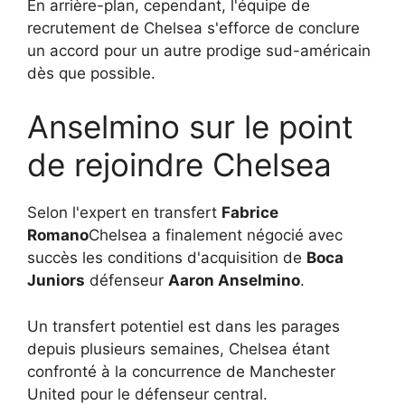
En arrière-plan, cependant, l'équipe de
recrutement de Chelsea s'efforce de conclure
un accord pour un autre prodige sud-américain
dès que possible.
Anselmino sur le point
de rejoindre Chelsea
Selon l'expert en transfert
Fabrice
Romano
Chelsea a finalement négocié avec
succès les conditions d'acquisition de
Boca
Juniors
défenseur
Aaron Anselmino
.
Un transfert potentiel est dans les parages
depuis plusieurs semaines, Chelsea étant
confronté à la concurrence de Manchester
United pour le défenseur central.