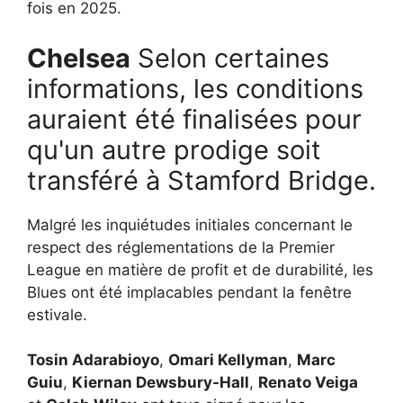
fois en 2025.
Chelsea
Selon certaines
informations, les conditions
auraient été finalisées pour
qu'un autre prodige soit
transféré à Stamford Bridge.
Malgré les inquiétudes initiales concernant le
respect des réglementations de la Premier
League en matière de profit et de durabilité, les
Blues ont été implacables pendant la fenêtre
estivale.
Tosin Adarabioyo
,
Omari Kellyman
,
Marc
Guiu
,
Kiernan Dewsbury-Hall
,
Renato Veiga