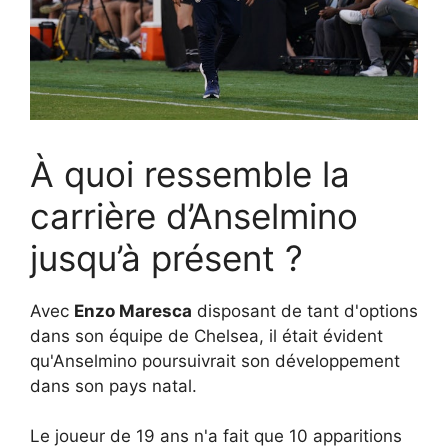
À quoi ressemble la
carrière d’Anselmino
jusqu’à présent ?
Avec
Enzo Maresca
disposant de tant d'options
dans son équipe de Chelsea, il était évident
qu'Anselmino poursuivrait son développement
dans son pays natal.
Le joueur de 19 ans n'a fait que 10 apparitions