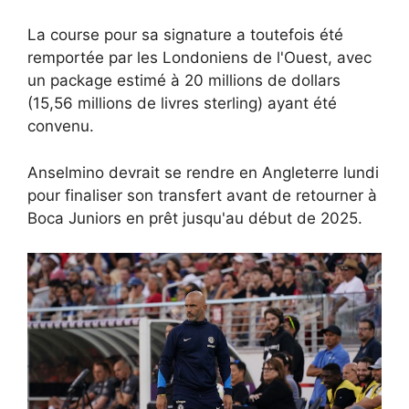
La course pour sa signature a toutefois été
remportée par les Londoniens de l'Ouest, avec
un package estimé à 20 millions de dollars
(15,56 millions de livres sterling) ayant été
convenu.
Anselmino devrait se rendre en Angleterre lundi
pour finaliser son transfert avant de retourner à
Boca Juniors en prêt jusqu'au début de 2025.