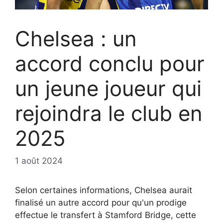
Chelsea : un
accord conclu pour
un jeune joueur qui
rejoindra le club en
2025
1 août 2024
Selon certaines informations, Chelsea aurait
finalisé un autre accord pour qu'un prodige
effectue le transfert à Stamford Bridge, cette