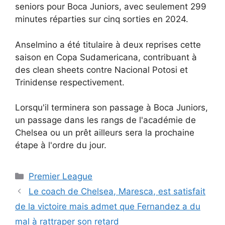
seniors pour Boca Juniors, avec seulement 299
minutes réparties sur cinq sorties en 2024.
Anselmino a été titulaire à deux reprises cette
saison en Copa Sudamericana, contribuant à
des clean sheets contre Nacional Potosi et
Trinidense respectivement.
Lorsqu'il terminera son passage à Boca Juniors,
un passage dans les rangs de l'académie de
Chelsea ou un prêt ailleurs sera la prochaine
étape à l'ordre du jour.
Catégories
Premier League
Le coach de Chelsea, Maresca, est satisfait
de la victoire mais admet que Fernandez a du
mal à rattraper son retard