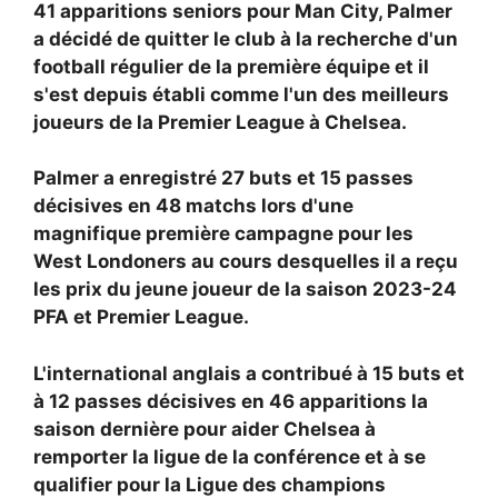
41 apparitions seniors pour Man City, Palmer
a décidé de quitter le club à la recherche d'un
football régulier de la première équipe et il
s'est depuis établi comme l'un des meilleurs
joueurs de la Premier League à Chelsea.
Palmer a enregistré 27 buts et 15 passes
décisives en 48 matchs lors d'une
magnifique première campagne pour les
West Londoners au cours desquelles il a reçu
les prix du jeune joueur de la saison 2023-24
PFA et Premier League.
L'international anglais a contribué à 15 buts et
à 12 passes décisives en 46 apparitions la
saison dernière pour aider Chelsea à
remporter la ligue de la conférence et à se
qualifier pour la Ligue des champions