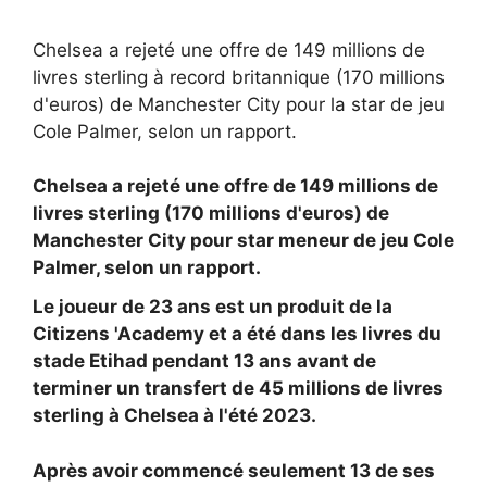
Chelsea a rejeté une offre de 149 millions de
livres sterling à record britannique (170 millions
d'euros) de Manchester City pour la star de jeu
Cole Palmer, selon un rapport.
Chelsea a rejeté une offre de 149 millions de
livres sterling (170 millions d'euros) de
Manchester City pour star meneur de jeu
Cole
Palmer, selon un rapport.
Le joueur de 23 ans est un produit de la
Citizens 'Academy et a été dans les livres du
stade Etihad pendant 13 ans avant de
terminer un transfert de 45 millions de livres
sterling à Chelsea à l'été 2023.
Après avoir commencé seulement 13 de ses