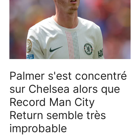
Palmer s'est concentré
sur Chelsea alors que
Record Man City
Return semble très
improbable