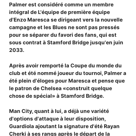
Palmer est considéré comme un membre
intégral de
L'équipe de première équipe
d'Enzo Maresca se dirigeant vers la nouvelle
campagne et les Blues ne sont pas pressés
pour se séparer du favori des fans, qui est
sous contrat à Stamford Bridge jusqu'en juin
2033.
Après avoir remporté la Coupe du monde du
club et été nommé joueur du tournoi, Palmer a
été plein d'éloges pour Maresca et pense que
le patron de Chelsea «construit quelque
chose de spécial» à Stamford Bridge.
Man City, quant à lui, a déjà une variété
d'options d'attaque à leur disposition,
Guardiola ajoutant la signature d'été
Rayan
Cherki à ses rangs après le départ de la