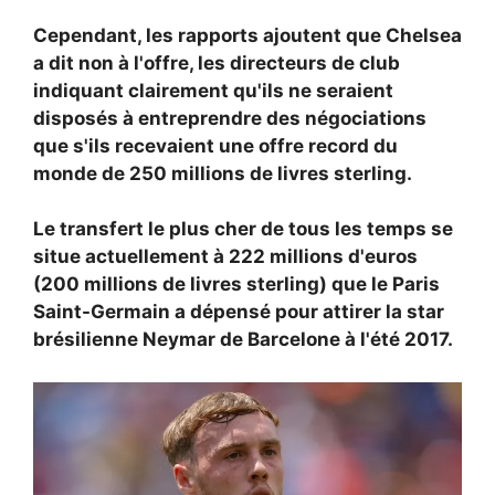
Cependant, les rapports ajoutent que Chelsea
a dit non à l'offre, les directeurs de club
indiquant clairement qu'ils ne seraient
disposés à entreprendre des négociations
que s'ils recevaient une offre record du
monde de 250 millions de livres sterling.
Le transfert le plus cher de tous les temps se
situe actuellement à 222 millions d'euros
(200 millions de livres sterling) que le Paris
Saint-Germain a dépensé pour attirer la star
brésilienne
Neymar de Barcelone à l'été 2017.