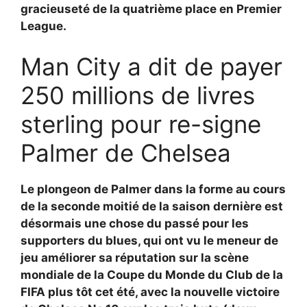
gracieuseté de la quatrième place en Premier
League.
Man City a dit de payer
250 millions de livres
sterling pour re-signe
Palmer de Chelsea
Le plongeon de Palmer dans la forme au cours
de la seconde moitié de la saison dernière est
désormais une chose du passé pour les
supporters du blues, qui ont vu le meneur de
jeu améliorer sa réputation sur la scène
mondiale de la Coupe du Monde du Club de la
FIFA plus tôt cet été, avec la nouvelle victoire