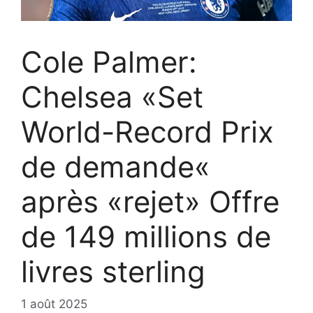
Cole Palmer:
Chelsea «Set
World-Record Prix
de demande«
après «rejet» Offre
de 149 millions de
livres sterling
1 août 2025