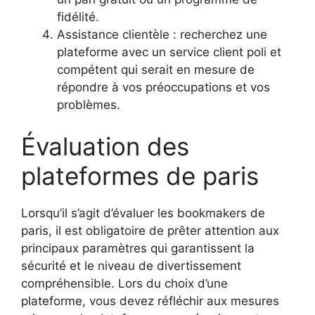
fidélité.
Assistance clientèle : recherchez une
plateforme avec un service client poli et
compétent qui serait en mesure de
répondre à vos préoccupations et vos
problèmes.
Évaluation des
plateformes de paris
Lorsqu’il s’agit d’évaluer les bookmakers de
paris, il est obligatoire de prêter attention aux
principaux paramètres qui garantissent la
sécurité et le niveau de divertissement
compréhensible. Lors du choix d’une
plateforme, vous devez réfléchir aux mesures