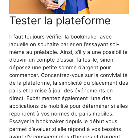
Tester la plateforme
Il faut toujours vérifier la bookmaker avec
laquelle on souhaite parier en l’essayant soi-
même au préalable. Ainsi, s’il y a une possibilité
d’ouvrir un compte d’essai, faites-le, sinon,
déposez une petite somme d’argent pour
commencer. Concentrez-vous sur la convivialité
de la plateforme, la simplicité du placement des
paris et la mise à jour des événements en
direct. Expérimentez également l’une des
applications de mobilité pour déterminer si elles
répondent à vos normes de paris mobiles.
Essayer la bookmaker depuis le début vous
permet d’évaluer si elle répond à vos besoins
avant d’y consacrer plus d’heures et d’argent.