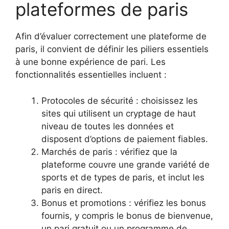
plateformes de paris
Afin d’évaluer correctement une plateforme de
paris, il convient de définir les piliers essentiels
à une bonne expérience de pari. Les
fonctionnalités essentielles incluent :
Protocoles de sécurité : choisissez les
sites qui utilisent un cryptage de haut
niveau de toutes les données et
disposent d’options de paiement fiables.
Marchés de paris : vérifiez que la
plateforme couvre une grande variété de
sports et de types de paris, et inclut les
paris en direct.
Bonus et promotions : vérifiez les bonus
fournis, y compris le bonus de bienvenue,
un pari gratuit ou un programme de