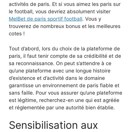
activités de paris. Et si vous aimez les paris sur
le football, vous devriez absolument visiter
MelBet de paris sportif football
. Vous y
trouverez de nombreux bonus et les meilleures
cotes !
Tout d’abord, lors du choix de la plateforme de
paris, il faut tenir compte de sa crédibilité et de
sa reconnaissance. On peut s’attendre à ce
qu’une plateforme avec une longue histoire
d’existence et d’activité dans le domaine
garantisse un environnement de paris fiable et
sans faille. Pour vous assurer qu’une plateforme
est légitime, recherchez-en une qui est agréée
et réglementée par une autorité bien établie.
Sensibilisation aux