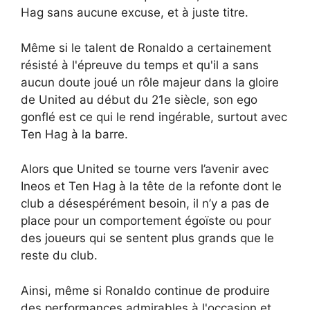
Hag sans aucune excuse, et à juste titre.
Même si le talent de Ronaldo a certainement
résisté à l'épreuve du temps et qu'il a sans
aucun doute joué un rôle majeur dans la gloire
de United au début du 21e siècle, son ego
gonflé est ce qui le rend ingérable, surtout avec
Ten Hag à la barre.
Alors que United se tourne vers l’avenir avec
Ineos et Ten Hag à la tête de la refonte dont le
club a désespérément besoin, il n’y a pas de
place pour un comportement égoïste ou pour
des joueurs qui se sentent plus grands que le
reste du club.
Ainsi, même si Ronaldo continue de produire
des performances admirables à l'occasion et