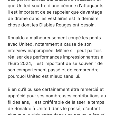
que United souffre d'une pénurie d'attaquants,
il est important de se rappeler que davantage
de drame dans les vestiaires est la dernière
chose dont les Diables Rouges ont besoin.
Ronaldo a malheureusement coupé les ponts
avec United, notamment à cause de son
interview inappropriée. Même s'il peut parfois
réaliser des performances impressionnantes à
l'Euro 2024, il est important de se souvenir de
son comportement passé et de comprendre
pourquoi United est mieux sans lui.
Bien qu'il puisse certainement être remercié et
apprécié pour ses nombreuses contributions au
fil des ans, il est préférable de laisser le temps
de Ronaldo à United dans le passé, d'autant
plus que le club entre dans une nouvelle ère où