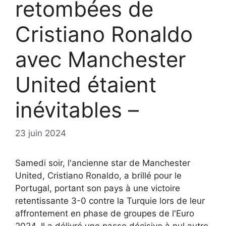
retombées de
Cristiano Ronaldo
avec Manchester
United étaient
inévitables –
23 juin 2024
Samedi soir, l'ancienne star de Manchester
United, Cristiano Ronaldo, a brillé pour le
Portugal, portant son pays à une victoire
retentissante 3-0 contre la Turquie lors de leur
affrontement en phase de groupes de l'Euro
2024. Il a délivré une passe décisive à nul autre