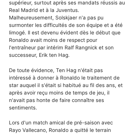
supérieur, surtout après ses mandats réussis au
Real Madrid et à la Juventus.
Malheureusement, Solskjaer n'a pas pu
surmonter les difficultés de son équipe et a été
limogé. Il est devenu évident dès le début que
Ronaldo avait moins de respect pour
l'entraîneur par intérim Ralf Rangnick et son
successeur, Erik ten Hag.
De toute évidence, Ten Hag n'était pas
intéressé à donner à Ronaldo le traitement de
star auquel il s'était si habitué au fil des ans, et
après avoir reçu moins de temps de jeu, il
n'avait pas honte de faire connaître ses
sentiments.
Lors d'un match amical de pré-saison avec
Rayo Vallecano, Ronaldo a quitté le terrain