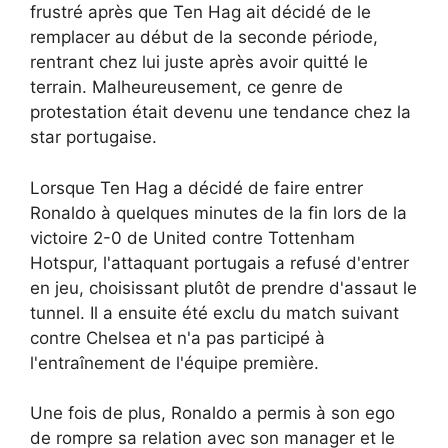
frustré après que Ten Hag ait décidé de le
remplacer au début de la seconde période,
rentrant chez lui juste après avoir quitté le
terrain. Malheureusement, ce genre de
protestation était devenu une tendance chez la
star portugaise.
Lorsque Ten Hag a décidé de faire entrer
Ronaldo à quelques minutes de la fin lors de la
victoire 2-0 de United contre Tottenham
Hotspur, l'attaquant portugais a refusé d'entrer
en jeu, choisissant plutôt de prendre d'assaut le
tunnel. Il a ensuite été exclu du match suivant
contre Chelsea et n'a pas participé à
l'entraînement de l'équipe première.
Une fois de plus, Ronaldo a permis à son ego
de rompre sa relation avec son manager et le