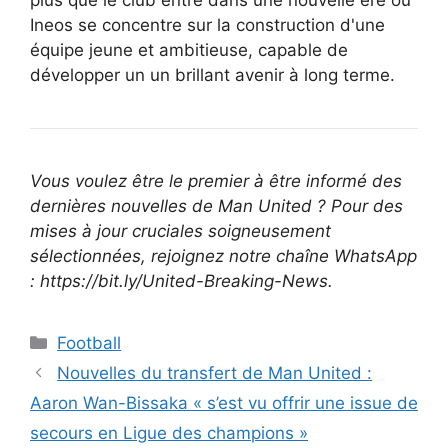
Ineos se concentre sur la construction d'une
équipe jeune et ambitieuse, capable de
développer un un brillant avenir à long terme.
Vous voulez être le premier à être informé des
dernières nouvelles de Man United ? Pour des
mises à jour cruciales soigneusement
sélectionnées, rejoignez notre chaîne WhatsApp
: https://bit.ly/United-Breaking-News.
Catégories
Football
Nouvelles du transfert de Man United :
Aaron Wan-Bissaka « s’est vu offrir une issue de
secours en Ligue des champions »