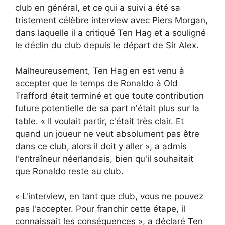
club en général, et ce qui a suivi a été sa
tristement célèbre interview avec Piers Morgan,
dans laquelle il a critiqué Ten Hag et a souligné
le déclin du club depuis le départ de Sir Alex.
Malheureusement, Ten Hag en est venu à
accepter que le temps de Ronaldo à Old
Trafford était terminé et que toute contribution
future potentielle de sa part n'était plus sur la
table. « Il voulait partir, c'était très clair. Et
quand un joueur ne veut absolument pas être
dans ce club, alors il doit y aller », a admis
l'entraîneur néerlandais, bien qu'il souhaitait
que Ronaldo reste au club.
« L'interview, en tant que club, vous ne pouvez
pas l'accepter. Pour franchir cette étape, il
connaissait les conséquences », a déclaré Ten