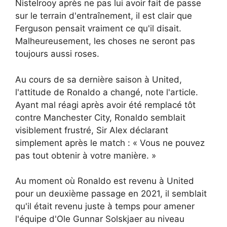
Nistelrooy après ne pas lui avoir fait de passe
sur le terrain d'entraînement, il est clair que
Ferguson pensait vraiment ce qu'il disait.
Malheureusement, les choses ne seront pas
toujours aussi roses.
Au cours de sa dernière saison à United,
l'attitude de Ronaldo a changé, note l'article.
Ayant mal réagi après avoir été remplacé tôt
contre Manchester City, Ronaldo semblait
visiblement frustré, Sir Alex déclarant
simplement après le match : « Vous ne pouvez
pas tout obtenir à votre manière. »
Au moment où Ronaldo est revenu à United
pour un deuxième passage en 2021, il semblait
qu'il était revenu juste à temps pour amener
l'équipe d'Ole Gunnar Solskjaer au niveau