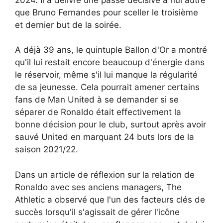
que Bruno Fernandes pour sceller le troisième
et dernier but de la soirée.
A déjà 39 ans, le quintuple Ballon d'Or a montré
qu'il lui restait encore beaucoup d'énergie dans
le réservoir, même s'il lui manque la régularité
de sa jeunesse. Cela pourrait amener certains
fans de Man United à se demander si se
séparer de Ronaldo était effectivement la
bonne décision pour le club, surtout après avoir
sauvé United en marquant 24 buts lors de la
saison 2021/22.
Dans un article de réflexion sur la relation de
Ronaldo avec ses anciens managers, The
Athletic a observé que l'un des facteurs clés de
succès lorsqu'il s'agissait de gérer l'icône