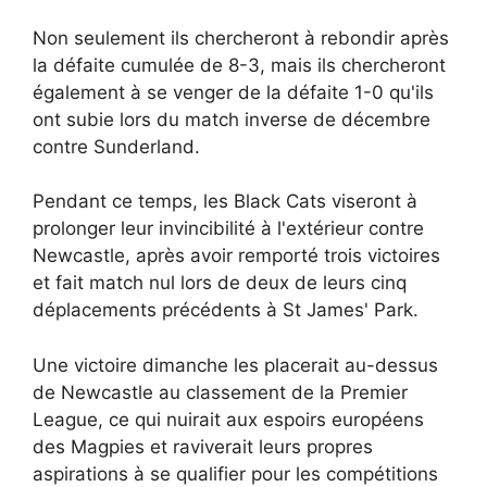
Non seulement ils chercheront à rebondir après
la défaite cumulée de 8-3, mais ils chercheront
également à se venger de la défaite 1-0 qu'ils
ont subie lors du match inverse de décembre
contre Sunderland.
Pendant ce temps, les Black Cats viseront à
prolonger leur invincibilité à l'extérieur contre
Newcastle, après avoir remporté trois victoires
et fait match nul lors de deux de leurs cinq
déplacements précédents à St James' Park.
Une victoire dimanche les placerait au-dessus
de Newcastle au classement de la Premier
League, ce qui nuirait aux espoirs européens
des Magpies et raviverait leurs propres
aspirations à se qualifier pour les compétitions