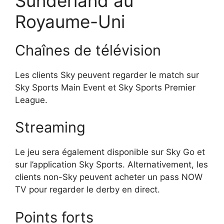
Sunderland au
Royaume-Uni
Chaînes de télévision
Les clients Sky peuvent regarder le match sur
Sky Sports Main Event et Sky Sports Premier
League.
Streaming
Le jeu sera également disponible sur Sky Go et
sur l’application Sky Sports. Alternativement, les
clients non-Sky peuvent acheter un pass NOW
TV pour regarder le derby en direct.
Points forts