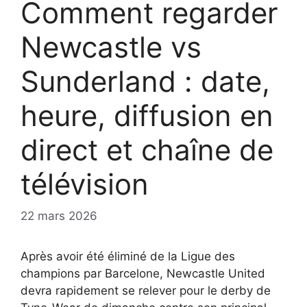
Comment regarder
Newcastle vs
Sunderland : date,
heure, diffusion en
direct et chaîne de
télévision
22 mars 2026
Après avoir été éliminé de la Ligue des
champions par Barcelone, Newcastle United
devra rapidement se relever pour le derby de