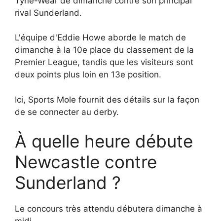
Tyne-Wear de dimanche contre son principal
rival Sunderland.
L'équipe d'Eddie Howe aborde le match de
dimanche à la 10e place du classement de la
Premier League, tandis que les visiteurs sont
deux points plus loin en 13e position.
Ici, Sports Mole fournit des détails sur la façon
de se connecter au derby.
À quelle heure débute
Newcastle contre
Sunderland ?
Le concours très attendu débutera dimanche à