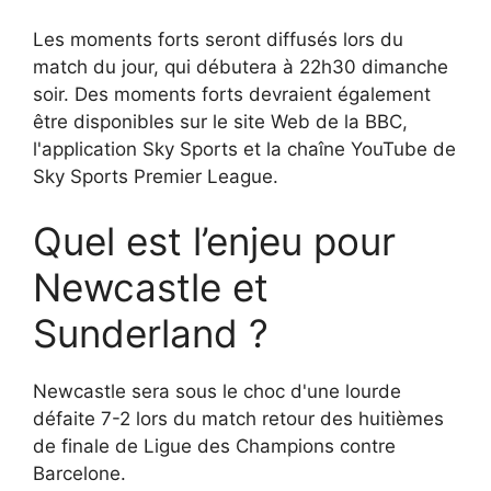
Les moments forts seront diffusés lors du
match du jour, qui débutera à 22h30 dimanche
soir. Des moments forts devraient également
être disponibles sur le site Web de la BBC,
l'application Sky Sports et la chaîne YouTube de
Sky Sports Premier League.
Quel est l’enjeu pour
Newcastle et
Sunderland ?
Newcastle sera sous le choc d'une lourde
défaite 7-2 lors du match retour des huitièmes
de finale de Ligue des Champions contre
Barcelone.