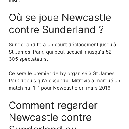
midi.
Où se joue Newcastle
contre Sunderland ?
Sunderland fera un court déplacement jusqu'à
St James' Park, qui peut accueillir jusqu'à 52
305 spectateurs.
Ce sera le premier derby organisé à St James'
Park depuis qu'Aleksandar Mitrovic a marqué un
match nul 1-1 pour Newcastle en mars 2016.
Comment regarder
Newcastle contre