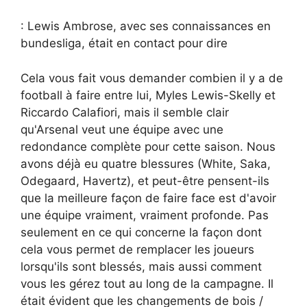
: Lewis Ambrose, avec ses connaissances en
bundesliga, était en contact pour dire
Cela vous fait vous demander combien il y a de
football à faire entre lui, Myles Lewis-Skelly et
Riccardo Calafiori, mais il semble clair
qu'Arsenal veut une équipe avec une
redondance complète pour cette saison. Nous
avons déjà eu quatre blessures (White, Saka,
Odegaard, Havertz), et peut-être pensent-ils
que la meilleure façon de faire face est d'avoir
une équipe vraiment, vraiment profonde. Pas
seulement en ce qui concerne la façon dont
cela vous permet de remplacer les joueurs
lorsqu'ils sont blessés, mais aussi comment
vous les gérez tout au long de la campagne. Il
était évident que les changements de bois /