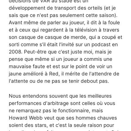
décisions de VAR au stade est un
développement de transport des orteils (et je
sais que ce n'est pas seulement cette saison).
Avant même de parler au joueur, il dit à la foule
et à ceux qui regardent à la télévision à travers
son casque de casque de merde, qui a coupé et
sorti comme s'il était l'invité sur un podcast en
2008. Peut-être que c'est juste moi, mais je
pense que même si un joueur a commis une
mauvaise faute et est sur le point de voir un
jaune amélioré à Red, il mérite de l'attendre de
l'attente ou de ne pas se tenir debout pas.
Nous entendons souvent que les meilleures
performances d'arbitrage sont celles où vous
ne remarquez pas le fonctionnaire, mais
Howard Webb veut que ses hommes chauves
soient des stars, et c'est la seule raison pour