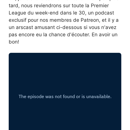
tard, nous reviendrons sur toute la Premier
League du week-end dans le 30, un podcast
exclusif pour nos membres de Patreon, et il y a
un arscast amusant ci-dessous si vous n'avez
pas encore eu la chance d'écouter. En avoir un
bon!