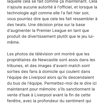
laquelle cela se fait comme ça maintenant. Cela
n'ajoute aucune autorité à l'officiel, et lorsque la
technologie agit comme elle l'a fait hier soir,
vous pourriez dire que cela les fait ressembler à
des twats. Une décision prise sur la base
d'augmenter la Premier League en tant que
produit de divertissement plutôt que le jeu lui-
même.
Les photos de télévision ont montré que les
propriétaires de Newcastle sont assis dans les
tribunes, et des images d'avant-match sont
sorties des fans à domicile qui coulent dans
l'équipe de Liverpool alors qu'ils descendaient
du bus de l'équipe. Permettez-moi de le dire ici
maintenant pour mémoire: s'ils sanctionnent la
vente d'Isak à Liverpool avant la fin de cette
fenêtre, avec la profondeur du sentiment qui