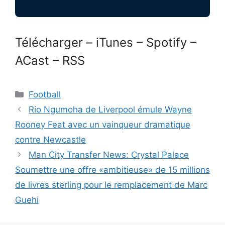
Télécharger – iTunes – Spotify –
ACast – RSS
Catégories
Football
Rio Ngumoha de Liverpool émule Wayne
Rooney Feat avec un vainqueur dramatique
contre Newcastle
Man City Transfer News: Crystal Palace
Soumettre une offre «ambitieuse» de 15 millions
de livres sterling pour le remplacement de Marc
Guehi