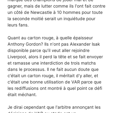
gagner, mais de lutter comme ils l'ont fait contre
un côté de Newcastle à 10 hommes pour toute
la seconde moitié serait un inquiétude pour
leurs fans.
Quant au carton rouge, à quelle épaisseur
Anthony Gordon? Ils n'ont pas Alexander Isak
disponible parce qu'il veut aller rejoindre
Liverpool, alors il perd la tête et se fait envoyer
et ramasse une interdiction de trois matchs
dans le processus. Il ne fait aucun doute que
c'était un carton rouge, il méritait d'y aller, et
c'était une bonne utilisation de VAR parce que
les rediffusions ont montré à quel point ce défi
était méchant.
Je dirai cependant que l'arbitre annonçant les