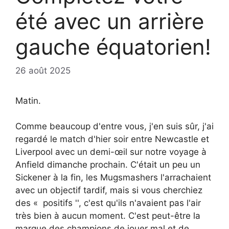
été avec un arrière
gauche équatorien!
26 août 2025
Matin.
Comme beaucoup d'entre vous, j'en suis sûr, j'ai
regardé le match d'hier soir entre Newcastle et
Liverpool avec un demi-œil sur notre voyage à
Anfield dimanche prochain. C'était un peu un
Sickener à la fin, les Mugsmashers l'arrachaient
avec un objectif tardif, mais si vous cherchiez
des « positifs '', c'est qu'ils n'avaient pas l'air
très bien à aucun moment. C'est peut-être la
marque des champions de jouer mal et de