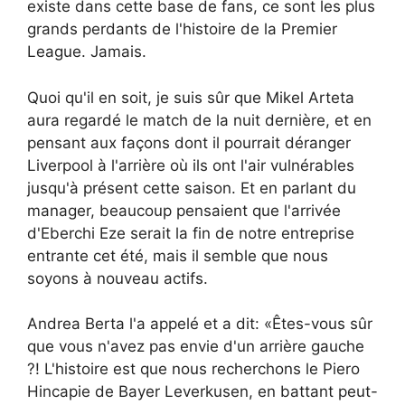
existe dans cette base de fans, ce sont les plus
grands perdants de l'histoire de la Premier
League. Jamais.
Quoi qu'il en soit, je suis sûr que Mikel Arteta
aura regardé le match de la nuit dernière, et en
pensant aux façons dont il pourrait déranger
Liverpool à l'arrière où ils ont l'air vulnérables
jusqu'à présent cette saison. Et en parlant du
manager, beaucoup pensaient que l'arrivée
d'Eberchi Eze serait la fin de notre entreprise
entrante cet été, mais il semble que nous
soyons à nouveau actifs.
Andrea Berta l'a appelé et a dit: «Êtes-vous sûr
que vous n'avez pas envie d'un arrière gauche
?! L'histoire est que nous recherchons le Piero
Hincapie de Bayer Leverkusen, en battant peut-