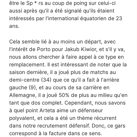
être le Sp * rs au coup de poing sur celui-ci
aussi après qu'il a été signalé qu'ils étaient
intéressés par l'international équatorien de 23
ans.
Cela semble lié à au moins un départ, avec
l'intérêt de Porto pour Jakub Kiwior, et s'il y va,
nous allons chercher à faire appel à ce type en
remplacement. Il est intéressant de noter que la
saison dernière, il a joué plus de matchs au
demi-centre (34) que ce qu'il a fait à l'arrière
gauche (9), et au cours de sa carrière en
Allemagne, il a joué 50% de plus au milieu qu'en
tant que dos complet. Cependant, nous savons
à quel point Arteta aime un défenseur
polyvalent, et cela a été un thème récurrent
dans notre recrutement défensif. Donc, ce gars
correspond à la facture dans ce sens.