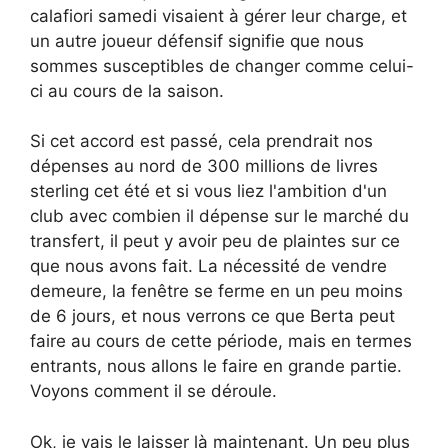
calafiori samedi visaient à gérer leur charge, et
un autre joueur défensif signifie que nous
sommes susceptibles de changer comme celui-
ci au cours de la saison.
Si cet accord est passé, cela prendrait nos
dépenses au nord de 300 millions de livres
sterling cet été et si vous liez l'ambition d'un
club avec combien il dépense sur le marché du
transfert, il peut y avoir peu de plaintes sur ce
que nous avons fait. La nécessité de vendre
demeure, la fenêtre se ferme en un peu moins
de 6 jours, et nous verrons ce que Berta peut
faire au cours de cette période, mais en termes
entrants, nous allons le faire en grande partie.
Voyons comment il se déroule.
Ok, je vais le laisser là maintenant. Un peu plus