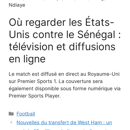
Ndiaye
Où regarder les États-
Unis contre le Sénégal :
télévision et diffusions
en ligne
Le match est diffusé en direct au Royaume-Uni
sur Premier Sports 1. La couverture sera
également disponible sous forme numérique via
Premier Sports Player.
Catégories
Football
Nouvelles du transfert de West Ham : un