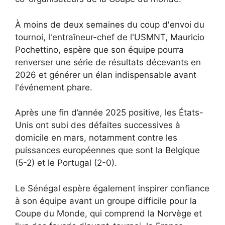
À moins de deux semaines du coup d'envoi du
tournoi, l'entraîneur-chef de l'USMNT, Mauricio
Pochettino, espère que son équipe pourra
renverser une série de résultats décevants en
2026 et générer un élan indispensable avant
l'événement phare.
Après une fin d’année 2025 positive, les États-
Unis ont subi des défaites successives à
domicile en mars, notamment contre les
puissances européennes que sont la Belgique
(5-2) et le Portugal (2-0).
Le Sénégal espère également inspirer confiance
à son équipe avant un groupe difficile pour la
Coupe du Monde, qui comprend la Norvège et