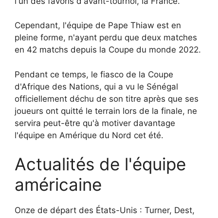
l'un des favoris d'avant-tournoi, la France.
Cependant, l'équipe de Pape Thiaw est en
pleine forme, n'ayant perdu que deux matches
en 42 matchs depuis la Coupe du monde 2022.
Pendant ce temps, le fiasco de la Coupe
d'Afrique des Nations, qui a vu le Sénégal
officiellement déchu de son titre après que ses
joueurs ont quitté le terrain lors de la finale, ne
servira peut-être qu'à motiver davantage
l'équipe en Amérique du Nord cet été.
Actualités de l'équipe
américaine
Onze de départ des États-Unis : Turner, Dest,