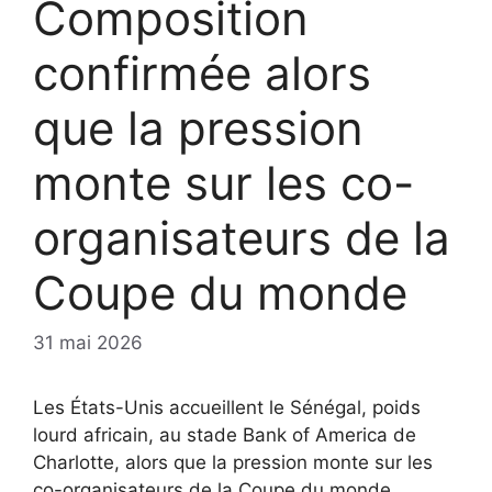
Composition
confirmée alors
que la pression
monte sur les co-
organisateurs de la
Coupe du monde
31 mai 2026
Les États-Unis accueillent le Sénégal, poids
lourd africain, au stade Bank of America de
Charlotte, alors que la pression monte sur les
co-organisateurs de la Coupe du monde.